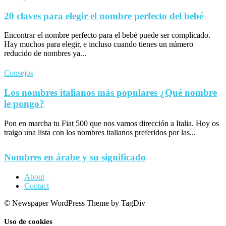
20 claves para elegir el nombre perfecto del bebé
Encontrar el nombre perfecto para el bebé puede ser complicado.
Hay muchos para elegir, e incluso cuando tienes un número
reducido de nombres ya...
Consejos
Los nombres italianos más populares ¿Qué nombre
le pongo?
Pon en marcha tu Fiat 500 que nos vamos dirección a Italia. Hoy os
traigo una lista con los nombres italianos preferidos por las...
Nombres en árabe y su significado
About
Contact
© Newspaper WordPress Theme by TagDiv
Uso de cookies