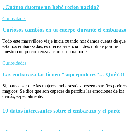
¿Cuánto duerme un bebé recién nacido?
Curiosidades
Curiosos cambios en tu cuerpo durante el embarazo
Todo este maravilloso viaje inicia cuando nos damos cuenta de que
estamos embarazadas, es una experiencia indescriptible porque
nuestro cuerpo comienza a cambiar para poder...
Curiosidades
Las embarazadas tienen “superpoderes”… Qué?!!!
Sí, parece ser que las mujeres embarazadas poseen extraños poderes
mágicos. Se dice que son capaces de percibir las emociones de los
demás, especialmente...
10 datos interesantes sobre el embarazo y el parto