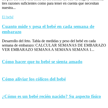
tres razones suficientes como para tener en cuenta que necesitan
nuestra...
El bebé
Cuanto mide y pesa el bebé en cada semana de
embarazo
Desarrollo del feto. Tabla de medidas y peso del bebé en cada
semana de embarazo: CALCULAR SEMANAS DE EMBARAZO
VER EMBARAZO SEMANA A SEMANA SEMANA 1...
Cómo hacer que tu bebé se sienta amado
Cómo aliviar los cólicos del bebé
¿Cómo es un bebé recién nacido? Su aspecto físico