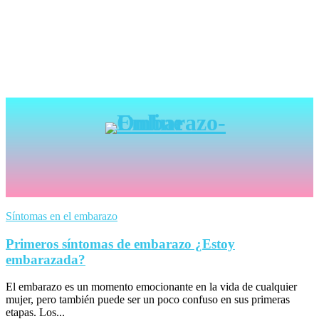
Síntomas en el embarazo
Primeros síntomas de embarazo ¿Estoy
embarazada?
El embarazo es un momento emocionante en la vida de cualquier
mujer, pero también puede ser un poco confuso en sus primeras
etapas. Los...