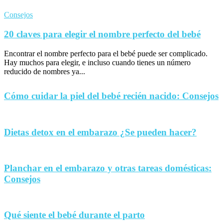
Consejos
20 claves para elegir el nombre perfecto del bebé
Encontrar el nombre perfecto para el bebé puede ser complicado.
Hay muchos para elegir, e incluso cuando tienes un número
reducido de nombres ya...
Cómo cuidar la piel del bebé recién nacido: Consejos
Dietas detox en el embarazo ¿Se pueden hacer?
Planchar en el embarazo y otras tareas domésticas:
Consejos
Qué siente el bebé durante el parto