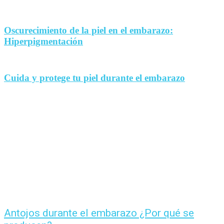
Oscurecimiento de la piel en el embarazo:
Hiperpigmentación
Cuida y protege tu piel durante el embarazo
Antojos durante el embarazo ¿Por qué se