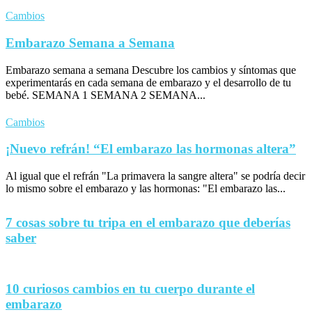
Cambios
Embarazo Semana a Semana
Embarazo semana a semana Descubre los cambios y síntomas que
experimentarás en cada semana de embarazo y el desarrollo de tu
bebé. SEMANA 1 SEMANA 2 SEMANA...
Cambios
¡Nuevo refrán! “El embarazo las hormonas altera”
Al igual que el refrán "La primavera la sangre altera" se podría decir
lo mismo sobre el embarazo y las hormonas: "El embarazo las...
7 cosas sobre tu tripa en el embarazo que deberías
saber
10 curiosos cambios en tu cuerpo durante el
embarazo