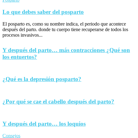
Lo que debes saber del posparto
El posparto es, como su nombre indica, el periodo que acontece
después del parto. donde tu cuerpo tiene recuperarse de todos los
procesos invasivos...
Y después del parto… más contracciones ¿Qué son
los entuertos?
¿Qué es la depresión posparto?
¿Por qué se cae el cabello después del parto?
Y después del parto… los loquios
Consejos