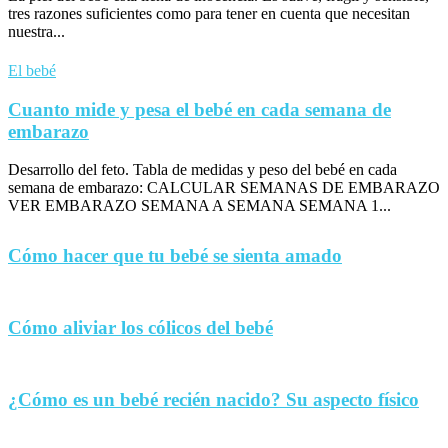
tres razones suficientes como para tener en cuenta que necesitan
nuestra...
El bebé
Cuanto mide y pesa el bebé en cada semana de
embarazo
Desarrollo del feto. Tabla de medidas y peso del bebé en cada
semana de embarazo: CALCULAR SEMANAS DE EMBARAZO
VER EMBARAZO SEMANA A SEMANA SEMANA 1...
Cómo hacer que tu bebé se sienta amado
Cómo aliviar los cólicos del bebé
¿Cómo es un bebé recién nacido? Su aspecto físico