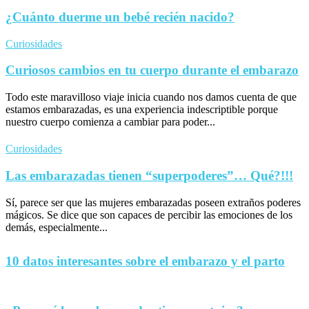
¿Cuánto duerme un bebé recién nacido?
Curiosidades
Curiosos cambios en tu cuerpo durante el embarazo
Todo este maravilloso viaje inicia cuando nos damos cuenta de que
estamos embarazadas, es una experiencia indescriptible porque
nuestro cuerpo comienza a cambiar para poder...
Curiosidades
Las embarazadas tienen “superpoderes”… Qué?!!!
Sí, parece ser que las mujeres embarazadas poseen extraños poderes
mágicos. Se dice que son capaces de percibir las emociones de los
demás, especialmente...
10 datos interesantes sobre el embarazo y el parto