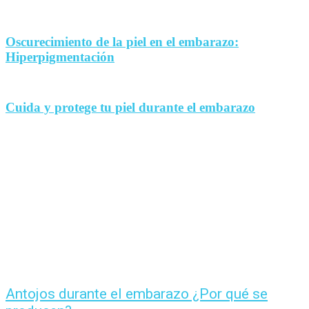
Oscurecimiento de la piel en el embarazo:
Hiperpigmentación
Cuida y protege tu piel durante el embarazo
Antojos durante el embarazo ¿Por qué se