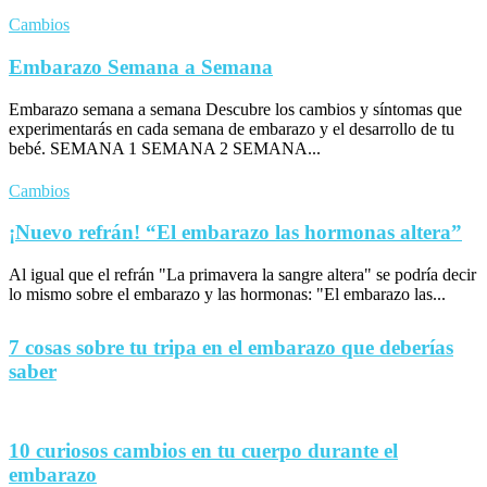
Cambios
Embarazo Semana a Semana
Embarazo semana a semana Descubre los cambios y síntomas que
experimentarás en cada semana de embarazo y el desarrollo de tu
bebé. SEMANA 1 SEMANA 2 SEMANA...
Cambios
¡Nuevo refrán! “El embarazo las hormonas altera”
Al igual que el refrán "La primavera la sangre altera" se podría decir
lo mismo sobre el embarazo y las hormonas: "El embarazo las...
7 cosas sobre tu tripa en el embarazo que deberías
saber
10 curiosos cambios en tu cuerpo durante el
embarazo