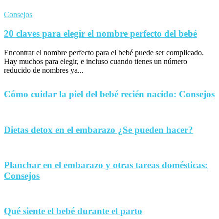
Consejos
20 claves para elegir el nombre perfecto del bebé
Encontrar el nombre perfecto para el bebé puede ser complicado.
Hay muchos para elegir, e incluso cuando tienes un número
reducido de nombres ya...
Cómo cuidar la piel del bebé recién nacido: Consejos
Dietas detox en el embarazo ¿Se pueden hacer?
Planchar en el embarazo y otras tareas domésticas:
Consejos
Qué siente el bebé durante el parto