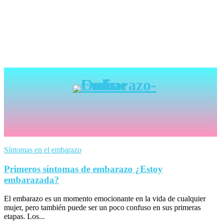
Síntomas en el embarazo
Primeros síntomas de embarazo ¿Estoy
embarazada?
El embarazo es un momento emocionante en la vida de cualquier
mujer, pero también puede ser un poco confuso en sus primeras
etapas. Los...