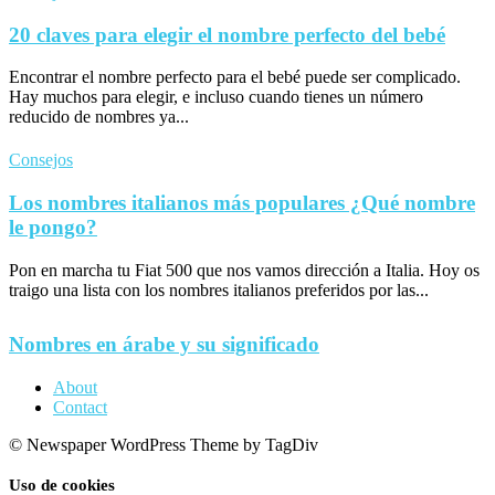
20 claves para elegir el nombre perfecto del bebé
Encontrar el nombre perfecto para el bebé puede ser complicado.
Hay muchos para elegir, e incluso cuando tienes un número
reducido de nombres ya...
Consejos
Los nombres italianos más populares ¿Qué nombre
le pongo?
Pon en marcha tu Fiat 500 que nos vamos dirección a Italia. Hoy os
traigo una lista con los nombres italianos preferidos por las...
Nombres en árabe y su significado
About
Contact
© Newspaper WordPress Theme by TagDiv
Uso de cookies