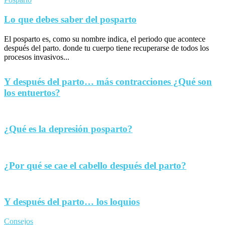
Lo que debes saber del posparto
El posparto es, como su nombre indica, el periodo que acontece
después del parto. donde tu cuerpo tiene recuperarse de todos los
procesos invasivos...
Y después del parto… más contracciones ¿Qué son
los entuertos?
¿Qué es la depresión posparto?
¿Por qué se cae el cabello después del parto?
Y después del parto… los loquios
Consejos