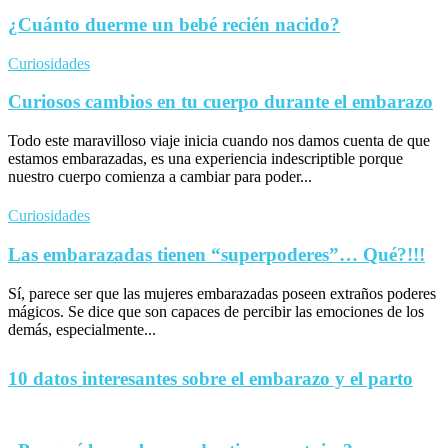
¿Cuánto duerme un bebé recién nacido?
Curiosidades
Curiosos cambios en tu cuerpo durante el embarazo
Todo este maravilloso viaje inicia cuando nos damos cuenta de que
estamos embarazadas, es una experiencia indescriptible porque
nuestro cuerpo comienza a cambiar para poder...
Curiosidades
Las embarazadas tienen “superpoderes”… Qué?!!!
Sí, parece ser que las mujeres embarazadas poseen extraños poderes
mágicos. Se dice que son capaces de percibir las emociones de los
demás, especialmente...
10 datos interesantes sobre el embarazo y el parto