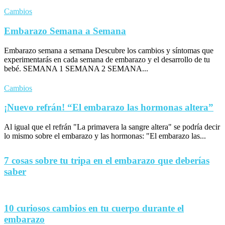
Cambios
Embarazo Semana a Semana
Embarazo semana a semana Descubre los cambios y síntomas que
experimentarás en cada semana de embarazo y el desarrollo de tu
bebé. SEMANA 1 SEMANA 2 SEMANA...
Cambios
¡Nuevo refrán! “El embarazo las hormonas altera”
Al igual que el refrán "La primavera la sangre altera" se podría decir
lo mismo sobre el embarazo y las hormonas: "El embarazo las...
7 cosas sobre tu tripa en el embarazo que deberías
saber
10 curiosos cambios en tu cuerpo durante el
embarazo