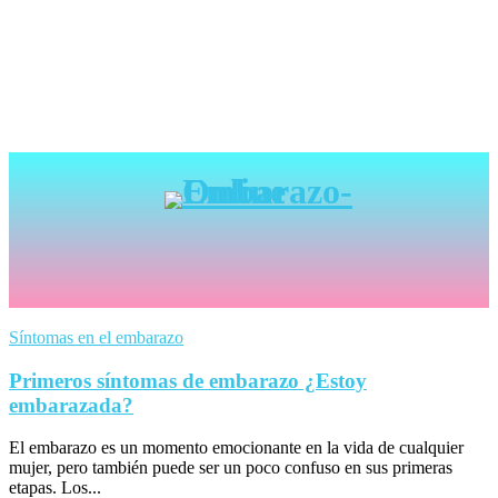
Síntomas en el embarazo
Primeros síntomas de embarazo ¿Estoy
embarazada?
El embarazo es un momento emocionante en la vida de cualquier
mujer, pero también puede ser un poco confuso en sus primeras
etapas. Los...