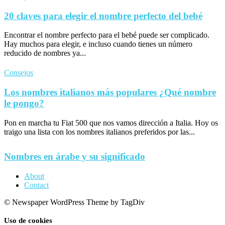
20 claves para elegir el nombre perfecto del bebé
Encontrar el nombre perfecto para el bebé puede ser complicado.
Hay muchos para elegir, e incluso cuando tienes un número
reducido de nombres ya...
Consejos
Los nombres italianos más populares ¿Qué nombre
le pongo?
Pon en marcha tu Fiat 500 que nos vamos dirección a Italia. Hoy os
traigo una lista con los nombres italianos preferidos por las...
Nombres en árabe y su significado
About
Contact
© Newspaper WordPress Theme by TagDiv
Uso de cookies