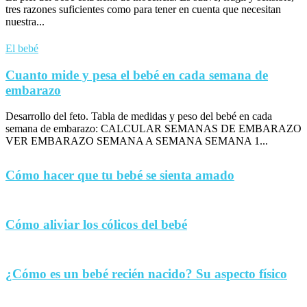
tres razones suficientes como para tener en cuenta que necesitan
nuestra...
El bebé
Cuanto mide y pesa el bebé en cada semana de
embarazo
Desarrollo del feto. Tabla de medidas y peso del bebé en cada
semana de embarazo: CALCULAR SEMANAS DE EMBARAZO
VER EMBARAZO SEMANA A SEMANA SEMANA 1...
Cómo hacer que tu bebé se sienta amado
Cómo aliviar los cólicos del bebé
¿Cómo es un bebé recién nacido? Su aspecto físico