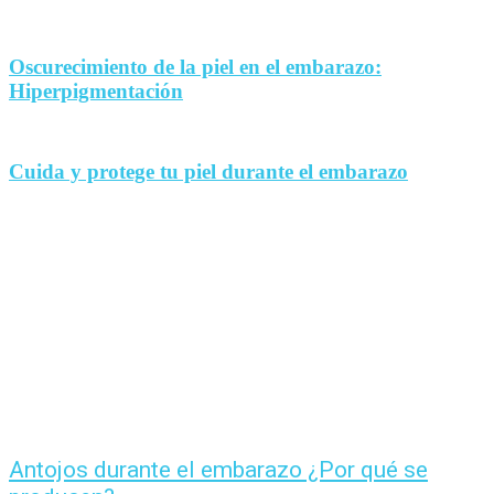
Oscurecimiento de la piel en el embarazo:
Hiperpigmentación
Cuida y protege tu piel durante el embarazo
Antojos durante el embarazo ¿Por qué se