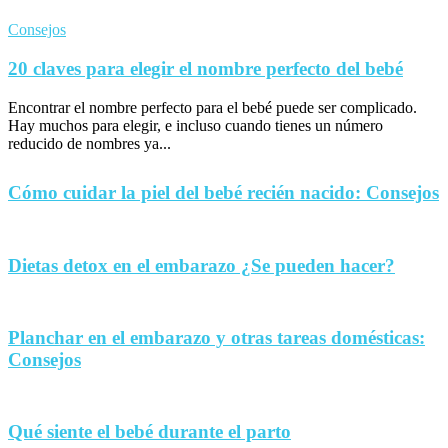
Consejos
20 claves para elegir el nombre perfecto del bebé
Encontrar el nombre perfecto para el bebé puede ser complicado.
Hay muchos para elegir, e incluso cuando tienes un número
reducido de nombres ya...
Cómo cuidar la piel del bebé recién nacido: Consejos
Dietas detox en el embarazo ¿Se pueden hacer?
Planchar en el embarazo y otras tareas domésticas:
Consejos
Qué siente el bebé durante el parto