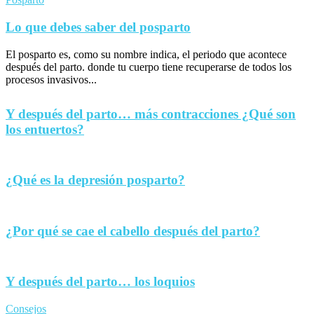
Lo que debes saber del posparto
El posparto es, como su nombre indica, el periodo que acontece
después del parto. donde tu cuerpo tiene recuperarse de todos los
procesos invasivos...
Y después del parto… más contracciones ¿Qué son
los entuertos?
¿Qué es la depresión posparto?
¿Por qué se cae el cabello después del parto?
Y después del parto… los loquios
Consejos