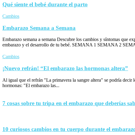
Qué siente el bebé durante el parto
Cambios
Embarazo Semana a Semana
Embarazo semana a semana Descubre los cambios y síntomas que exp
embarazo y el desarrollo de tu bebé. SEMANA 1 SEMANA 2 SEM
Cambios
¡Nuevo refrán! “El embarazo las hormonas altera”
Al igual que el refrán "La primavera la sangre altera" se podría decir
hormonas: "El embarazo las...
7 cosas sobre tu tripa en el embarazo que deberías sa
10 curiosos cambios en tu cuerpo durante el embaraz