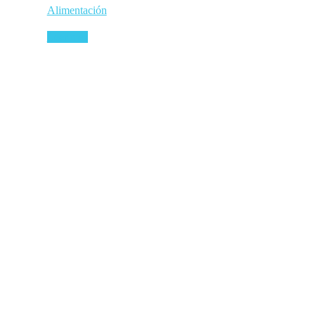
Alimentación
Leer más