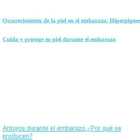
Oscurecimiento de la piel en el embarazo: Hiperpigm
Cuida y protege tu piel durante el embarazo
Antojos durante el embarazo ¿Por qué se
producen?