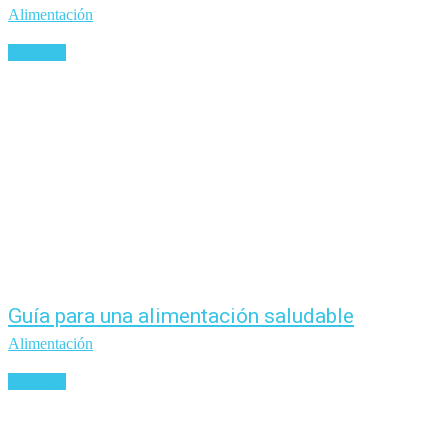
Alimentación
Leer más
Guía para una alimentación saludable
Alimentación
Leer más