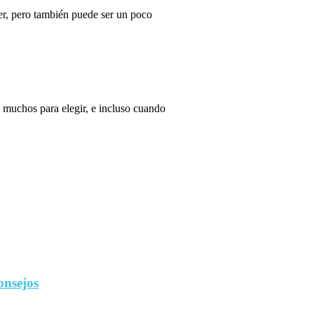
r, pero también puede ser un poco
 muchos para elegir, e incluso cuando
onsejos