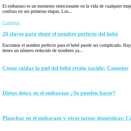
El embarazo es un momento emocionante en la vida de cualquier muje
confuso en sus primeras etapas. Los...
Consejos
20 claves para elegir el nombre perfecto del bebé
Encontrar el nombre perfecto para el bebé puede ser complicado. Hay
tienes un número reducido de nombres ya...
Cómo cuidar la piel del bebé recién nacido: Consejos
Dietas detox en el embarazo ¿Se pueden hacer?
Planchar en el embarazo y otras tareas domésticas: C