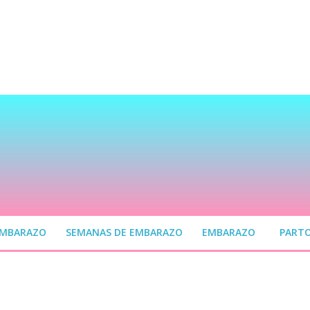
EMBARAZO
SEMANAS DE EMBARAZO
EMBARAZO
PART