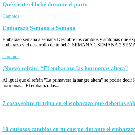
Qué siente el bebé durante el parto
Cambios
Embarazo Semana a Semana
Embarazo semana a semana Descubre los cambios y síntomas que exp
embarazo y el desarrollo de tu bebé. SEMANA 1 SEMANA 2 SEM
Cambios
¡Nuevo refrán! “El embarazo las hormonas altera”
Al igual que el refrán "La primavera la sangre altera" se podría decir
hormonas: "El embarazo las...
7 cosas sobre tu tripa en el embarazo que deberías sa
10 curiosos cambios en tu cuerpo durante el embaraz