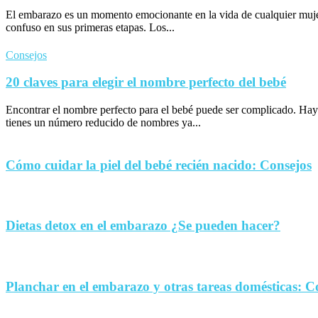
El embarazo es un momento emocionante en la vida de cualquier muje
confuso en sus primeras etapas. Los...
Consejos
20 claves para elegir el nombre perfecto del bebé
Encontrar el nombre perfecto para el bebé puede ser complicado. Hay
tienes un número reducido de nombres ya...
Cómo cuidar la piel del bebé recién nacido: Consejos
Dietas detox en el embarazo ¿Se pueden hacer?
Planchar en el embarazo y otras tareas domésticas: C