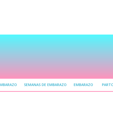
EMBARAZO
SEMANAS DE EMBARAZO
EMBARAZO
PART