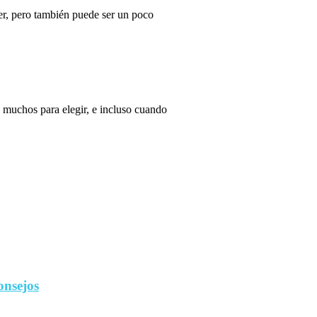
r, pero también puede ser un poco
 muchos para elegir, e incluso cuando
onsejos