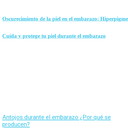
Oscurecimiento de la piel en el embarazo: Hiperpigm
Cuida y protege tu piel durante el embarazo
Antojos durante el embarazo ¿Por qué se
producen?