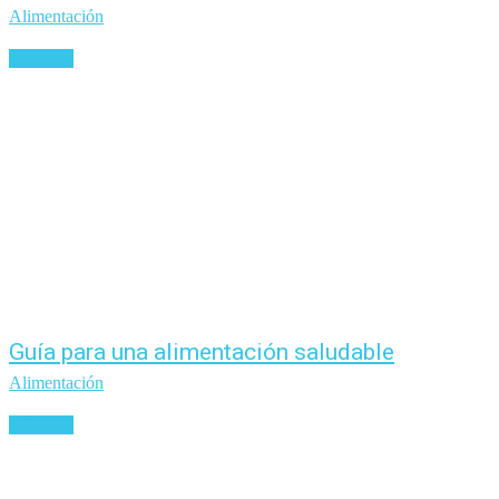
Alimentación
Leer más
Guía para una alimentación saludable
Alimentación
Leer más