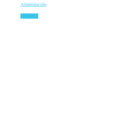
Alimentación
Leer más