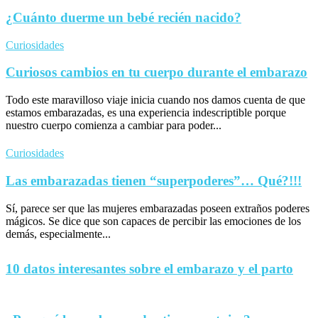
¿Cuánto duerme un bebé recién nacido?
Curiosidades
Curiosos cambios en tu cuerpo durante el embarazo
Todo este maravilloso viaje inicia cuando nos damos cuenta de que
estamos embarazadas, es una experiencia indescriptible porque
nuestro cuerpo comienza a cambiar para poder...
Curiosidades
Las embarazadas tienen “superpoderes”… Qué?!!!
Sí, parece ser que las mujeres embarazadas poseen extraños poderes
mágicos. Se dice que son capaces de percibir las emociones de los
demás, especialmente...
10 datos interesantes sobre el embarazo y el parto