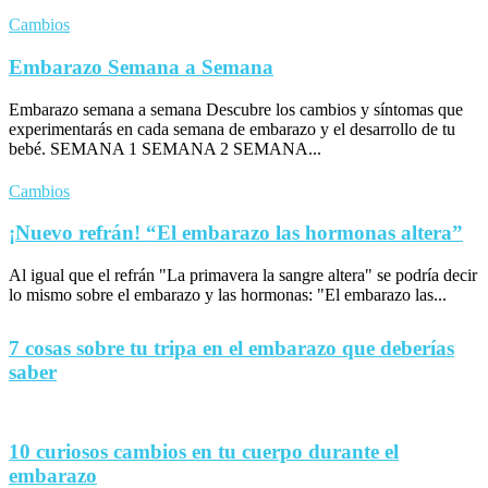
Cambios
Embarazo Semana a Semana
Embarazo semana a semana Descubre los cambios y síntomas que
experimentarás en cada semana de embarazo y el desarrollo de tu
bebé. SEMANA 1 SEMANA 2 SEMANA...
Cambios
¡Nuevo refrán! “El embarazo las hormonas altera”
Al igual que el refrán "La primavera la sangre altera" se podría decir
lo mismo sobre el embarazo y las hormonas: "El embarazo las...
7 cosas sobre tu tripa en el embarazo que deberías
saber
10 curiosos cambios en tu cuerpo durante el
embarazo