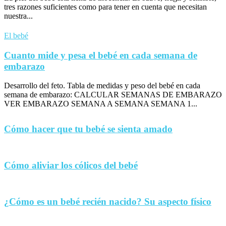
tres razones suficientes como para tener en cuenta que necesitan
nuestra...
El bebé
Cuanto mide y pesa el bebé en cada semana de
embarazo
Desarrollo del feto. Tabla de medidas y peso del bebé en cada
semana de embarazo: CALCULAR SEMANAS DE EMBARAZO
VER EMBARAZO SEMANA A SEMANA SEMANA 1...
Cómo hacer que tu bebé se sienta amado
Cómo aliviar los cólicos del bebé
¿Cómo es un bebé recién nacido? Su aspecto físico