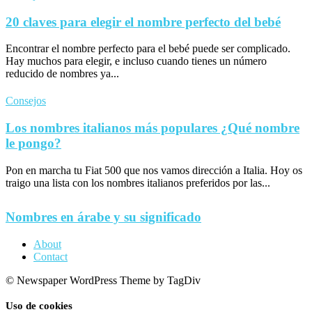
20 claves para elegir el nombre perfecto del bebé
Encontrar el nombre perfecto para el bebé puede ser complicado.
Hay muchos para elegir, e incluso cuando tienes un número
reducido de nombres ya...
Consejos
Los nombres italianos más populares ¿Qué nombre
le pongo?
Pon en marcha tu Fiat 500 que nos vamos dirección a Italia. Hoy os
traigo una lista con los nombres italianos preferidos por las...
Nombres en árabe y su significado
About
Contact
© Newspaper WordPress Theme by TagDiv
Uso de cookies