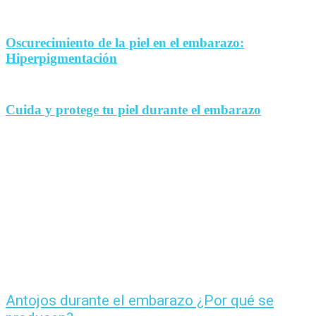
Oscurecimiento de la piel en el embarazo:
Hiperpigmentación
Cuida y protege tu piel durante el embarazo
Antojos durante el embarazo ¿Por qué se