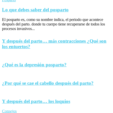
Lo que debes saber del posparto
El posparto es, como su nombre indica, el periodo que acontece
después del parto. donde tu cuerpo tiene recuperarse de todos los
procesos invasivos...
Y después del parto… más contracciones ¿Qué son
los entuertos?
¿Qué es la depresión posparto?
¿Por qué se cae el cabello después del parto?
Y después del parto… los loquios
Consejos