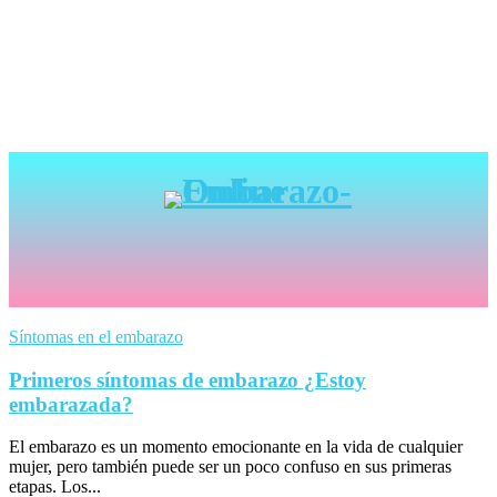
Síntomas en el embarazo
Primeros síntomas de embarazo ¿Estoy
embarazada?
El embarazo es un momento emocionante en la vida de cualquier
mujer, pero también puede ser un poco confuso en sus primeras
etapas. Los...