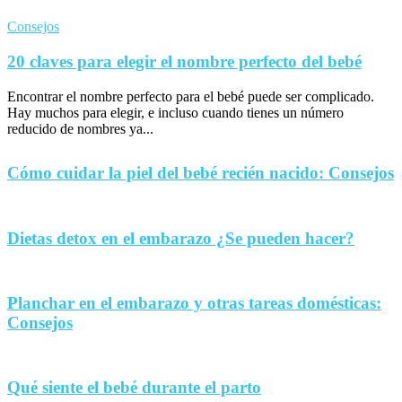
Consejos
20 claves para elegir el nombre perfecto del bebé
Encontrar el nombre perfecto para el bebé puede ser complicado.
Hay muchos para elegir, e incluso cuando tienes un número
reducido de nombres ya...
Cómo cuidar la piel del bebé recién nacido: Consejos
Dietas detox en el embarazo ¿Se pueden hacer?
Planchar en el embarazo y otras tareas domésticas:
Consejos
Qué siente el bebé durante el parto