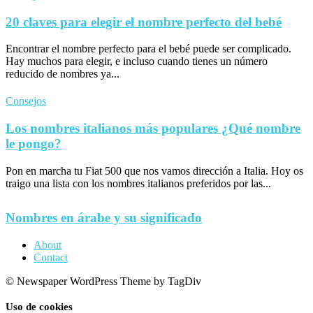
20 claves para elegir el nombre perfecto del bebé
Encontrar el nombre perfecto para el bebé puede ser complicado.
Hay muchos para elegir, e incluso cuando tienes un número
reducido de nombres ya...
Consejos
Los nombres italianos más populares ¿Qué nombre
le pongo?
Pon en marcha tu Fiat 500 que nos vamos dirección a Italia. Hoy os
traigo una lista con los nombres italianos preferidos por las...
Nombres en árabe y su significado
About
Contact
© Newspaper WordPress Theme by TagDiv
Uso de cookies