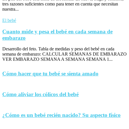
tres razones suficientes como para tener en cuenta que necesitan
nuestra...
El bebé
Cuanto mide y pesa el bebé en cada semana de
embarazo
Desarrollo del feto. Tabla de medidas y peso del bebé en cada
semana de embarazo: CALCULAR SEMANAS DE EMBARAZO
VER EMBARAZO SEMANA A SEMANA SEMANA 1...
Cómo hacer que tu bebé se sienta amado
Cómo aliviar los cólicos del bebé
¿Cómo es un bebé recién nacido? Su aspecto físico