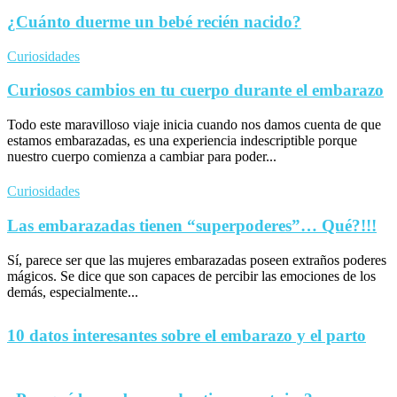
¿Cuánto duerme un bebé recién nacido?
Curiosidades
Curiosos cambios en tu cuerpo durante el embarazo
Todo este maravilloso viaje inicia cuando nos damos cuenta de que
estamos embarazadas, es una experiencia indescriptible porque
nuestro cuerpo comienza a cambiar para poder...
Curiosidades
Las embarazadas tienen “superpoderes”… Qué?!!!
Sí, parece ser que las mujeres embarazadas poseen extraños poderes
mágicos. Se dice que son capaces de percibir las emociones de los
demás, especialmente...
10 datos interesantes sobre el embarazo y el parto