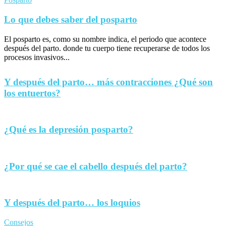
Lo que debes saber del posparto
El posparto es, como su nombre indica, el periodo que acontece
después del parto. donde tu cuerpo tiene recuperarse de todos los
procesos invasivos...
Y después del parto… más contracciones ¿Qué son
los entuertos?
¿Qué es la depresión posparto?
¿Por qué se cae el cabello después del parto?
Y después del parto… los loquios
Consejos