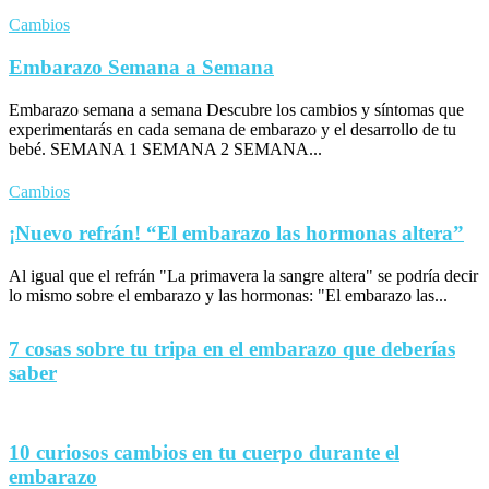
Cambios
Embarazo Semana a Semana
Embarazo semana a semana Descubre los cambios y síntomas que
experimentarás en cada semana de embarazo y el desarrollo de tu
bebé. SEMANA 1 SEMANA 2 SEMANA...
Cambios
¡Nuevo refrán! “El embarazo las hormonas altera”
Al igual que el refrán "La primavera la sangre altera" se podría decir
lo mismo sobre el embarazo y las hormonas: "El embarazo las...
7 cosas sobre tu tripa en el embarazo que deberías
saber
10 curiosos cambios en tu cuerpo durante el
embarazo