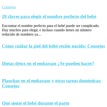
Consejos
20 claves para elegir el nombre perfecto del bebé
Encontrar el nombre perfecto para el bebé puede ser complicado.
Hay muchos para elegir, e incluso cuando tienes un número
reducido de nombres ya...
Cómo cuidar la piel del bebé recién nacido: Consejos
Dietas detox en el embarazo ¿Se pueden hacer?
Planchar en el embarazo y otras tareas domésticas:
Consejos
Qué siente el bebé durante el parto