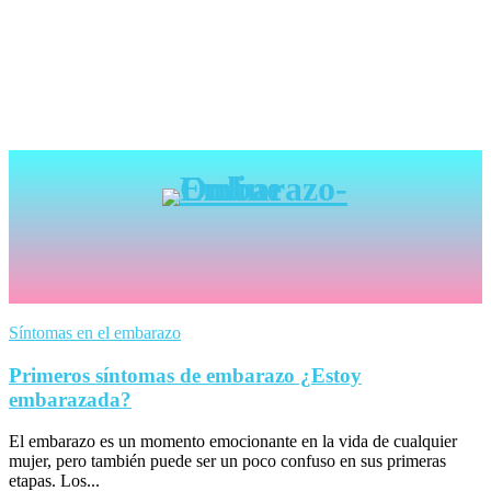
Síntomas en el embarazo
Primeros síntomas de embarazo ¿Estoy
embarazada?
El embarazo es un momento emocionante en la vida de cualquier
mujer, pero también puede ser un poco confuso en sus primeras
etapas. Los...