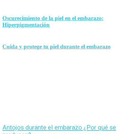
Oscurecimiento de la piel en el embarazo:
Hiperpigmentación
Cuida y protege tu piel durante el embarazo
Antojos durante el embarazo ¿Por qué se