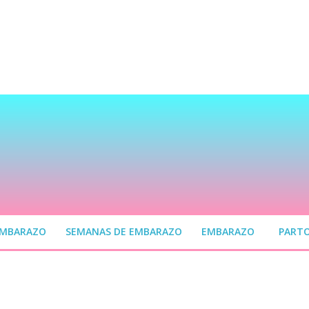
EMBARAZO
SEMANAS DE EMBARAZO
EMBARAZO
PART