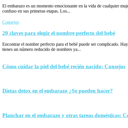
El embarazo es un momento emocionante en la vida de cualquier muje
confuso en sus primeras etapas. Los...
Consejos
20 claves para elegir el nombre perfecto del bebé
Encontrar el nombre perfecto para el bebé puede ser complicado. Hay
tienes un número reducido de nombres ya...
Cómo cuidar la piel del bebé recién nacido: Consejos
Dietas detox en el embarazo ¿Se pueden hacer?
Planchar en el embarazo y otras tareas domésticas: C