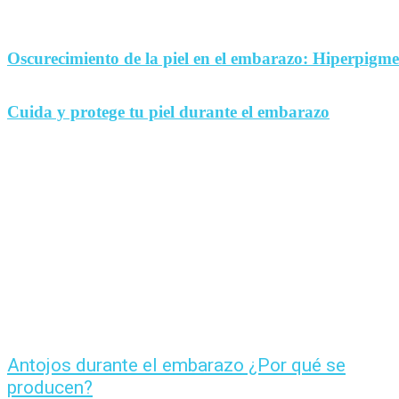
Oscurecimiento de la piel en el embarazo: Hiperpigm
Cuida y protege tu piel durante el embarazo
Antojos durante el embarazo ¿Por qué se
producen?