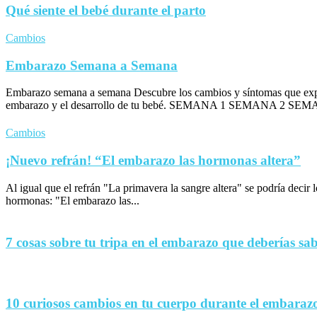
Qué siente el bebé durante el parto
Cambios
Embarazo Semana a Semana
Embarazo semana a semana Descubre los cambios y síntomas que exp
embarazo y el desarrollo de tu bebé. SEMANA 1 SEMANA 2 SEM
Cambios
¡Nuevo refrán! “El embarazo las hormonas altera”
Al igual que el refrán "La primavera la sangre altera" se podría decir
hormonas: "El embarazo las...
7 cosas sobre tu tripa en el embarazo que deberías sa
10 curiosos cambios en tu cuerpo durante el embaraz