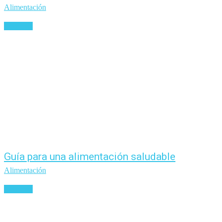
Alimentación
Leer más
Guía para una alimentación saludable
Alimentación
Leer más