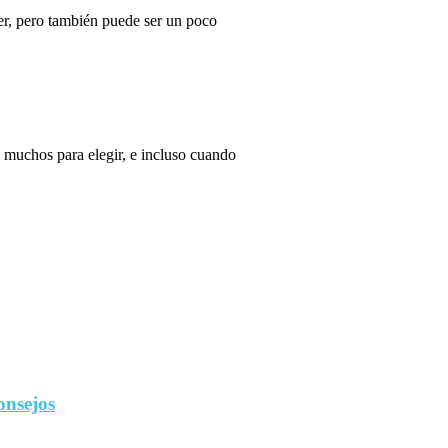
r, pero también puede ser un poco
 muchos para elegir, e incluso cuando
onsejos