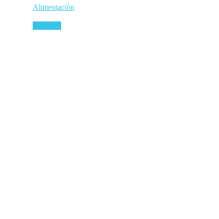
Alimentación
Leer más