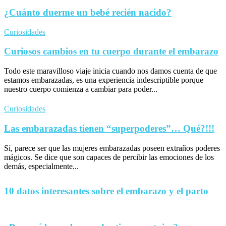
¿Cuánto duerme un bebé recién nacido?
Curiosidades
Curiosos cambios en tu cuerpo durante el embarazo
Todo este maravilloso viaje inicia cuando nos damos cuenta de que
estamos embarazadas, es una experiencia indescriptible porque
nuestro cuerpo comienza a cambiar para poder...
Curiosidades
Las embarazadas tienen “superpoderes”… Qué?!!!
Sí, parece ser que las mujeres embarazadas poseen extraños poderes
mágicos. Se dice que son capaces de percibir las emociones de los
demás, especialmente...
10 datos interesantes sobre el embarazo y el parto