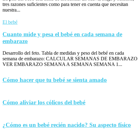
tres razones suficientes como para tener en cuenta que necesitan
nuestra...
El bebé
Cuanto mide y pesa el bebé en cada semana de
embarazo
Desarrollo del feto. Tabla de medidas y peso del bebé en cada
semana de embarazo: CALCULAR SEMANAS DE EMBARAZO
VER EMBARAZO SEMANA A SEMANA SEMANA 1...
Cómo hacer que tu bebé se sienta amado
Cómo aliviar los cólicos del bebé
¿Cómo es un bebé recién nacido? Su aspecto físico