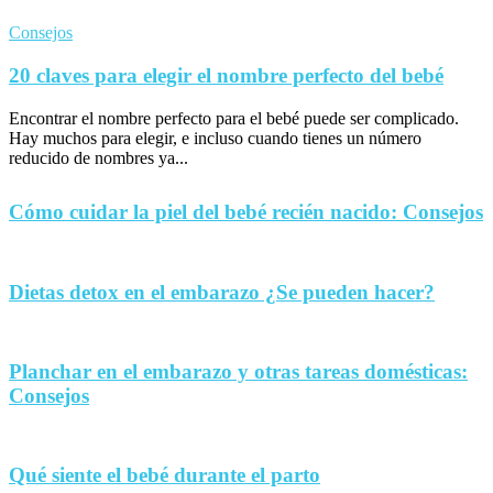
Consejos
20 claves para elegir el nombre perfecto del bebé
Encontrar el nombre perfecto para el bebé puede ser complicado.
Hay muchos para elegir, e incluso cuando tienes un número
reducido de nombres ya...
Cómo cuidar la piel del bebé recién nacido: Consejos
Dietas detox en el embarazo ¿Se pueden hacer?
Planchar en el embarazo y otras tareas domésticas:
Consejos
Qué siente el bebé durante el parto