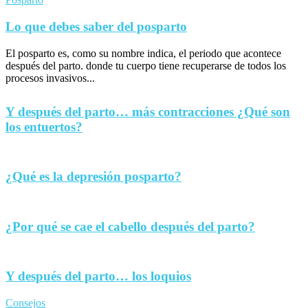
Lo que debes saber del posparto
El posparto es, como su nombre indica, el periodo que acontece
después del parto. donde tu cuerpo tiene recuperarse de todos los
procesos invasivos...
Y después del parto… más contracciones ¿Qué son
los entuertos?
¿Qué es la depresión posparto?
¿Por qué se cae el cabello después del parto?
Y después del parto… los loquios
Consejos