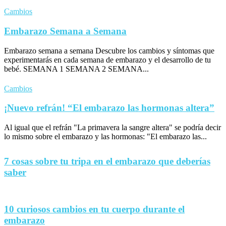
Cambios
Embarazo Semana a Semana
Embarazo semana a semana Descubre los cambios y síntomas que
experimentarás en cada semana de embarazo y el desarrollo de tu
bebé. SEMANA 1 SEMANA 2 SEMANA...
Cambios
¡Nuevo refrán! “El embarazo las hormonas altera”
Al igual que el refrán "La primavera la sangre altera" se podría decir
lo mismo sobre el embarazo y las hormonas: "El embarazo las...
7 cosas sobre tu tripa en el embarazo que deberías
saber
10 curiosos cambios en tu cuerpo durante el
embarazo