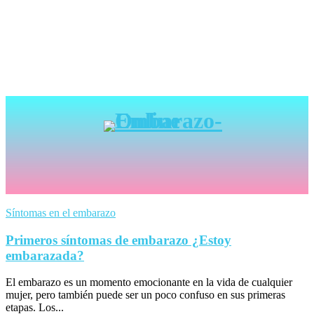
Síntomas en el embarazo
Primeros síntomas de embarazo ¿Estoy
embarazada?
El embarazo es un momento emocionante en la vida de cualquier
mujer, pero también puede ser un poco confuso en sus primeras
etapas. Los...