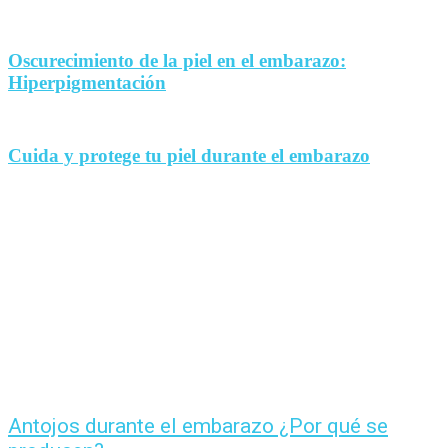
Oscurecimiento de la piel en el embarazo:
Hiperpigmentación
Cuida y protege tu piel durante el embarazo
Antojos durante el embarazo ¿Por qué se