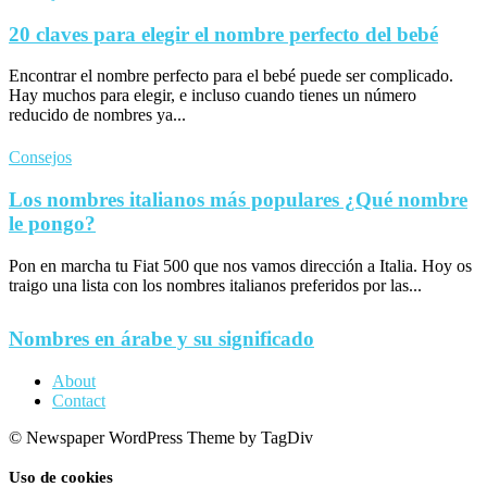
20 claves para elegir el nombre perfecto del bebé
Encontrar el nombre perfecto para el bebé puede ser complicado.
Hay muchos para elegir, e incluso cuando tienes un número
reducido de nombres ya...
Consejos
Los nombres italianos más populares ¿Qué nombre
le pongo?
Pon en marcha tu Fiat 500 que nos vamos dirección a Italia. Hoy os
traigo una lista con los nombres italianos preferidos por las...
Nombres en árabe y su significado
About
Contact
© Newspaper WordPress Theme by TagDiv
Uso de cookies