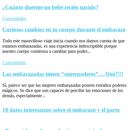
¿Cuánto duerme un bebé recién nacido?
Curiosidades
Curiosos cambios en tu cuerpo durante el embarazo
Todo este maravilloso viaje inicia cuando nos damos cuenta de que
estamos embarazadas, es una experiencia indescriptible porque
nuestro cuerpo comienza a cambiar para poder...
Curiosidades
Las embarazadas tienen “superpoderes”… Qué?!!!
Sí, parece ser que las mujeres embarazadas poseen extraños poderes
mágicos. Se dice que son capaces de percibir las emociones de los
demás, especialmente...
10 datos interesantes sobre el embarazo y el parto