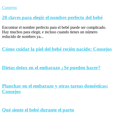
Consejos
20 claves para elegir el nombre perfecto del bebé
Encontrar el nombre perfecto para el bebé puede ser complicado.
Hay muchos para elegir, e incluso cuando tienes un número
reducido de nombres ya...
Cómo cuidar la piel del bebé recién nacido: Consejos
Dietas detox en el embarazo ¿Se pueden hacer?
Planchar en el embarazo y otras tareas domésticas:
Consejos
Qué siente el bebé durante el parto