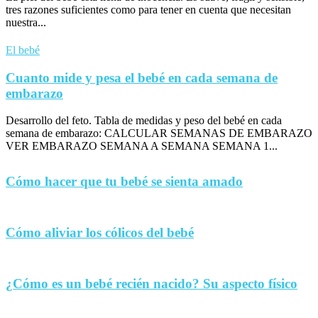
tres razones suficientes como para tener en cuenta que necesitan
nuestra...
El bebé
Cuanto mide y pesa el bebé en cada semana de
embarazo
Desarrollo del feto. Tabla de medidas y peso del bebé en cada
semana de embarazo: CALCULAR SEMANAS DE EMBARAZO
VER EMBARAZO SEMANA A SEMANA SEMANA 1...
Cómo hacer que tu bebé se sienta amado
Cómo aliviar los cólicos del bebé
¿Cómo es un bebé recién nacido? Su aspecto físico