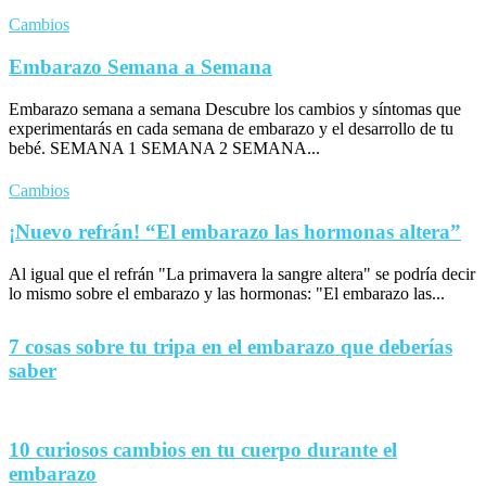
Cambios
Embarazo Semana a Semana
Embarazo semana a semana Descubre los cambios y síntomas que
experimentarás en cada semana de embarazo y el desarrollo de tu
bebé. SEMANA 1 SEMANA 2 SEMANA...
Cambios
¡Nuevo refrán! “El embarazo las hormonas altera”
Al igual que el refrán "La primavera la sangre altera" se podría decir
lo mismo sobre el embarazo y las hormonas: "El embarazo las...
7 cosas sobre tu tripa en el embarazo que deberías
saber
10 curiosos cambios en tu cuerpo durante el
embarazo