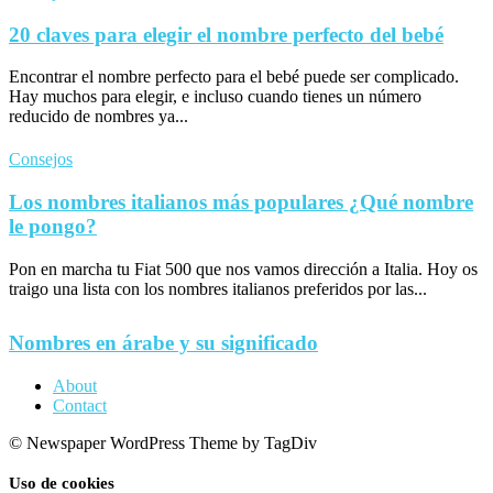
20 claves para elegir el nombre perfecto del bebé
Encontrar el nombre perfecto para el bebé puede ser complicado.
Hay muchos para elegir, e incluso cuando tienes un número
reducido de nombres ya...
Consejos
Los nombres italianos más populares ¿Qué nombre
le pongo?
Pon en marcha tu Fiat 500 que nos vamos dirección a Italia. Hoy os
traigo una lista con los nombres italianos preferidos por las...
Nombres en árabe y su significado
About
Contact
© Newspaper WordPress Theme by TagDiv
Uso de cookies