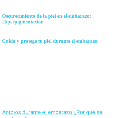
Oscurecimiento de la piel en el embarazo:
Hiperpigmentación
Cuida y protege tu piel durante el embarazo
Antojos durante el embarazo ¿Por qué se