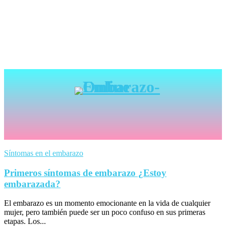
Síntomas en el embarazo
Primeros síntomas de embarazo ¿Estoy
embarazada?
El embarazo es un momento emocionante en la vida de cualquier
mujer, pero también puede ser un poco confuso en sus primeras
etapas. Los...