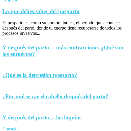
Lo que debes saber del posparto
El posparto es, como su nombre indica, el periodo que acontece
después del parto. donde tu cuerpo tiene recuperarse de todos los
procesos invasivos...
Y después del parto… más contracciones ¿Qué son
los entuertos?
¿Qué es la depresión posparto?
¿Por qué se cae el cabello después del parto?
Y después del parto… los loquios
Consejos