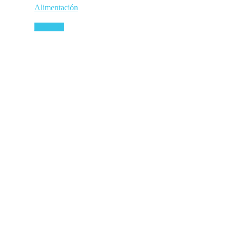
Alimentación
Leer más