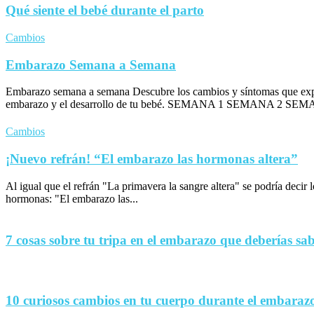
Qué siente el bebé durante el parto
Cambios
Embarazo Semana a Semana
Embarazo semana a semana Descubre los cambios y síntomas que exp
embarazo y el desarrollo de tu bebé. SEMANA 1 SEMANA 2 SEM
Cambios
¡Nuevo refrán! “El embarazo las hormonas altera”
Al igual que el refrán "La primavera la sangre altera" se podría decir
hormonas: "El embarazo las...
7 cosas sobre tu tripa en el embarazo que deberías sa
10 curiosos cambios en tu cuerpo durante el embaraz