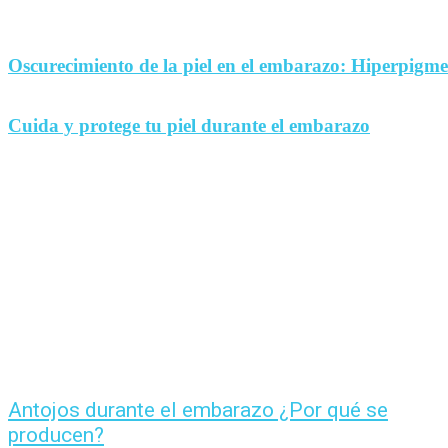
Oscurecimiento de la piel en el embarazo: Hiperpigm
Cuida y protege tu piel durante el embarazo
Antojos durante el embarazo ¿Por qué se
producen?