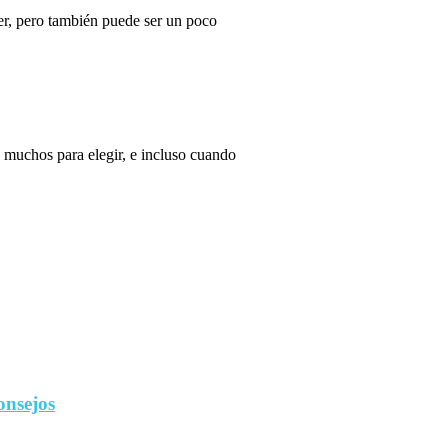
r, pero también puede ser un poco
 muchos para elegir, e incluso cuando
onsejos