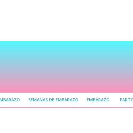
EMBARAZO
SEMANAS DE EMBARAZO
EMBARAZO
PART