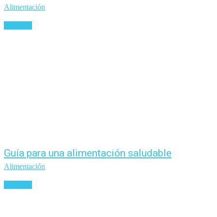
Alimentación
Leer más
Guía para una alimentación saludable
Alimentación
Leer más