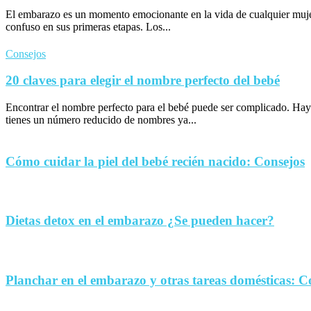
El embarazo es un momento emocionante en la vida de cualquier muje
confuso en sus primeras etapas. Los...
Consejos
20 claves para elegir el nombre perfecto del bebé
Encontrar el nombre perfecto para el bebé puede ser complicado. Hay
tienes un número reducido de nombres ya...
Cómo cuidar la piel del bebé recién nacido: Consejos
Dietas detox en el embarazo ¿Se pueden hacer?
Planchar en el embarazo y otras tareas domésticas: C