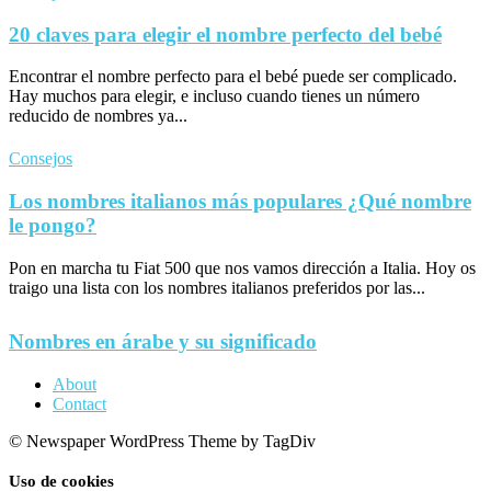
20 claves para elegir el nombre perfecto del bebé
Encontrar el nombre perfecto para el bebé puede ser complicado.
Hay muchos para elegir, e incluso cuando tienes un número
reducido de nombres ya...
Consejos
Los nombres italianos más populares ¿Qué nombre
le pongo?
Pon en marcha tu Fiat 500 que nos vamos dirección a Italia. Hoy os
traigo una lista con los nombres italianos preferidos por las...
Nombres en árabe y su significado
About
Contact
© Newspaper WordPress Theme by TagDiv
Uso de cookies