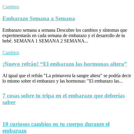
Cambios
Embarazo Semana a Semana
Embarazo semana a semana Descubre los cambios y síntomas que
experimentarás en cada semana de embarazo y el desarrollo de tu
bebé. SEMANA 1 SEMANA 2 SEMANA...
Cambios
¡Nuevo refrán! “El embarazo las hormonas altera”
Al igual que el refrán "La primavera la sangre altera" se podría decir
lo mismo sobre el embarazo y las hormonas: "El embarazo las...
7 cosas sobre tu tripa en el embarazo que deberías
saber
10 curiosos cambios en tu cuerpo durante el
embarazo