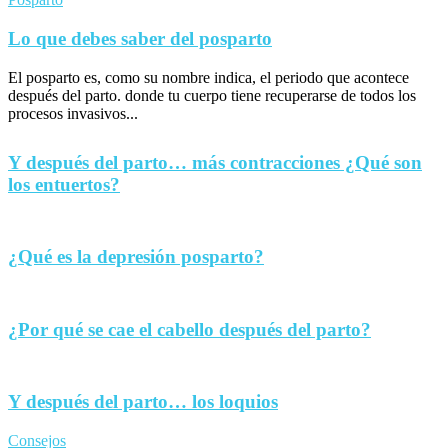
Lo que debes saber del posparto
El posparto es, como su nombre indica, el periodo que acontece
después del parto. donde tu cuerpo tiene recuperarse de todos los
procesos invasivos...
Y después del parto… más contracciones ¿Qué son
los entuertos?
¿Qué es la depresión posparto?
¿Por qué se cae el cabello después del parto?
Y después del parto… los loquios
Consejos