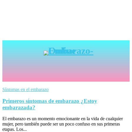
Síntomas en el embarazo
Primeros síntomas de embarazo ¿Estoy
embarazada?
El embarazo es un momento emocionante en la vida de cualquier
mujer, pero también puede ser un poco confuso en sus primeras
etapas. Los...