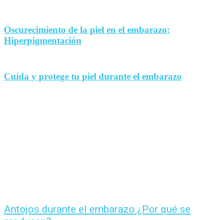
Oscurecimiento de la piel en el embarazo:
Hiperpigmentación
Cuida y protege tu piel durante el embarazo
Antojos durante el embarazo ¿Por qué se