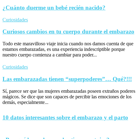
¿Cuánto duerme un bebé recién nacido?
Curiosidades
Curiosos cambios en tu cuerpo durante el embarazo
Todo este maravilloso viaje inicia cuando nos damos cuenta de que
estamos embarazadas, es una experiencia indescriptible porque
nuestro cuerpo comienza a cambiar para poder...
Curiosidades
Las embarazadas tienen “superpoderes”… Qué?!!!
Sí, parece ser que las mujeres embarazadas poseen extraños poderes
mágicos. Se dice que son capaces de percibir las emociones de los
demás, especialmente...
10 datos interesantes sobre el embarazo y el parto