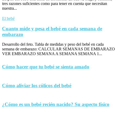
tres razones suficientes como para tener en cuenta que necesitan
nuestra...
El bebé
Cuanto mide y pesa el bebé en cada semana de
embarazo
Desarrollo del feto. Tabla de medidas y peso del bebé en cada
semana de embarazo: CALCULAR SEMANAS DE EMBARAZO
VER EMBARAZO SEMANA A SEMANA SEMANA 1...
Cómo hacer que tu bebé se sienta amado
Cómo aliviar los cólicos del bebé
¿Cómo es un bebé recién nacido? Su aspecto físico