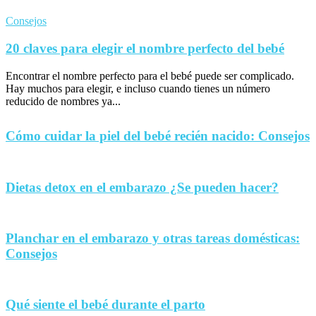
Consejos
20 claves para elegir el nombre perfecto del bebé
Encontrar el nombre perfecto para el bebé puede ser complicado.
Hay muchos para elegir, e incluso cuando tienes un número
reducido de nombres ya...
Cómo cuidar la piel del bebé recién nacido: Consejos
Dietas detox en el embarazo ¿Se pueden hacer?
Planchar en el embarazo y otras tareas domésticas:
Consejos
Qué siente el bebé durante el parto