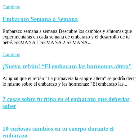
Cambios
Embarazo Semana a Semana
Embarazo semana a semana Descubre los cambios y síntomas que
experimentarás en cada semana de embarazo y el desarrollo de tu
bebé. SEMANA 1 SEMANA 2 SEMANA...
Cambios
¡Nuevo refrán! “El embarazo las hormonas altera”
Al igual que el refrán "La primavera la sangre altera" se podría decir
lo mismo sobre el embarazo y las hormonas: "El embarazo las...
7 cosas sobre tu tripa en el embarazo que deberías
saber
10 curiosos cambios en tu cuerpo durante el
embarazo