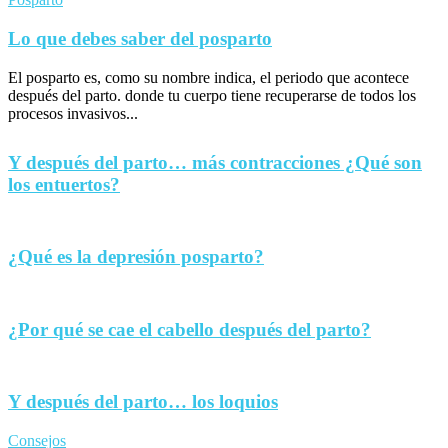
Lo que debes saber del posparto
El posparto es, como su nombre indica, el periodo que acontece
después del parto. donde tu cuerpo tiene recuperarse de todos los
procesos invasivos...
Y después del parto… más contracciones ¿Qué son
los entuertos?
¿Qué es la depresión posparto?
¿Por qué se cae el cabello después del parto?
Y después del parto… los loquios
Consejos