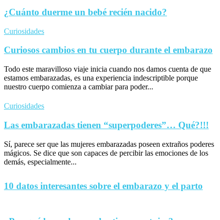
¿Cuánto duerme un bebé recién nacido?
Curiosidades
Curiosos cambios en tu cuerpo durante el embarazo
Todo este maravilloso viaje inicia cuando nos damos cuenta de que
estamos embarazadas, es una experiencia indescriptible porque
nuestro cuerpo comienza a cambiar para poder...
Curiosidades
Las embarazadas tienen “superpoderes”… Qué?!!!
Sí, parece ser que las mujeres embarazadas poseen extraños poderes
mágicos. Se dice que son capaces de percibir las emociones de los
demás, especialmente...
10 datos interesantes sobre el embarazo y el parto