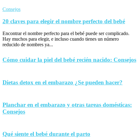
Consejos
20 claves para elegir el nombre perfecto del bebé
Encontrar el nombre perfecto para el bebé puede ser complicado.
Hay muchos para elegir, e incluso cuando tienes un número
reducido de nombres ya...
Cómo cuidar la piel del bebé recién nacido: Consejos
Dietas detox en el embarazo ¿Se pueden hacer?
Planchar en el embarazo y otras tareas domésticas:
Consejos
Qué siente el bebé durante el parto