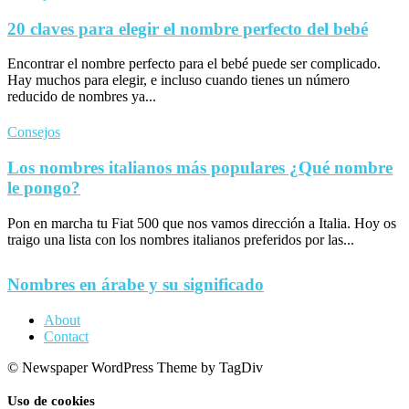
20 claves para elegir el nombre perfecto del bebé
Encontrar el nombre perfecto para el bebé puede ser complicado.
Hay muchos para elegir, e incluso cuando tienes un número
reducido de nombres ya...
Consejos
Los nombres italianos más populares ¿Qué nombre
le pongo?
Pon en marcha tu Fiat 500 que nos vamos dirección a Italia. Hoy os
traigo una lista con los nombres italianos preferidos por las...
Nombres en árabe y su significado
About
Contact
© Newspaper WordPress Theme by TagDiv
Uso de cookies