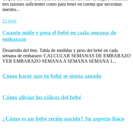
tres razones suficientes como para tener en cuenta que necesitan
nuestra...
El bebé
Cuanto mide y pesa el bebé en cada semana de
embarazo
Desarrollo del feto. Tabla de medidas y peso del bebé en cada
semana de embarazo: CALCULAR SEMANAS DE EMBARAZO
VER EMBARAZO SEMANA A SEMANA SEMANA 1...
Cómo hacer que tu bebé se sienta amado
Cómo aliviar los cólicos del bebé
¿Cómo es un bebé recién nacido? Su aspecto físico