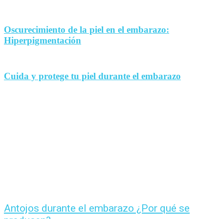
Oscurecimiento de la piel en el embarazo:
Hiperpigmentación
Cuida y protege tu piel durante el embarazo
Antojos durante el embarazo ¿Por qué se