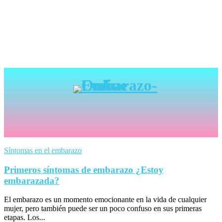
Síntomas en el embarazo
Primeros síntomas de embarazo ¿Estoy
embarazada?
El embarazo es un momento emocionante en la vida de cualquier
mujer, pero también puede ser un poco confuso en sus primeras
etapas. Los...