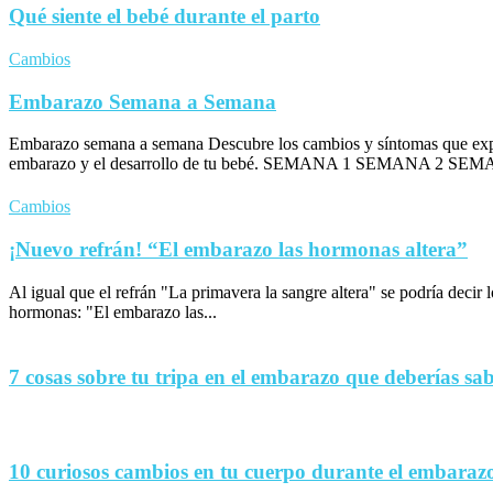
Qué siente el bebé durante el parto
Cambios
Embarazo Semana a Semana
Embarazo semana a semana Descubre los cambios y síntomas que exp
embarazo y el desarrollo de tu bebé. SEMANA 1 SEMANA 2 SEM
Cambios
¡Nuevo refrán! “El embarazo las hormonas altera”
Al igual que el refrán "La primavera la sangre altera" se podría decir
hormonas: "El embarazo las...
7 cosas sobre tu tripa en el embarazo que deberías sa
10 curiosos cambios en tu cuerpo durante el embaraz