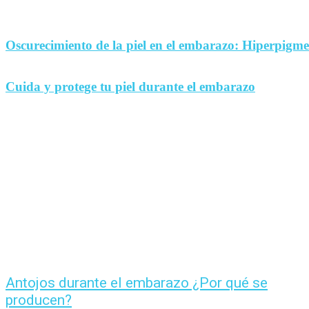
Oscurecimiento de la piel en el embarazo: Hiperpigm
Cuida y protege tu piel durante el embarazo
Antojos durante el embarazo ¿Por qué se
producen?