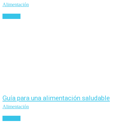
Alimentación
Leer más
Guía para una alimentación saludable
Alimentación
Leer más