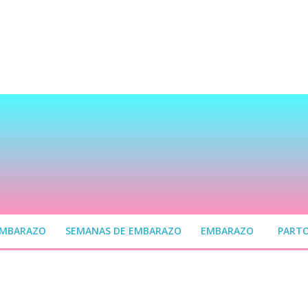
EMBARAZO
SEMANAS DE EMBARAZO
EMBARAZO
PART