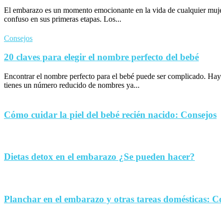
El embarazo es un momento emocionante en la vida de cualquier muje
confuso en sus primeras etapas. Los...
Consejos
20 claves para elegir el nombre perfecto del bebé
Encontrar el nombre perfecto para el bebé puede ser complicado. Hay
tienes un número reducido de nombres ya...
Cómo cuidar la piel del bebé recién nacido: Consejos
Dietas detox en el embarazo ¿Se pueden hacer?
Planchar en el embarazo y otras tareas domésticas: C