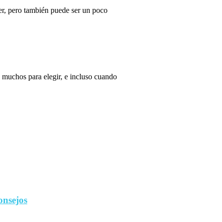
r, pero también puede ser un poco
 muchos para elegir, e incluso cuando
onsejos