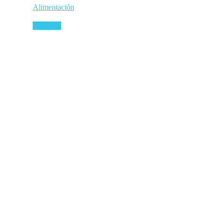
Alimentación
Leer más