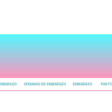
EMBARAZO
SEMANAS DE EMBARAZO
EMBARAZO
PART