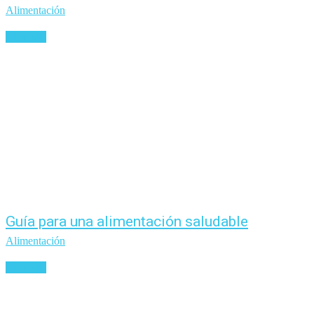
Alimentación
Leer más
Guía para una alimentación saludable
Alimentación
Leer más