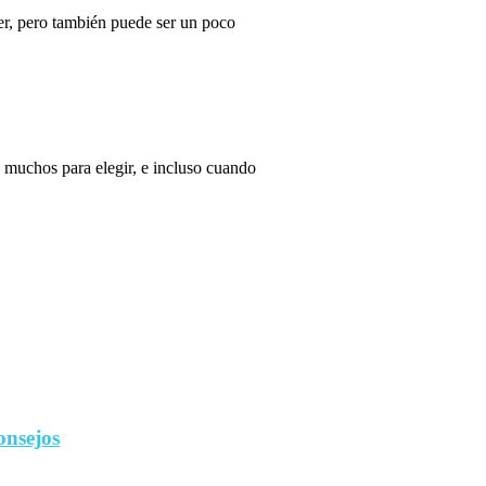
r, pero también puede ser un poco
 muchos para elegir, e incluso cuando
onsejos