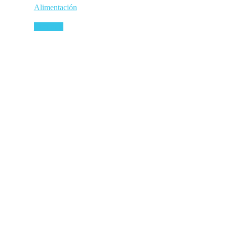
Alimentación
Leer más