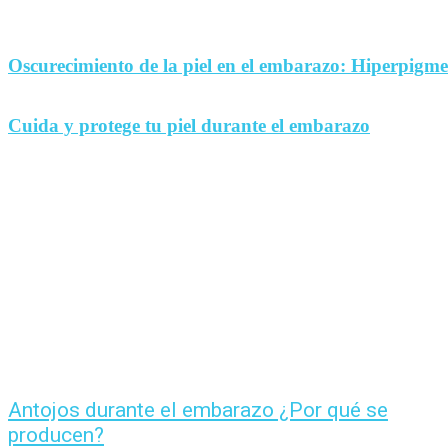
Oscurecimiento de la piel en el embarazo: Hiperpigm
Cuida y protege tu piel durante el embarazo
Antojos durante el embarazo ¿Por qué se
producen?