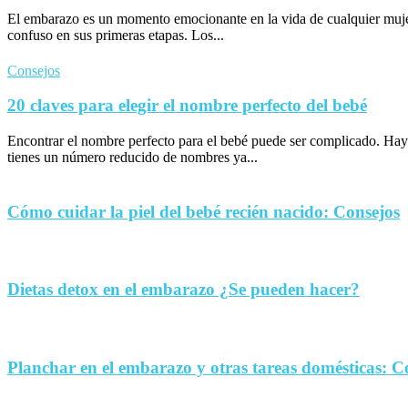
El embarazo es un momento emocionante en la vida de cualquier muje
confuso en sus primeras etapas. Los...
Consejos
20 claves para elegir el nombre perfecto del bebé
Encontrar el nombre perfecto para el bebé puede ser complicado. Hay
tienes un número reducido de nombres ya...
Cómo cuidar la piel del bebé recién nacido: Consejos
Dietas detox en el embarazo ¿Se pueden hacer?
Planchar en el embarazo y otras tareas domésticas: C