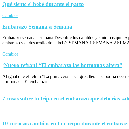
Qué siente el bebé durante el parto
Cambios
Embarazo Semana a Semana
Embarazo semana a semana Descubre los cambios y síntomas que exp
embarazo y el desarrollo de tu bebé. SEMANA 1 SEMANA 2 SEM
Cambios
¡Nuevo refrán! “El embarazo las hormonas altera”
Al igual que el refrán "La primavera la sangre altera" se podría decir
hormonas: "El embarazo las...
7 cosas sobre tu tripa en el embarazo que deberías sa
10 curiosos cambios en tu cuerpo durante el embaraz