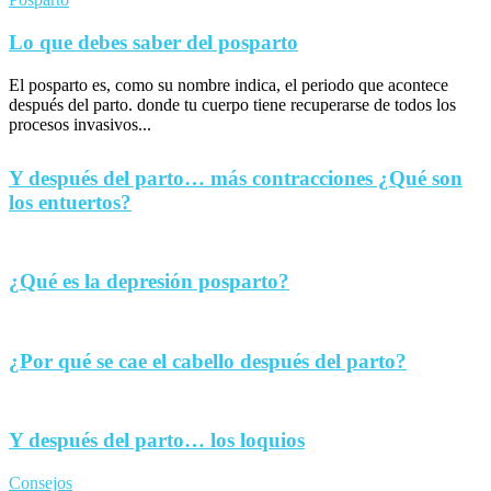
Lo que debes saber del posparto
El posparto es, como su nombre indica, el periodo que acontece
después del parto. donde tu cuerpo tiene recuperarse de todos los
procesos invasivos...
Y después del parto… más contracciones ¿Qué son
los entuertos?
¿Qué es la depresión posparto?
¿Por qué se cae el cabello después del parto?
Y después del parto… los loquios
Consejos