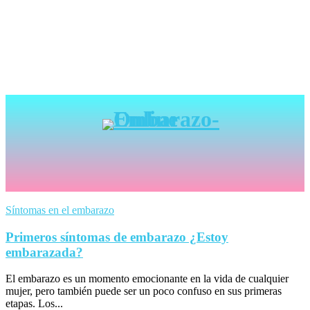
Síntomas en el embarazo
Primeros síntomas de embarazo ¿Estoy
embarazada?
El embarazo es un momento emocionante en la vida de cualquier
mujer, pero también puede ser un poco confuso en sus primeras
etapas. Los...