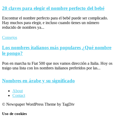
20 claves para elegir el nombre perfecto del bebé
Encontrar el nombre perfecto para el bebé puede ser complicado.
Hay muchos para elegir, e incluso cuando tienes un número
reducido de nombres ya...
Consejos
Los nombres italianos más populares ¿Qué nombre
le pongo?
Pon en marcha tu Fiat 500 que nos vamos dirección a Italia. Hoy os
traigo una lista con los nombres italianos preferidos por las...
Nombres en árabe y su significado
About
Contact
© Newspaper WordPress Theme by TagDiv
Uso de cookies