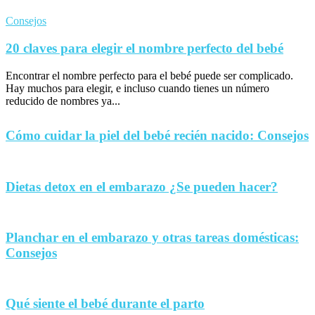
Consejos
20 claves para elegir el nombre perfecto del bebé
Encontrar el nombre perfecto para el bebé puede ser complicado.
Hay muchos para elegir, e incluso cuando tienes un número
reducido de nombres ya...
Cómo cuidar la piel del bebé recién nacido: Consejos
Dietas detox en el embarazo ¿Se pueden hacer?
Planchar en el embarazo y otras tareas domésticas:
Consejos
Qué siente el bebé durante el parto