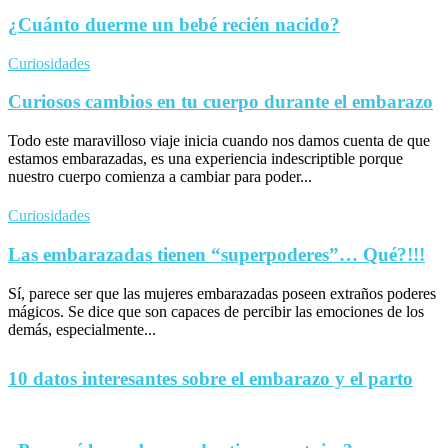
¿Cuánto duerme un bebé recién nacido?
Curiosidades
Curiosos cambios en tu cuerpo durante el embarazo
Todo este maravilloso viaje inicia cuando nos damos cuenta de que
estamos embarazadas, es una experiencia indescriptible porque
nuestro cuerpo comienza a cambiar para poder...
Curiosidades
Las embarazadas tienen “superpoderes”… Qué?!!!
Sí, parece ser que las mujeres embarazadas poseen extraños poderes
mágicos. Se dice que son capaces de percibir las emociones de los
demás, especialmente...
10 datos interesantes sobre el embarazo y el parto