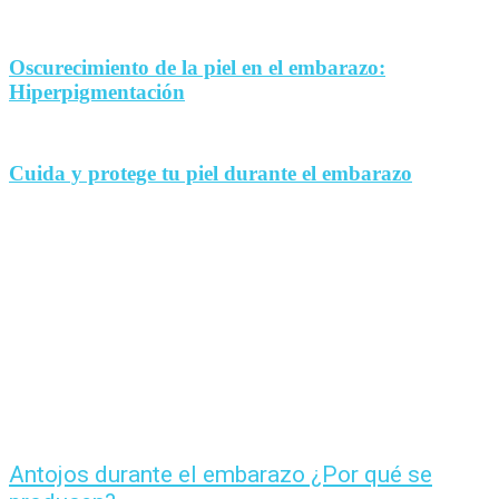
Oscurecimiento de la piel en el embarazo:
Hiperpigmentación
Cuida y protege tu piel durante el embarazo
Antojos durante el embarazo ¿Por qué se