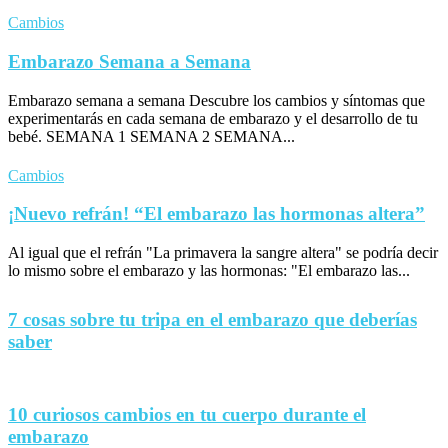
Cambios
Embarazo Semana a Semana
Embarazo semana a semana Descubre los cambios y síntomas que
experimentarás en cada semana de embarazo y el desarrollo de tu
bebé. SEMANA 1 SEMANA 2 SEMANA...
Cambios
¡Nuevo refrán! “El embarazo las hormonas altera”
Al igual que el refrán "La primavera la sangre altera" se podría decir
lo mismo sobre el embarazo y las hormonas: "El embarazo las...
7 cosas sobre tu tripa en el embarazo que deberías
saber
10 curiosos cambios en tu cuerpo durante el
embarazo