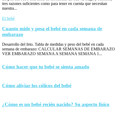
tres razones suficientes como para tener en cuenta que necesitan
nuestra...
El bebé
Cuanto mide y pesa el bebé en cada semana de
embarazo
Desarrollo del feto. Tabla de medidas y peso del bebé en cada
semana de embarazo: CALCULAR SEMANAS DE EMBARAZO
VER EMBARAZO SEMANA A SEMANA SEMANA 1...
Cómo hacer que tu bebé se sienta amado
Cómo aliviar los cólicos del bebé
¿Cómo es un bebé recién nacido? Su aspecto físico