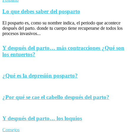
Lo que debes saber del posparto
El posparto es, como su nombre indica, el periodo que acontece
después del parto. donde tu cuerpo tiene recuperarse de todos los
procesos invasivos...
Y después del parto… más contracciones ¿Qué son
los entuertos?
¿Qué es la depresión posparto?
¿Por qué se cae el cabello después del parto?
Y después del parto… los loquios
Consejos