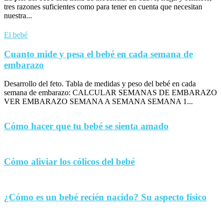
tres razones suficientes como para tener en cuenta que necesitan
nuestra...
El bebé
Cuanto mide y pesa el bebé en cada semana de
embarazo
Desarrollo del feto. Tabla de medidas y peso del bebé en cada
semana de embarazo: CALCULAR SEMANAS DE EMBARAZO
VER EMBARAZO SEMANA A SEMANA SEMANA 1...
Cómo hacer que tu bebé se sienta amado
Cómo aliviar los cólicos del bebé
¿Cómo es un bebé recién nacido? Su aspecto físico