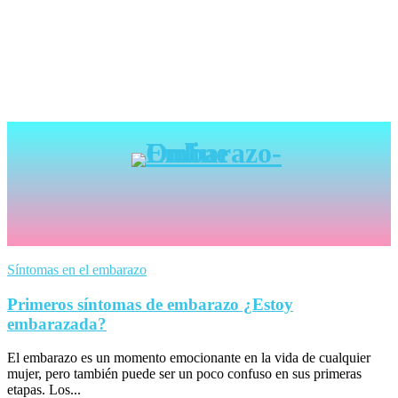
Síntomas en el embarazo
Primeros síntomas de embarazo ¿Estoy
embarazada?
El embarazo es un momento emocionante en la vida de cualquier
mujer, pero también puede ser un poco confuso en sus primeras
etapas. Los...