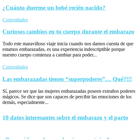
¿Cuánto duerme un bebé recién nacido?
Curiosidades
Curiosos cambios en tu cuerpo durante el embarazo
Todo este maravilloso viaje inicia cuando nos damos cuenta de que
estamos embarazadas, es una experiencia indescriptible porque
nuestro cuerpo comienza a cambiar para poder...
Curiosidades
Las embarazadas tienen “superpoderes”… Qué?!!!
Sí, parece ser que las mujeres embarazadas poseen extraños poderes
mágicos. Se dice que son capaces de percibir las emociones de los
demás, especialmente...
10 datos interesantes sobre el embarazo y el parto