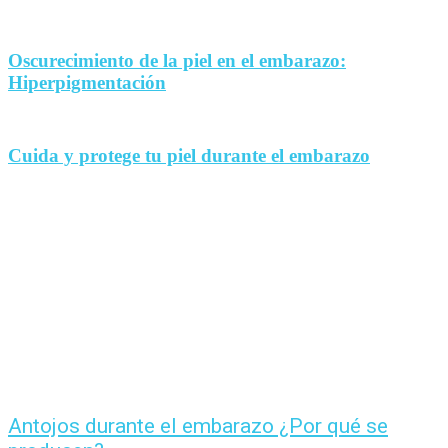
Oscurecimiento de la piel en el embarazo:
Hiperpigmentación
Cuida y protege tu piel durante el embarazo
Antojos durante el embarazo ¿Por qué se