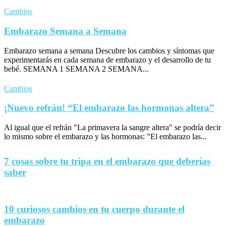
Cambios
Embarazo Semana a Semana
Embarazo semana a semana Descubre los cambios y síntomas que
experimentarás en cada semana de embarazo y el desarrollo de tu
bebé. SEMANA 1 SEMANA 2 SEMANA...
Cambios
¡Nuevo refrán! “El embarazo las hormonas altera”
Al igual que el refrán "La primavera la sangre altera" se podría decir
lo mismo sobre el embarazo y las hormonas: "El embarazo las...
7 cosas sobre tu tripa en el embarazo que deberías
saber
10 curiosos cambios en tu cuerpo durante el
embarazo