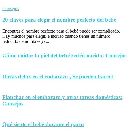
Consejos
20 claves para elegir el nombre perfecto del bebé
Encontrar el nombre perfecto para el bebé puede ser complicado.
Hay muchos para elegir, e incluso cuando tienes un número
reducido de nombres ya...
Cómo cuidar la piel del bebé recién nacido: Consejos
Dietas detox en el embarazo ¿Se pueden hacer?
Planchar en el embarazo y otras tareas domésticas:
Consejos
Qué siente el bebé durante el parto