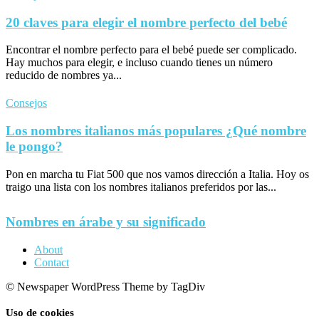
20 claves para elegir el nombre perfecto del bebé
Encontrar el nombre perfecto para el bebé puede ser complicado.
Hay muchos para elegir, e incluso cuando tienes un número
reducido de nombres ya...
Consejos
Los nombres italianos más populares ¿Qué nombre
le pongo?
Pon en marcha tu Fiat 500 que nos vamos dirección a Italia. Hoy os
traigo una lista con los nombres italianos preferidos por las...
Nombres en árabe y su significado
About
Contact
© Newspaper WordPress Theme by TagDiv
Uso de cookies