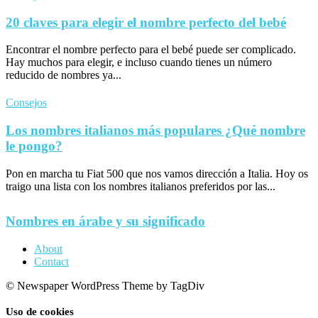
20 claves para elegir el nombre perfecto del bebé
Encontrar el nombre perfecto para el bebé puede ser complicado.
Hay muchos para elegir, e incluso cuando tienes un número
reducido de nombres ya...
Consejos
Los nombres italianos más populares ¿Qué nombre
le pongo?
Pon en marcha tu Fiat 500 que nos vamos dirección a Italia. Hoy os
traigo una lista con los nombres italianos preferidos por las...
Nombres en árabe y su significado
About
Contact
© Newspaper WordPress Theme by TagDiv
Uso de cookies