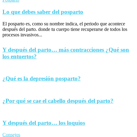
Lo que debes saber del posparto
El posparto es, como su nombre indica, el periodo que acontece
después del parto. donde tu cuerpo tiene recuperarse de todos los
procesos invasivos...
Y después del parto… más contracciones ¿Qué son
los entuertos?
¿Qué es la depresión posparto?
¿Por qué se cae el cabello después del parto?
Y después del parto… los loquios
Consejos