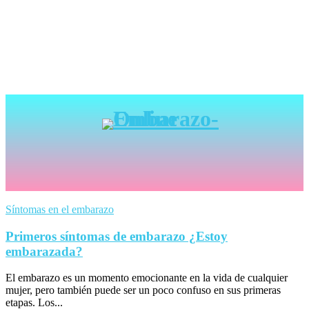
Síntomas en el embarazo
Primeros síntomas de embarazo ¿Estoy
embarazada?
El embarazo es un momento emocionante en la vida de cualquier
mujer, pero también puede ser un poco confuso en sus primeras
etapas. Los...