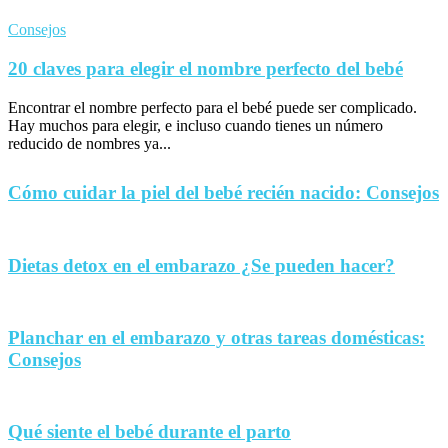
Consejos
20 claves para elegir el nombre perfecto del bebé
Encontrar el nombre perfecto para el bebé puede ser complicado.
Hay muchos para elegir, e incluso cuando tienes un número
reducido de nombres ya...
Cómo cuidar la piel del bebé recién nacido: Consejos
Dietas detox en el embarazo ¿Se pueden hacer?
Planchar en el embarazo y otras tareas domésticas:
Consejos
Qué siente el bebé durante el parto