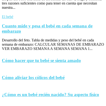
tres razones suficientes como para tener en cuenta que necesitan
nuestra...
El bebé
Cuanto mide y pesa el bebé en cada semana de
embarazo
Desarrollo del feto. Tabla de medidas y peso del bebé en cada
semana de embarazo: CALCULAR SEMANAS DE EMBARAZO
VER EMBARAZO SEMANA A SEMANA SEMANA 1...
Cómo hacer que tu bebé se sienta amado
Cómo aliviar los cólicos del bebé
¿Cómo es un bebé recién nacido? Su aspecto físico