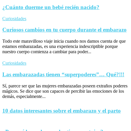
¿Cuánto duerme un bebé recién nacido?
Curiosidades
Curiosos cambios en tu cuerpo durante el embarazo
Todo este maravilloso viaje inicia cuando nos damos cuenta de que
estamos embarazadas, es una experiencia indescriptible porque
nuestro cuerpo comienza a cambiar para poder...
Curiosidades
Las embarazadas tienen “superpoderes”… Qué?!!!
Sí, parece ser que las mujeres embarazadas poseen extraños poderes
mágicos. Se dice que son capaces de percibir las emociones de los
demás, especialmente...
10 datos interesantes sobre el embarazo y el parto