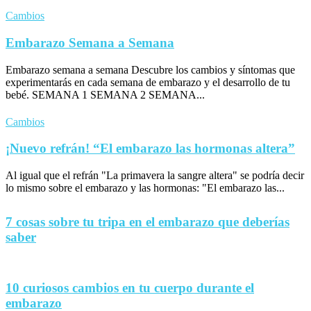
Cambios
Embarazo Semana a Semana
Embarazo semana a semana Descubre los cambios y síntomas que
experimentarás en cada semana de embarazo y el desarrollo de tu
bebé. SEMANA 1 SEMANA 2 SEMANA...
Cambios
¡Nuevo refrán! “El embarazo las hormonas altera”
Al igual que el refrán "La primavera la sangre altera" se podría decir
lo mismo sobre el embarazo y las hormonas: "El embarazo las...
7 cosas sobre tu tripa en el embarazo que deberías
saber
10 curiosos cambios en tu cuerpo durante el
embarazo