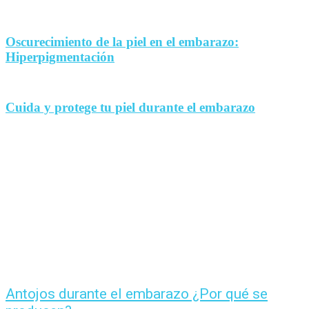
Oscurecimiento de la piel en el embarazo:
Hiperpigmentación
Cuida y protege tu piel durante el embarazo
Antojos durante el embarazo ¿Por qué se