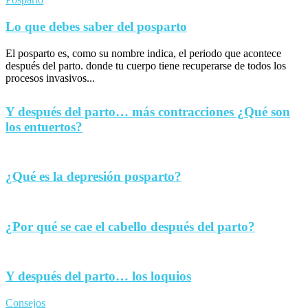
Lo que debes saber del posparto
El posparto es, como su nombre indica, el periodo que acontece
después del parto. donde tu cuerpo tiene recuperarse de todos los
procesos invasivos...
Y después del parto… más contracciones ¿Qué son
los entuertos?
¿Qué es la depresión posparto?
¿Por qué se cae el cabello después del parto?
Y después del parto… los loquios
Consejos