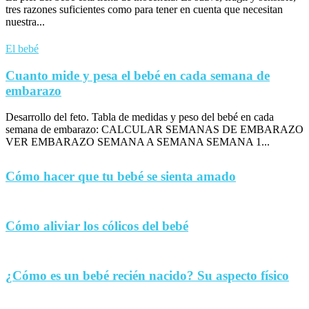
tres razones suficientes como para tener en cuenta que necesitan
nuestra...
El bebé
Cuanto mide y pesa el bebé en cada semana de
embarazo
Desarrollo del feto. Tabla de medidas y peso del bebé en cada
semana de embarazo: CALCULAR SEMANAS DE EMBARAZO
VER EMBARAZO SEMANA A SEMANA SEMANA 1...
Cómo hacer que tu bebé se sienta amado
Cómo aliviar los cólicos del bebé
¿Cómo es un bebé recién nacido? Su aspecto físico