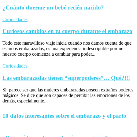
¿Cuánto duerme un bebé recién nacido?
Curiosidades
Curiosos cambios en tu cuerpo durante el embarazo
Todo este maravilloso viaje inicia cuando nos damos cuenta de que
estamos embarazadas, es una experiencia indescriptible porque
nuestro cuerpo comienza a cambiar para poder...
Curiosidades
Las embarazadas tienen “superpoderes”… Qué?!!!
Sí, parece ser que las mujeres embarazadas poseen extraños poderes
mágicos. Se dice que son capaces de percibir las emociones de los
demás, especialmente...
10 datos interesantes sobre el embarazo y el parto