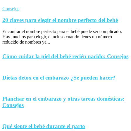
Consejos
20 claves para elegir el nombre perfecto del bebé
Encontrar el nombre perfecto para el bebé puede ser complicado.
Hay muchos para elegir, e incluso cuando tienes un número
reducido de nombres ya...
Cómo cuidar la piel del bebé recién nacido: Consejos
Dietas detox en el embarazo ¿Se pueden hacer?
Planchar en el embarazo y otras tareas domésticas:
Consejos
Qué siente el bebé durante el parto