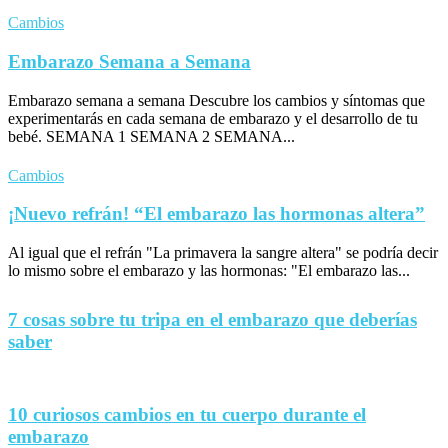
Cambios
Embarazo Semana a Semana
Embarazo semana a semana Descubre los cambios y síntomas que
experimentarás en cada semana de embarazo y el desarrollo de tu
bebé. SEMANA 1 SEMANA 2 SEMANA...
Cambios
¡Nuevo refrán! “El embarazo las hormonas altera”
Al igual que el refrán "La primavera la sangre altera" se podría decir
lo mismo sobre el embarazo y las hormonas: "El embarazo las...
7 cosas sobre tu tripa en el embarazo que deberías
saber
10 curiosos cambios en tu cuerpo durante el
embarazo