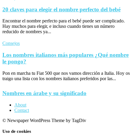
20 claves para elegir el nombre perfecto del bebé
Encontrar el nombre perfecto para el bebé puede ser complicado.
Hay muchos para elegir, e incluso cuando tienes un número
reducido de nombres ya...
Consejos
Los nombres italianos más populares ¿Qué nombre
le pongo?
Pon en marcha tu Fiat 500 que nos vamos dirección a Italia. Hoy os
traigo una lista con los nombres italianos preferidos por las...
Nombres en árabe y su significado
About
Contact
© Newspaper WordPress Theme by TagDiv
Uso de cookies