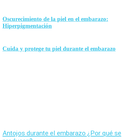
Oscurecimiento de la piel en el embarazo:
Hiperpigmentación
Cuida y protege tu piel durante el embarazo
Antojos durante el embarazo ¿Por qué se