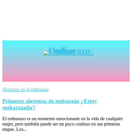
Síntomas en el embarazo
Primeros síntomas de embarazo ¿Estoy
embarazada?
El embarazo es un momento emocionante en la vida de cualquier
mujer, pero también puede ser un poco confuso en sus primeras
etapas. Los...