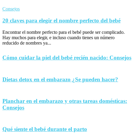
Consejos
20 claves para elegir el nombre perfecto del bebé
Encontrar el nombre perfecto para el bebé puede ser complicado.
Hay muchos para elegir, e incluso cuando tienes un número
reducido de nombres ya...
Cómo cuidar la piel del bebé recién nacido: Consejos
Dietas detox en el embarazo ¿Se pueden hacer?
Planchar en el embarazo y otras tareas domésticas:
Consejos
Qué siente el bebé durante el parto