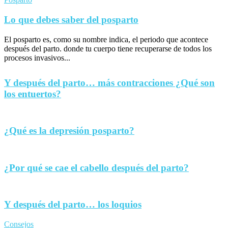
Lo que debes saber del posparto
El posparto es, como su nombre indica, el periodo que acontece
después del parto. donde tu cuerpo tiene recuperarse de todos los
procesos invasivos...
Y después del parto… más contracciones ¿Qué son
los entuertos?
¿Qué es la depresión posparto?
¿Por qué se cae el cabello después del parto?
Y después del parto… los loquios
Consejos