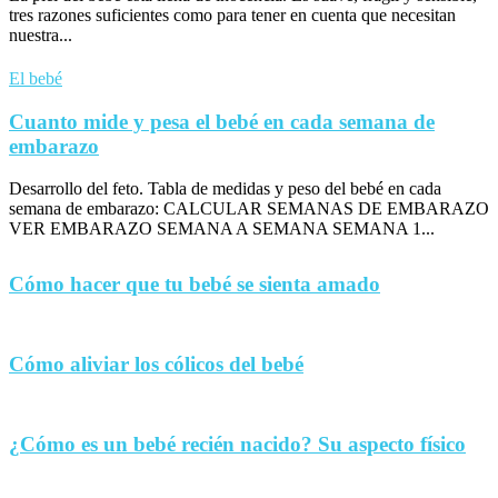
tres razones suficientes como para tener en cuenta que necesitan
nuestra...
El bebé
Cuanto mide y pesa el bebé en cada semana de
embarazo
Desarrollo del feto. Tabla de medidas y peso del bebé en cada
semana de embarazo: CALCULAR SEMANAS DE EMBARAZO
VER EMBARAZO SEMANA A SEMANA SEMANA 1...
Cómo hacer que tu bebé se sienta amado
Cómo aliviar los cólicos del bebé
¿Cómo es un bebé recién nacido? Su aspecto físico