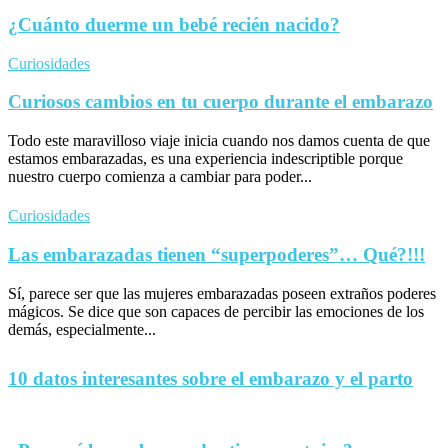
¿Cuánto duerme un bebé recién nacido?
Curiosidades
Curiosos cambios en tu cuerpo durante el embarazo
Todo este maravilloso viaje inicia cuando nos damos cuenta de que
estamos embarazadas, es una experiencia indescriptible porque
nuestro cuerpo comienza a cambiar para poder...
Curiosidades
Las embarazadas tienen “superpoderes”… Qué?!!!
Sí, parece ser que las mujeres embarazadas poseen extraños poderes
mágicos. Se dice que son capaces de percibir las emociones de los
demás, especialmente...
10 datos interesantes sobre el embarazo y el parto