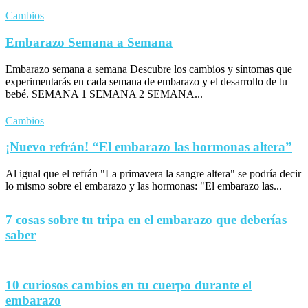
Cambios
Embarazo Semana a Semana
Embarazo semana a semana Descubre los cambios y síntomas que
experimentarás en cada semana de embarazo y el desarrollo de tu
bebé. SEMANA 1 SEMANA 2 SEMANA...
Cambios
¡Nuevo refrán! “El embarazo las hormonas altera”
Al igual que el refrán "La primavera la sangre altera" se podría decir
lo mismo sobre el embarazo y las hormonas: "El embarazo las...
7 cosas sobre tu tripa en el embarazo que deberías
saber
10 curiosos cambios en tu cuerpo durante el
embarazo