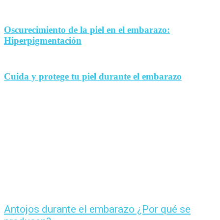
Oscurecimiento de la piel en el embarazo:
Hiperpigmentación
Cuida y protege tu piel durante el embarazo
Antojos durante el embarazo ¿Por qué se