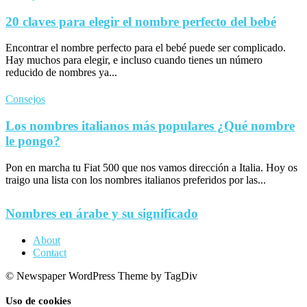
20 claves para elegir el nombre perfecto del bebé
Encontrar el nombre perfecto para el bebé puede ser complicado.
Hay muchos para elegir, e incluso cuando tienes un número
reducido de nombres ya...
Consejos
Los nombres italianos más populares ¿Qué nombre
le pongo?
Pon en marcha tu Fiat 500 que nos vamos dirección a Italia. Hoy os
traigo una lista con los nombres italianos preferidos por las...
Nombres en árabe y su significado
About
Contact
© Newspaper WordPress Theme by TagDiv
Uso de cookies