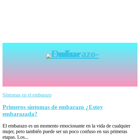
Síntomas en el embarazo
Primeros síntomas de embarazo ¿Estoy
embarazada?
El embarazo es un momento emocionante en la vida de cualquier
mujer, pero también puede ser un poco confuso en sus primeras
etapas. Los...