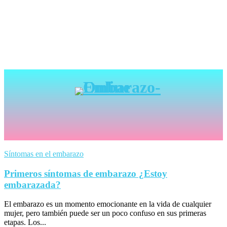
Síntomas en el embarazo
Primeros síntomas de embarazo ¿Estoy
embarazada?
El embarazo es un momento emocionante en la vida de cualquier
mujer, pero también puede ser un poco confuso en sus primeras
etapas. Los...