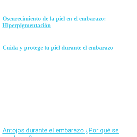
Oscurecimiento de la piel en el embarazo:
Hiperpigmentación
Cuida y protege tu piel durante el embarazo
Antojos durante el embarazo ¿Por qué se