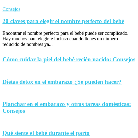
Consejos
20 claves para elegir el nombre perfecto del bebé
Encontrar el nombre perfecto para el bebé puede ser complicado.
Hay muchos para elegir, e incluso cuando tienes un número
reducido de nombres ya...
Cómo cuidar la piel del bebé recién nacido: Consejos
Dietas detox en el embarazo ¿Se pueden hacer?
Planchar en el embarazo y otras tareas domésticas:
Consejos
Qué siente el bebé durante el parto