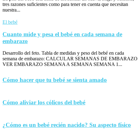
tres razones suficientes como para tener en cuenta que necesitan
nuestra...
El bebé
Cuanto mide y pesa el bebé en cada semana de
embarazo
Desarrollo del feto. Tabla de medidas y peso del bebé en cada
semana de embarazo: CALCULAR SEMANAS DE EMBARAZO
VER EMBARAZO SEMANA A SEMANA SEMANA 1...
Cómo hacer que tu bebé se sienta amado
Cómo aliviar los cólicos del bebé
¿Cómo es un bebé recién nacido? Su aspecto físico