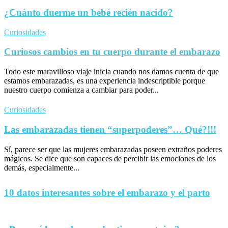
¿Cuánto duerme un bebé recién nacido?
Curiosidades
Curiosos cambios en tu cuerpo durante el embarazo
Todo este maravilloso viaje inicia cuando nos damos cuenta de que
estamos embarazadas, es una experiencia indescriptible porque
nuestro cuerpo comienza a cambiar para poder...
Curiosidades
Las embarazadas tienen “superpoderes”… Qué?!!!
Sí, parece ser que las mujeres embarazadas poseen extraños poderes
mágicos. Se dice que son capaces de percibir las emociones de los
demás, especialmente...
10 datos interesantes sobre el embarazo y el parto