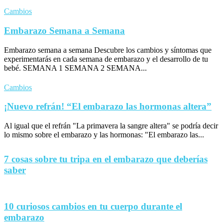
Cambios
Embarazo Semana a Semana
Embarazo semana a semana Descubre los cambios y síntomas que
experimentarás en cada semana de embarazo y el desarrollo de tu
bebé. SEMANA 1 SEMANA 2 SEMANA...
Cambios
¡Nuevo refrán! “El embarazo las hormonas altera”
Al igual que el refrán "La primavera la sangre altera" se podría decir
lo mismo sobre el embarazo y las hormonas: "El embarazo las...
7 cosas sobre tu tripa en el embarazo que deberías
saber
10 curiosos cambios en tu cuerpo durante el
embarazo