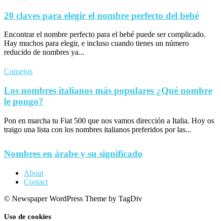
20 claves para elegir el nombre perfecto del bebé
Encontrar el nombre perfecto para el bebé puede ser complicado.
Hay muchos para elegir, e incluso cuando tienes un número
reducido de nombres ya...
Consejos
Los nombres italianos más populares ¿Qué nombre
le pongo?
Pon en marcha tu Fiat 500 que nos vamos dirección a Italia. Hoy os
traigo una lista con los nombres italianos preferidos por las...
Nombres en árabe y su significado
About
Contact
© Newspaper WordPress Theme by TagDiv
Uso de cookies