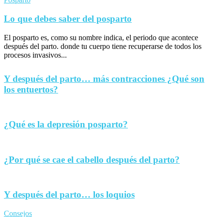
Lo que debes saber del posparto
El posparto es, como su nombre indica, el periodo que acontece
después del parto. donde tu cuerpo tiene recuperarse de todos los
procesos invasivos...
Y después del parto… más contracciones ¿Qué son
los entuertos?
¿Qué es la depresión posparto?
¿Por qué se cae el cabello después del parto?
Y después del parto… los loquios
Consejos