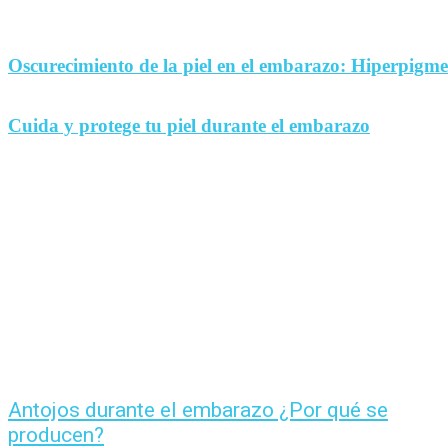
Oscurecimiento de la piel en el embarazo: Hiperpigm
Cuida y protege tu piel durante el embarazo
Antojos durante el embarazo ¿Por qué se
producen?