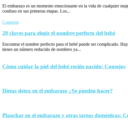
El embarazo es un momento emocionante en la vida de cualquier muje
confuso en sus primeras etapas. Los...
Consejos
20 claves para elegir el nombre perfecto del bebé
Encontrar el nombre perfecto para el bebé puede ser complicado. Hay
tienes un número reducido de nombres ya...
Cómo cuidar la piel del bebé recién nacido: Consejos
Dietas detox en el embarazo ¿Se pueden hacer?
Planchar en el embarazo y otras tareas domésticas: C