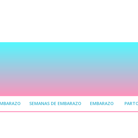
EMBARAZO
SEMANAS DE EMBARAZO
EMBARAZO
PART