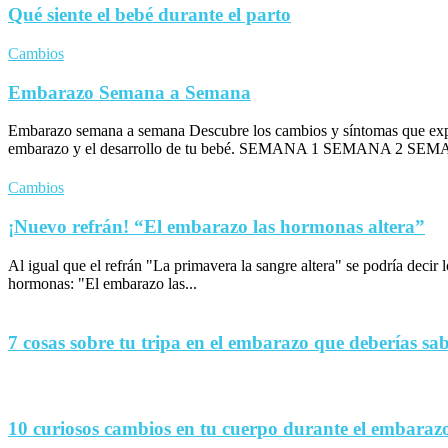
Qué siente el bebé durante el parto
Cambios
Embarazo Semana a Semana
Embarazo semana a semana Descubre los cambios y síntomas que exp
embarazo y el desarrollo de tu bebé. SEMANA 1 SEMANA 2 SEM
Cambios
¡Nuevo refrán! “El embarazo las hormonas altera”
Al igual que el refrán "La primavera la sangre altera" se podría decir
hormonas: "El embarazo las...
7 cosas sobre tu tripa en el embarazo que deberías sa
10 curiosos cambios en tu cuerpo durante el embaraz