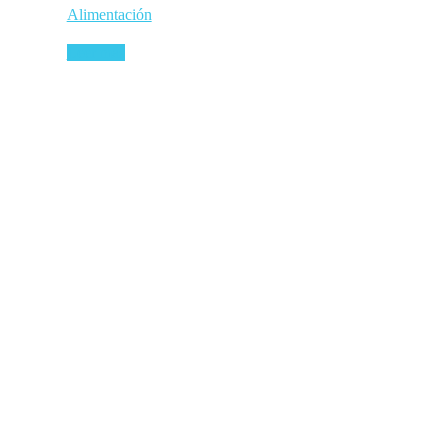
Alimentación
Leer más