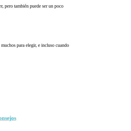
r, pero también puede ser un poco
 muchos para elegir, e incluso cuando
onsejos