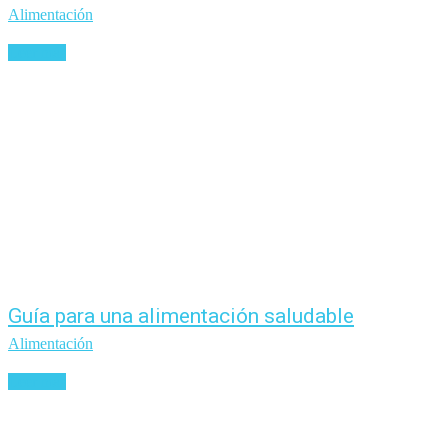
Alimentación
Leer más
Guía para una alimentación saludable
Alimentación
Leer más