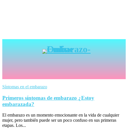
Síntomas en el embarazo
Primeros síntomas de embarazo ¿Estoy
embarazada?
El embarazo es un momento emocionante en la vida de cualquier
mujer, pero también puede ser un poco confuso en sus primeras
etapas. Los...