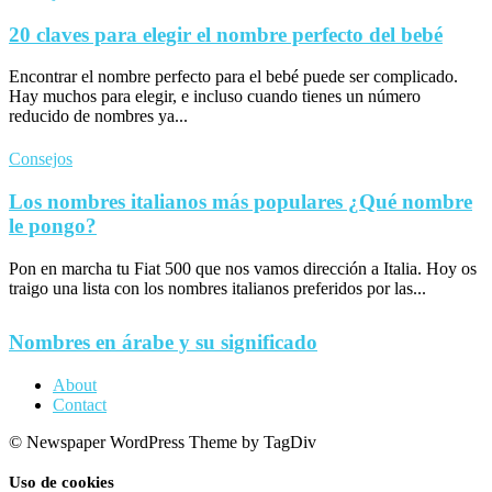
20 claves para elegir el nombre perfecto del bebé
Encontrar el nombre perfecto para el bebé puede ser complicado.
Hay muchos para elegir, e incluso cuando tienes un número
reducido de nombres ya...
Consejos
Los nombres italianos más populares ¿Qué nombre
le pongo?
Pon en marcha tu Fiat 500 que nos vamos dirección a Italia. Hoy os
traigo una lista con los nombres italianos preferidos por las...
Nombres en árabe y su significado
About
Contact
© Newspaper WordPress Theme by TagDiv
Uso de cookies