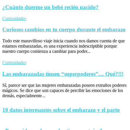
¿Cuánto duerme un bebé recién nacido?
Curiosidades
Curiosos cambios en tu cuerpo durante el embarazo
Todo este maravilloso viaje inicia cuando nos damos cuenta de que
estamos embarazadas, es una experiencia indescriptible porque
nuestro cuerpo comienza a cambiar para poder...
Curiosidades
Las embarazadas tienen “superpoderes”… Qué?!!!
Sí, parece ser que las mujeres embarazadas poseen extraños poderes
mágicos. Se dice que son capaces de percibir las emociones de los
demás, especialmente...
10 datos interesantes sobre el embarazo y el parto