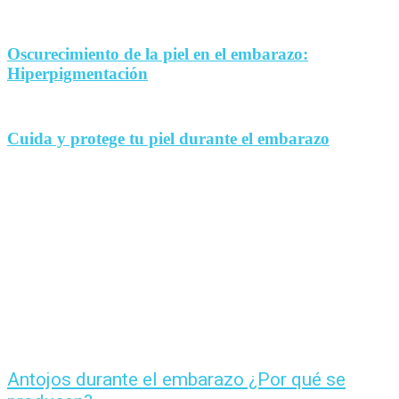
Oscurecimiento de la piel en el embarazo:
Hiperpigmentación
Cuida y protege tu piel durante el embarazo
Antojos durante el embarazo ¿Por qué se