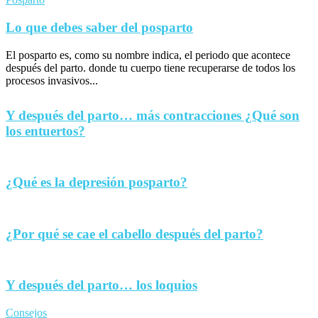
Lo que debes saber del posparto
El posparto es, como su nombre indica, el periodo que acontece
después del parto. donde tu cuerpo tiene recuperarse de todos los
procesos invasivos...
Y después del parto… más contracciones ¿Qué son
los entuertos?
¿Qué es la depresión posparto?
¿Por qué se cae el cabello después del parto?
Y después del parto… los loquios
Consejos