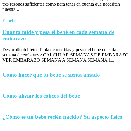
tres razones suficientes como para tener en cuenta que necesitan
nuestra...
El bebé
Cuanto mide y pesa el bebé en cada semana de
embarazo
Desarrollo del feto. Tabla de medidas y peso del bebé en cada
semana de embarazo: CALCULAR SEMANAS DE EMBARAZO
VER EMBARAZO SEMANA A SEMANA SEMANA 1...
Cómo hacer que tu bebé se sienta amado
Cómo aliviar los cólicos del bebé
¿Cómo es un bebé recién nacido? Su aspecto físico