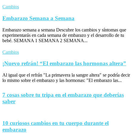
Cambios
Embarazo Semana a Semana
Embarazo semana a semana Descubre los cambios y síntomas que
experimentarás en cada semana de embarazo y el desarrollo de tu
bebé. SEMANA 1 SEMANA 2 SEMANA...
Cambios
¡Nuevo refrán! “El embarazo las hormonas altera”
Al igual que el refrán "La primavera la sangre altera" se podría decir
lo mismo sobre el embarazo y las hormonas: "El embarazo las...
7 cosas sobre tu tripa en el embarazo que deberías
saber
10 curiosos cambios en tu cuerpo durante el
embarazo