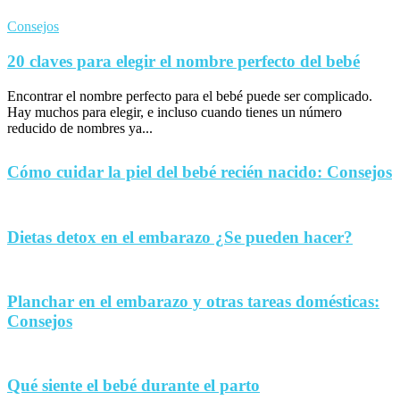
Consejos
20 claves para elegir el nombre perfecto del bebé
Encontrar el nombre perfecto para el bebé puede ser complicado.
Hay muchos para elegir, e incluso cuando tienes un número
reducido de nombres ya...
Cómo cuidar la piel del bebé recién nacido: Consejos
Dietas detox en el embarazo ¿Se pueden hacer?
Planchar en el embarazo y otras tareas domésticas:
Consejos
Qué siente el bebé durante el parto