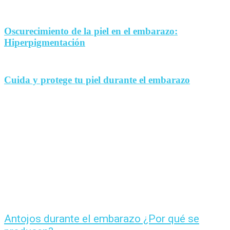
Oscurecimiento de la piel en el embarazo:
Hiperpigmentación
Cuida y protege tu piel durante el embarazo
Antojos durante el embarazo ¿Por qué se