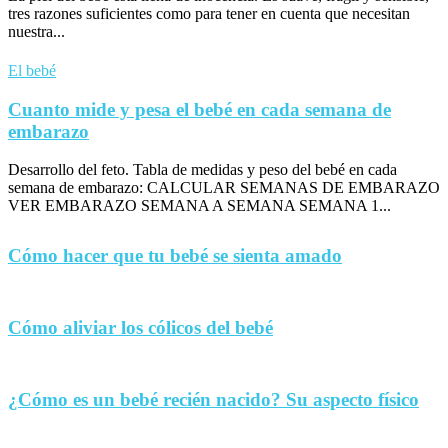
tres razones suficientes como para tener en cuenta que necesitan
nuestra...
El bebé
Cuanto mide y pesa el bebé en cada semana de
embarazo
Desarrollo del feto. Tabla de medidas y peso del bebé en cada
semana de embarazo: CALCULAR SEMANAS DE EMBARAZO
VER EMBARAZO SEMANA A SEMANA SEMANA 1...
Cómo hacer que tu bebé se sienta amado
Cómo aliviar los cólicos del bebé
¿Cómo es un bebé recién nacido? Su aspecto físico