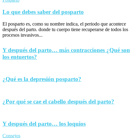
Lo que debes saber del posparto
El posparto es, como su nombre indica, el periodo que acontece
después del parto. donde tu cuerpo tiene recuperarse de todos los
procesos invasivos...
Y después del parto… más contracciones ¿Qué son
los entuertos?
¿Qué es la depresión posparto?
¿Por qué se cae el cabello después del parto?
Y después del parto… los loquios
Consejos