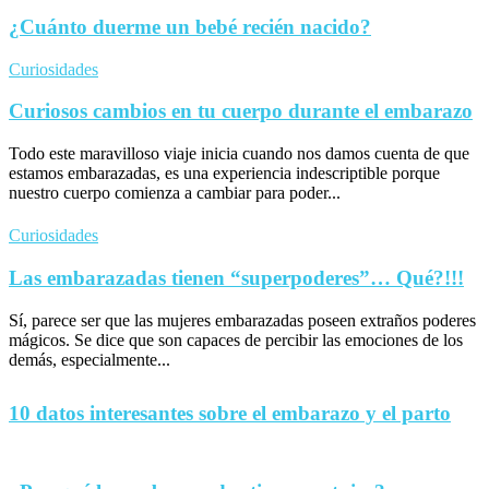
¿Cuánto duerme un bebé recién nacido?
Curiosidades
Curiosos cambios en tu cuerpo durante el embarazo
Todo este maravilloso viaje inicia cuando nos damos cuenta de que
estamos embarazadas, es una experiencia indescriptible porque
nuestro cuerpo comienza a cambiar para poder...
Curiosidades
Las embarazadas tienen “superpoderes”… Qué?!!!
Sí, parece ser que las mujeres embarazadas poseen extraños poderes
mágicos. Se dice que son capaces de percibir las emociones de los
demás, especialmente...
10 datos interesantes sobre el embarazo y el parto