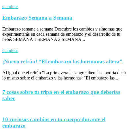
Cambios
Embarazo Semana a Semana
Embarazo semana a semana Descubre los cambios y síntomas que
experimentarás en cada semana de embarazo y el desarrollo de tu
bebé. SEMANA 1 SEMANA 2 SEMANA...
Cambios
¡Nuevo refrán! “El embarazo las hormonas altera”
Al igual que el refrán "La primavera la sangre altera" se podría decir
lo mismo sobre el embarazo y las hormonas: "El embarazo las...
7 cosas sobre tu tripa en el embarazo que deberías
saber
10 curiosos cambios en tu cuerpo durante el
embarazo