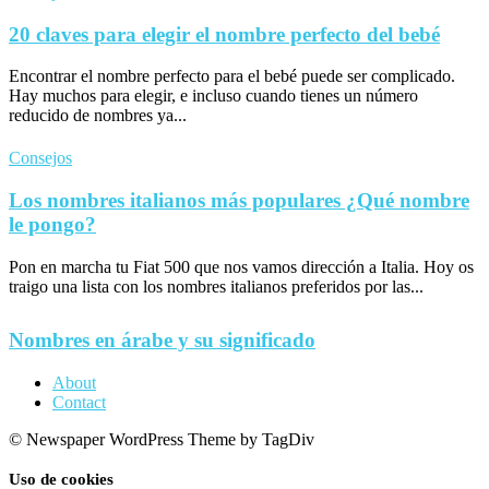
20 claves para elegir el nombre perfecto del bebé
Encontrar el nombre perfecto para el bebé puede ser complicado.
Hay muchos para elegir, e incluso cuando tienes un número
reducido de nombres ya...
Consejos
Los nombres italianos más populares ¿Qué nombre
le pongo?
Pon en marcha tu Fiat 500 que nos vamos dirección a Italia. Hoy os
traigo una lista con los nombres italianos preferidos por las...
Nombres en árabe y su significado
About
Contact
© Newspaper WordPress Theme by TagDiv
Uso de cookies