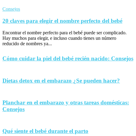
Consejos
20 claves para elegir el nombre perfecto del bebé
Encontrar el nombre perfecto para el bebé puede ser complicado.
Hay muchos para elegir, e incluso cuando tienes un número
reducido de nombres ya...
Cómo cuidar la piel del bebé recién nacido: Consejos
Dietas detox en el embarazo ¿Se pueden hacer?
Planchar en el embarazo y otras tareas domésticas:
Consejos
Qué siente el bebé durante el parto