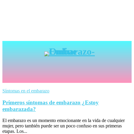
Síntomas en el embarazo
Primeros síntomas de embarazo ¿Estoy
embarazada?
El embarazo es un momento emocionante en la vida de cualquier
mujer, pero también puede ser un poco confuso en sus primeras
etapas. Los...