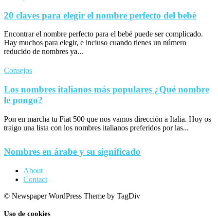
20 claves para elegir el nombre perfecto del bebé
Encontrar el nombre perfecto para el bebé puede ser complicado.
Hay muchos para elegir, e incluso cuando tienes un número
reducido de nombres ya...
Consejos
Los nombres italianos más populares ¿Qué nombre
le pongo?
Pon en marcha tu Fiat 500 que nos vamos dirección a Italia. Hoy os
traigo una lista con los nombres italianos preferidos por las...
Nombres en árabe y su significado
About
Contact
© Newspaper WordPress Theme by TagDiv
Uso de cookies