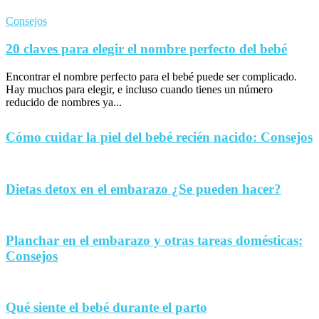
Consejos
20 claves para elegir el nombre perfecto del bebé
Encontrar el nombre perfecto para el bebé puede ser complicado.
Hay muchos para elegir, e incluso cuando tienes un número
reducido de nombres ya...
Cómo cuidar la piel del bebé recién nacido: Consejos
Dietas detox en el embarazo ¿Se pueden hacer?
Planchar en el embarazo y otras tareas domésticas:
Consejos
Qué siente el bebé durante el parto