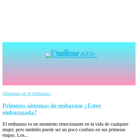
Síntomas en el embarazo
Primeros síntomas de embarazo ¿Estoy
embarazada?
El embarazo es un momento emocionante en la vida de cualquier
mujer, pero también puede ser un poco confuso en sus primeras
etapas. Los...