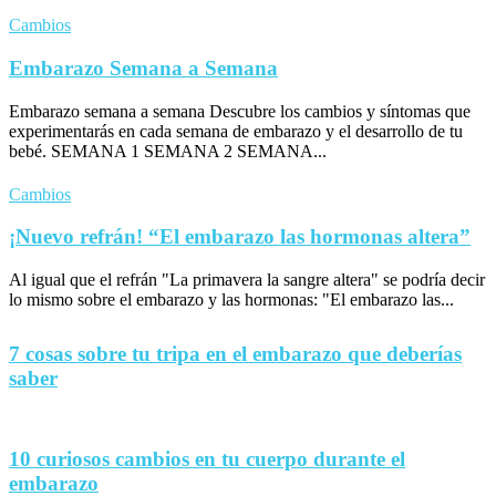
Cambios
Embarazo Semana a Semana
Embarazo semana a semana Descubre los cambios y síntomas que
experimentarás en cada semana de embarazo y el desarrollo de tu
bebé. SEMANA 1 SEMANA 2 SEMANA...
Cambios
¡Nuevo refrán! “El embarazo las hormonas altera”
Al igual que el refrán "La primavera la sangre altera" se podría decir
lo mismo sobre el embarazo y las hormonas: "El embarazo las...
7 cosas sobre tu tripa en el embarazo que deberías
saber
10 curiosos cambios en tu cuerpo durante el
embarazo