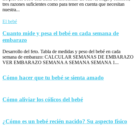
tres razones suficientes como para tener en cuenta que necesitan
nuestra...
El bebé
Cuanto mide y pesa el bebé en cada semana de
embarazo
Desarrollo del feto. Tabla de medidas y peso del bebé en cada
semana de embarazo: CALCULAR SEMANAS DE EMBARAZO
VER EMBARAZO SEMANA A SEMANA SEMANA 1...
Cómo hacer que tu bebé se sienta amado
Cómo aliviar los cólicos del bebé
¿Cómo es un bebé recién nacido? Su aspecto físico