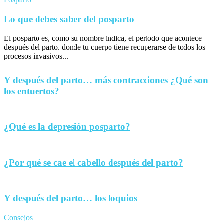
Lo que debes saber del posparto
El posparto es, como su nombre indica, el periodo que acontece
después del parto. donde tu cuerpo tiene recuperarse de todos los
procesos invasivos...
Y después del parto… más contracciones ¿Qué son
los entuertos?
¿Qué es la depresión posparto?
¿Por qué se cae el cabello después del parto?
Y después del parto… los loquios
Consejos