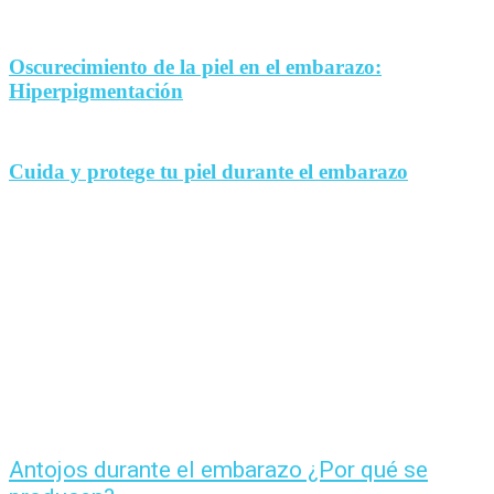
Oscurecimiento de la piel en el embarazo:
Hiperpigmentación
Cuida y protege tu piel durante el embarazo
Antojos durante el embarazo ¿Por qué se