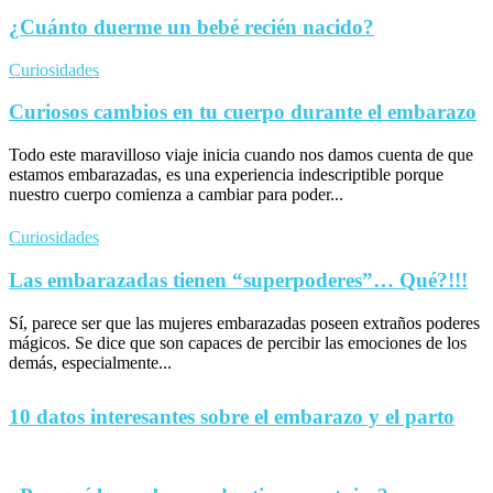
¿Cuánto duerme un bebé recién nacido?
Curiosidades
Curiosos cambios en tu cuerpo durante el embarazo
Todo este maravilloso viaje inicia cuando nos damos cuenta de que
estamos embarazadas, es una experiencia indescriptible porque
nuestro cuerpo comienza a cambiar para poder...
Curiosidades
Las embarazadas tienen “superpoderes”… Qué?!!!
Sí, parece ser que las mujeres embarazadas poseen extraños poderes
mágicos. Se dice que son capaces de percibir las emociones de los
demás, especialmente...
10 datos interesantes sobre el embarazo y el parto