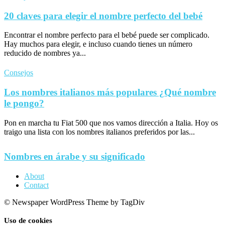
20 claves para elegir el nombre perfecto del bebé
Encontrar el nombre perfecto para el bebé puede ser complicado.
Hay muchos para elegir, e incluso cuando tienes un número
reducido de nombres ya...
Consejos
Los nombres italianos más populares ¿Qué nombre
le pongo?
Pon en marcha tu Fiat 500 que nos vamos dirección a Italia. Hoy os
traigo una lista con los nombres italianos preferidos por las...
Nombres en árabe y su significado
About
Contact
© Newspaper WordPress Theme by TagDiv
Uso de cookies