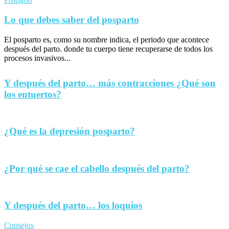
Lo que debes saber del posparto
El posparto es, como su nombre indica, el periodo que acontece
después del parto. donde tu cuerpo tiene recuperarse de todos los
procesos invasivos...
Y después del parto… más contracciones ¿Qué son
los entuertos?
¿Qué es la depresión posparto?
¿Por qué se cae el cabello después del parto?
Y después del parto… los loquios
Consejos