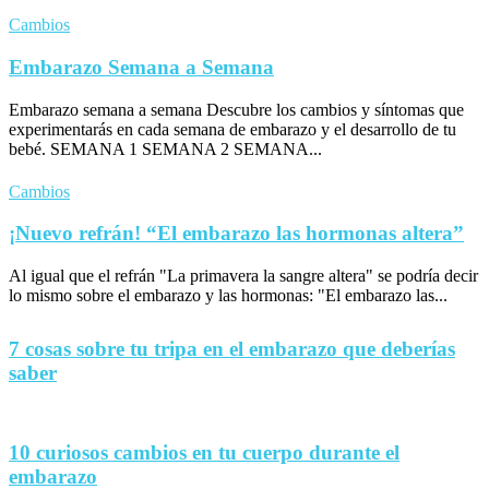
Cambios
Embarazo Semana a Semana
Embarazo semana a semana Descubre los cambios y síntomas que
experimentarás en cada semana de embarazo y el desarrollo de tu
bebé. SEMANA 1 SEMANA 2 SEMANA...
Cambios
¡Nuevo refrán! “El embarazo las hormonas altera”
Al igual que el refrán "La primavera la sangre altera" se podría decir
lo mismo sobre el embarazo y las hormonas: "El embarazo las...
7 cosas sobre tu tripa en el embarazo que deberías
saber
10 curiosos cambios en tu cuerpo durante el
embarazo