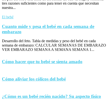
tres razones suficientes como para tener en cuenta que necesitan
nuestra...
El bebé
Cuanto mide y pesa el bebé en cada semana de
embarazo
Desarrollo del feto. Tabla de medidas y peso del bebé en cada
semana de embarazo: CALCULAR SEMANAS DE EMBARAZO
VER EMBARAZO SEMANA A SEMANA SEMANA 1...
Cómo hacer que tu bebé se sienta amado
Cómo aliviar los cólicos del bebé
¿Cómo es un bebé recién nacido? Su aspecto físico