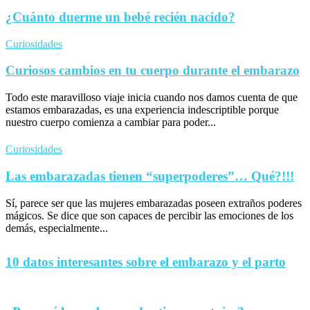
¿Cuánto duerme un bebé recién nacido?
Curiosidades
Curiosos cambios en tu cuerpo durante el embarazo
Todo este maravilloso viaje inicia cuando nos damos cuenta de que
estamos embarazadas, es una experiencia indescriptible porque
nuestro cuerpo comienza a cambiar para poder...
Curiosidades
Las embarazadas tienen “superpoderes”… Qué?!!!
Sí, parece ser que las mujeres embarazadas poseen extraños poderes
mágicos. Se dice que son capaces de percibir las emociones de los
demás, especialmente...
10 datos interesantes sobre el embarazo y el parto