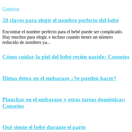
Consejos
20 claves para elegir el nombre perfecto del bebé
Encontrar el nombre perfecto para el bebé puede ser complicado.
Hay muchos para elegir, e incluso cuando tienes un número
reducido de nombres ya...
Cómo cuidar la piel del bebé recién nacido: Consejos
Dietas detox en el embarazo ¿Se pueden hacer?
Planchar en el embarazo y otras tareas domésticas:
Consejos
Qué siente el bebé durante el parto