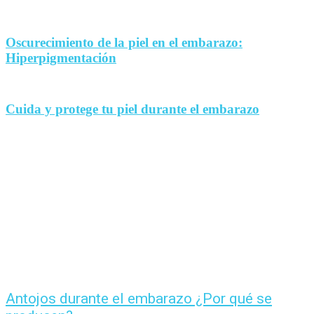
Oscurecimiento de la piel en el embarazo:
Hiperpigmentación
Cuida y protege tu piel durante el embarazo
Antojos durante el embarazo ¿Por qué se