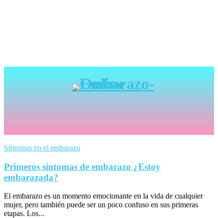
Síntomas en el embarazo
Primeros síntomas de embarazo ¿Estoy
embarazada?
El embarazo es un momento emocionante en la vida de cualquier
mujer, pero también puede ser un poco confuso en sus primeras
etapas. Los...