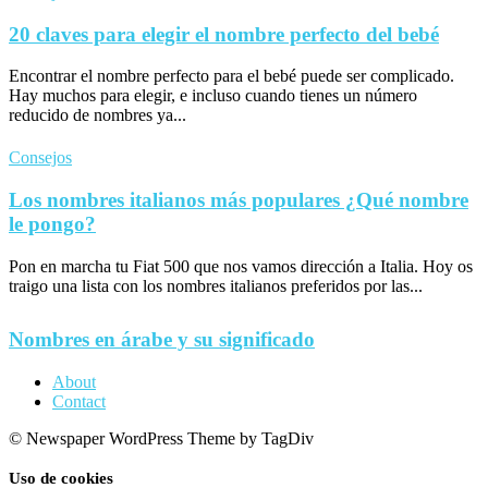
20 claves para elegir el nombre perfecto del bebé
Encontrar el nombre perfecto para el bebé puede ser complicado.
Hay muchos para elegir, e incluso cuando tienes un número
reducido de nombres ya...
Consejos
Los nombres italianos más populares ¿Qué nombre
le pongo?
Pon en marcha tu Fiat 500 que nos vamos dirección a Italia. Hoy os
traigo una lista con los nombres italianos preferidos por las...
Nombres en árabe y su significado
About
Contact
© Newspaper WordPress Theme by TagDiv
Uso de cookies