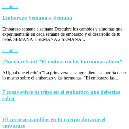
Cambios
Embarazo Semana a Semana
Embarazo semana a semana Descubre los cambios y síntomas que
experimentarás en cada semana de embarazo y el desarrollo de tu
bebé. SEMANA 1 SEMANA 2 SEMANA...
Cambios
¡Nuevo refrán! “El embarazo las hormonas altera”
Al igual que el refrán "La primavera la sangre altera" se podría decir
lo mismo sobre el embarazo y las hormonas: "El embarazo las...
7 cosas sobre tu tripa en el embarazo que deberías
saber
10 curiosos cambios en tu cuerpo durante el
embarazo