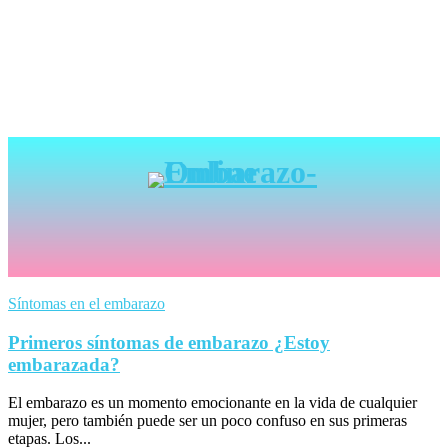
Síntomas en el embarazo
Primeros síntomas de embarazo ¿Estoy
embarazada?
El embarazo es un momento emocionante en la vida de cualquier
mujer, pero también puede ser un poco confuso en sus primeras
etapas. Los...