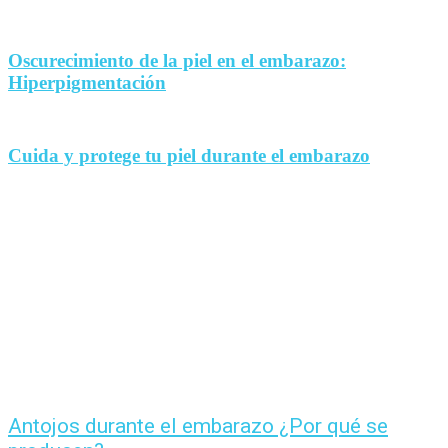
Oscurecimiento de la piel en el embarazo:
Hiperpigmentación
Cuida y protege tu piel durante el embarazo
Antojos durante el embarazo ¿Por qué se