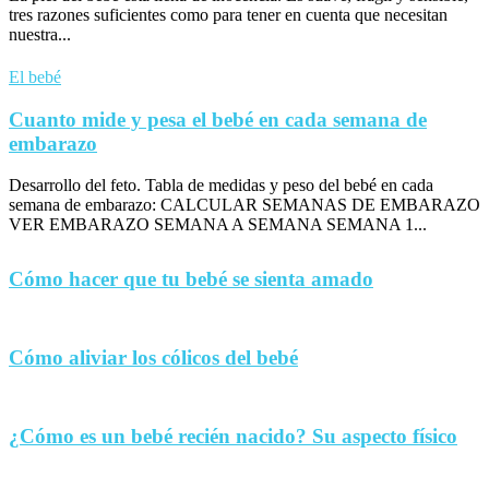
tres razones suficientes como para tener en cuenta que necesitan
nuestra...
El bebé
Cuanto mide y pesa el bebé en cada semana de
embarazo
Desarrollo del feto. Tabla de medidas y peso del bebé en cada
semana de embarazo: CALCULAR SEMANAS DE EMBARAZO
VER EMBARAZO SEMANA A SEMANA SEMANA 1...
Cómo hacer que tu bebé se sienta amado
Cómo aliviar los cólicos del bebé
¿Cómo es un bebé recién nacido? Su aspecto físico