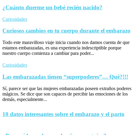
¿Cuánto duerme un bebé recién nacido?
Curiosidades
Curiosos cambios en tu cuerpo durante el embarazo
Todo este maravilloso viaje inicia cuando nos damos cuenta de que
estamos embarazadas, es una experiencia indescriptible porque
nuestro cuerpo comienza a cambiar para poder...
Curiosidades
Las embarazadas tienen “superpoderes”… Qué?!!!
Sí, parece ser que las mujeres embarazadas poseen extraños poderes
mágicos. Se dice que son capaces de percibir las emociones de los
demás, especialmente...
10 datos interesantes sobre el embarazo y el parto