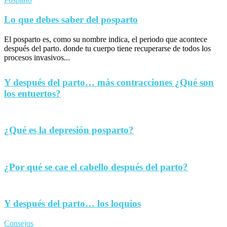
Lo que debes saber del posparto
El posparto es, como su nombre indica, el periodo que acontece
después del parto. donde tu cuerpo tiene recuperarse de todos los
procesos invasivos...
Y después del parto… más contracciones ¿Qué son
los entuertos?
¿Qué es la depresión posparto?
¿Por qué se cae el cabello después del parto?
Y después del parto… los loquios
Consejos