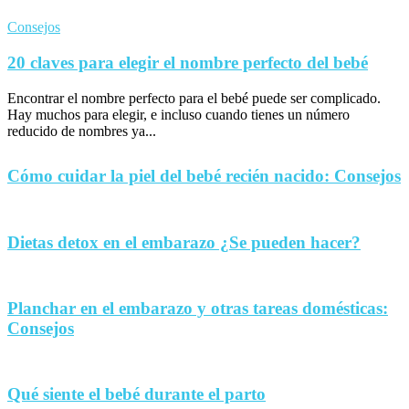
Consejos
20 claves para elegir el nombre perfecto del bebé
Encontrar el nombre perfecto para el bebé puede ser complicado.
Hay muchos para elegir, e incluso cuando tienes un número
reducido de nombres ya...
Cómo cuidar la piel del bebé recién nacido: Consejos
Dietas detox en el embarazo ¿Se pueden hacer?
Planchar en el embarazo y otras tareas domésticas:
Consejos
Qué siente el bebé durante el parto