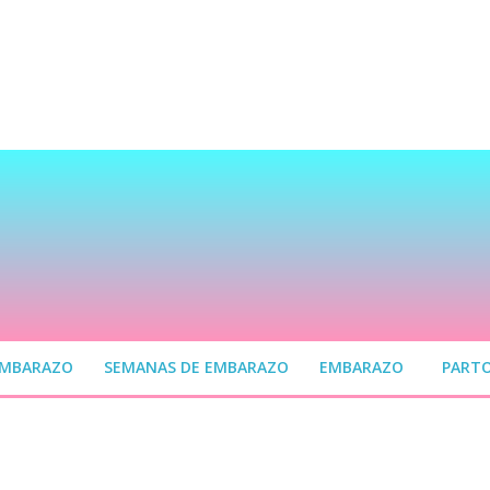
EMBARAZO
SEMANAS DE EMBARAZO
EMBARAZO
PART