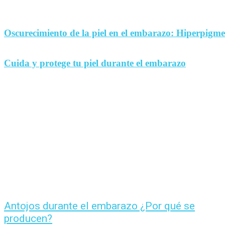
Oscurecimiento de la piel en el embarazo: Hiperpigm
Cuida y protege tu piel durante el embarazo
Antojos durante el embarazo ¿Por qué se
producen?