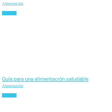
Alimentación
Leer más
Guía para una alimentación saludable
Alimentación
Leer más