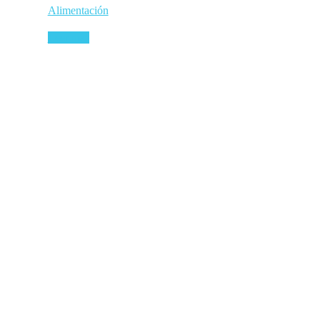
Alimentación
Leer más