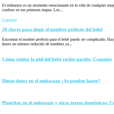
El embarazo es un momento emocionante en la vida de cualquier muje
confuso en sus primeras etapas. Los...
Consejos
20 claves para elegir el nombre perfecto del bebé
Encontrar el nombre perfecto para el bebé puede ser complicado. Hay
tienes un número reducido de nombres ya...
Cómo cuidar la piel del bebé recién nacido: Consejos
Dietas detox en el embarazo ¿Se pueden hacer?
Planchar en el embarazo y otras tareas domésticas: C