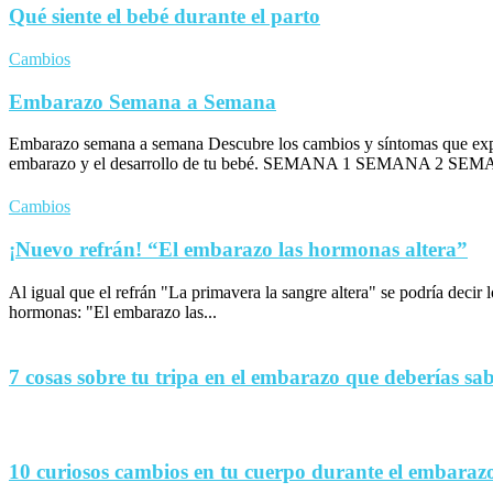
Qué siente el bebé durante el parto
Cambios
Embarazo Semana a Semana
Embarazo semana a semana Descubre los cambios y síntomas que exp
embarazo y el desarrollo de tu bebé. SEMANA 1 SEMANA 2 SEM
Cambios
¡Nuevo refrán! “El embarazo las hormonas altera”
Al igual que el refrán "La primavera la sangre altera" se podría decir
hormonas: "El embarazo las...
7 cosas sobre tu tripa en el embarazo que deberías sa
10 curiosos cambios en tu cuerpo durante el embaraz