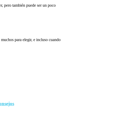
r, pero también puede ser un poco
 muchos para elegir, e incluso cuando
onsejos