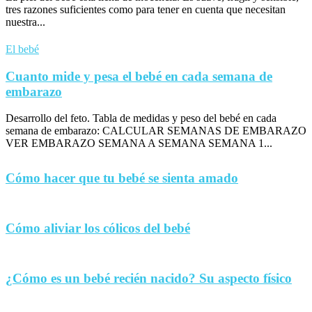
tres razones suficientes como para tener en cuenta que necesitan
nuestra...
El bebé
Cuanto mide y pesa el bebé en cada semana de
embarazo
Desarrollo del feto. Tabla de medidas y peso del bebé en cada
semana de embarazo: CALCULAR SEMANAS DE EMBARAZO
VER EMBARAZO SEMANA A SEMANA SEMANA 1...
Cómo hacer que tu bebé se sienta amado
Cómo aliviar los cólicos del bebé
¿Cómo es un bebé recién nacido? Su aspecto físico