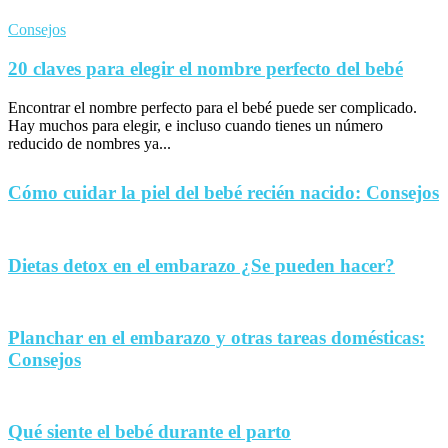
Consejos
20 claves para elegir el nombre perfecto del bebé
Encontrar el nombre perfecto para el bebé puede ser complicado.
Hay muchos para elegir, e incluso cuando tienes un número
reducido de nombres ya...
Cómo cuidar la piel del bebé recién nacido: Consejos
Dietas detox en el embarazo ¿Se pueden hacer?
Planchar en el embarazo y otras tareas domésticas:
Consejos
Qué siente el bebé durante el parto