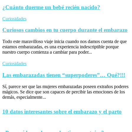
¿Cuánto duerme un bebé recién nacido?
Curiosidades
Curiosos cambios en tu cuerpo durante el embarazo
Todo este maravilloso viaje inicia cuando nos damos cuenta de que
estamos embarazadas, es una experiencia indescriptible porque
nuestro cuerpo comienza a cambiar para poder...
Curiosidades
Las embarazadas tienen “superpoderes”… Qué?!!!
Sí, parece ser que las mujeres embarazadas poseen extraños poderes
mágicos. Se dice que son capaces de percibir las emociones de los
demás, especialmente...
10 datos interesantes sobre el embarazo y el parto