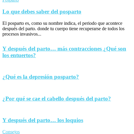
Lo que debes saber del posparto
El posparto es, como su nombre indica, el periodo que acontece
después del parto. donde tu cuerpo tiene recuperarse de todos los
procesos invasivos...
Y después del parto… más contracciones ¿Qué son
los entuertos?
¿Qué es la depresión posparto?
¿Por qué se cae el cabello después del parto?
Y después del parto… los loquios
Consejos