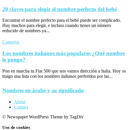
20 claves para elegir el nombre perfecto del bebé
Encontrar el nombre perfecto para el bebé puede ser complicado.
Hay muchos para elegir, e incluso cuando tienes un número
reducido de nombres ya...
Consejos
Los nombres italianos más populares ¿Qué nombre
le pongo?
Pon en marcha tu Fiat 500 que nos vamos dirección a Italia. Hoy os
traigo una lista con los nombres italianos preferidos por las...
Nombres en árabe y su significado
About
Contact
© Newspaper WordPress Theme by TagDiv
Uso de cookies