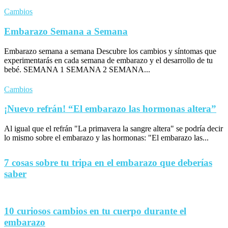
Cambios
Embarazo Semana a Semana
Embarazo semana a semana Descubre los cambios y síntomas que
experimentarás en cada semana de embarazo y el desarrollo de tu
bebé. SEMANA 1 SEMANA 2 SEMANA...
Cambios
¡Nuevo refrán! “El embarazo las hormonas altera”
Al igual que el refrán "La primavera la sangre altera" se podría decir
lo mismo sobre el embarazo y las hormonas: "El embarazo las...
7 cosas sobre tu tripa en el embarazo que deberías
saber
10 curiosos cambios en tu cuerpo durante el
embarazo