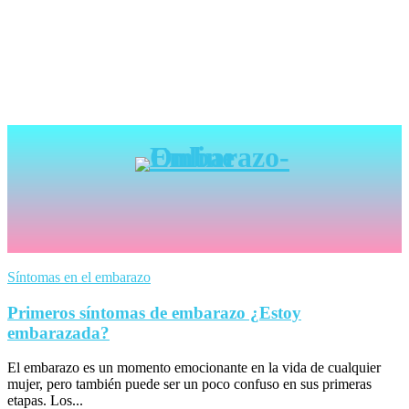
Síntomas en el embarazo
Primeros síntomas de embarazo ¿Estoy
embarazada?
El embarazo es un momento emocionante en la vida de cualquier
mujer, pero también puede ser un poco confuso en sus primeras
etapas. Los...