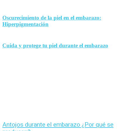
Oscurecimiento de la piel en el embarazo:
Hiperpigmentación
Cuida y protege tu piel durante el embarazo
Antojos durante el embarazo ¿Por qué se