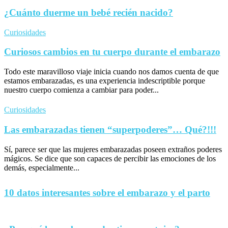
¿Cuánto duerme un bebé recién nacido?
Curiosidades
Curiosos cambios en tu cuerpo durante el embarazo
Todo este maravilloso viaje inicia cuando nos damos cuenta de que
estamos embarazadas, es una experiencia indescriptible porque
nuestro cuerpo comienza a cambiar para poder...
Curiosidades
Las embarazadas tienen “superpoderes”… Qué?!!!
Sí, parece ser que las mujeres embarazadas poseen extraños poderes
mágicos. Se dice que son capaces de percibir las emociones de los
demás, especialmente...
10 datos interesantes sobre el embarazo y el parto