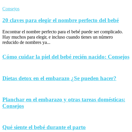
Consejos
20 claves para elegir el nombre perfecto del bebé
Encontrar el nombre perfecto para el bebé puede ser complicado.
Hay muchos para elegir, e incluso cuando tienes un número
reducido de nombres ya...
Cómo cuidar la piel del bebé recién nacido: Consejos
Dietas detox en el embarazo ¿Se pueden hacer?
Planchar en el embarazo y otras tareas domésticas:
Consejos
Qué siente el bebé durante el parto