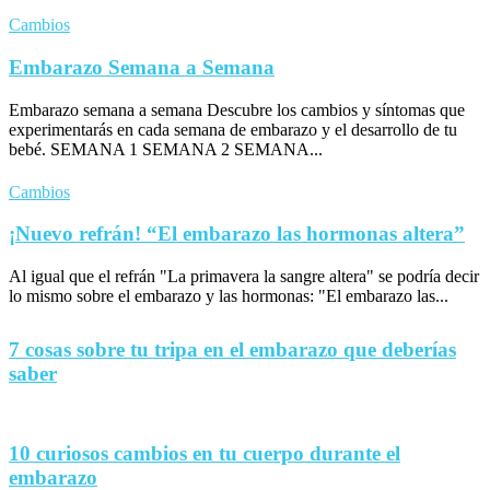
Cambios
Embarazo Semana a Semana
Embarazo semana a semana Descubre los cambios y síntomas que
experimentarás en cada semana de embarazo y el desarrollo de tu
bebé. SEMANA 1 SEMANA 2 SEMANA...
Cambios
¡Nuevo refrán! “El embarazo las hormonas altera”
Al igual que el refrán "La primavera la sangre altera" se podría decir
lo mismo sobre el embarazo y las hormonas: "El embarazo las...
7 cosas sobre tu tripa en el embarazo que deberías
saber
10 curiosos cambios en tu cuerpo durante el
embarazo