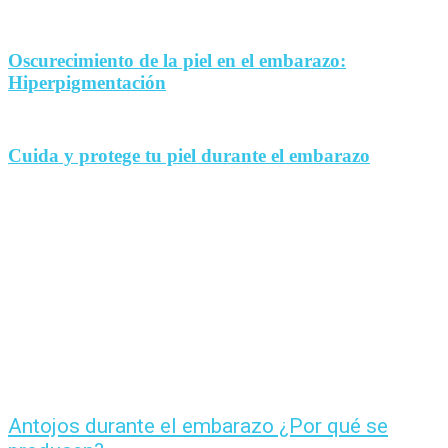
Oscurecimiento de la piel en el embarazo:
Hiperpigmentación
Cuida y protege tu piel durante el embarazo
Antojos durante el embarazo ¿Por qué se