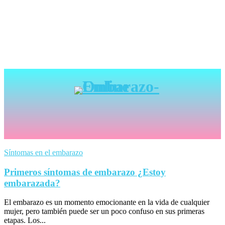
Síntomas en el embarazo
Primeros síntomas de embarazo ¿Estoy
embarazada?
El embarazo es un momento emocionante en la vida de cualquier
mujer, pero también puede ser un poco confuso en sus primeras
etapas. Los...