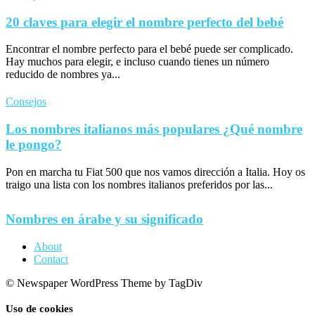
20 claves para elegir el nombre perfecto del bebé
Encontrar el nombre perfecto para el bebé puede ser complicado.
Hay muchos para elegir, e incluso cuando tienes un número
reducido de nombres ya...
Consejos
Los nombres italianos más populares ¿Qué nombre
le pongo?
Pon en marcha tu Fiat 500 que nos vamos dirección a Italia. Hoy os
traigo una lista con los nombres italianos preferidos por las...
Nombres en árabe y su significado
About
Contact
© Newspaper WordPress Theme by TagDiv
Uso de cookies