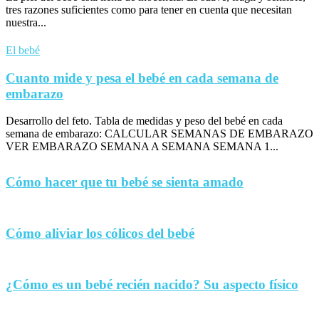
tres razones suficientes como para tener en cuenta que necesitan
nuestra...
El bebé
Cuanto mide y pesa el bebé en cada semana de
embarazo
Desarrollo del feto. Tabla de medidas y peso del bebé en cada
semana de embarazo: CALCULAR SEMANAS DE EMBARAZO
VER EMBARAZO SEMANA A SEMANA SEMANA 1...
Cómo hacer que tu bebé se sienta amado
Cómo aliviar los cólicos del bebé
¿Cómo es un bebé recién nacido? Su aspecto físico