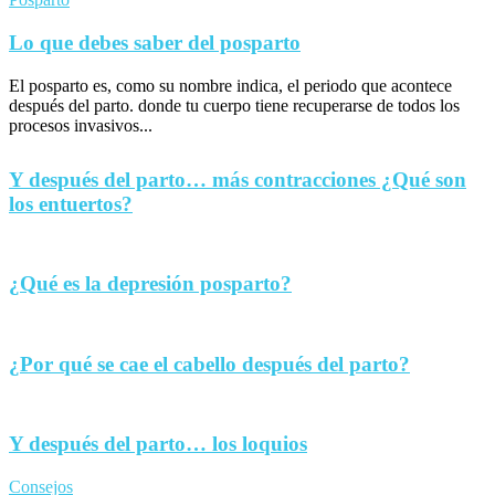
Lo que debes saber del posparto
El posparto es, como su nombre indica, el periodo que acontece
después del parto. donde tu cuerpo tiene recuperarse de todos los
procesos invasivos...
Y después del parto… más contracciones ¿Qué son
los entuertos?
¿Qué es la depresión posparto?
¿Por qué se cae el cabello después del parto?
Y después del parto… los loquios
Consejos