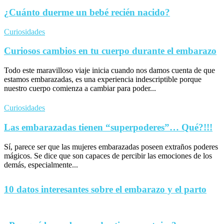
¿Cuánto duerme un bebé recién nacido?
Curiosidades
Curiosos cambios en tu cuerpo durante el embarazo
Todo este maravilloso viaje inicia cuando nos damos cuenta de que
estamos embarazadas, es una experiencia indescriptible porque
nuestro cuerpo comienza a cambiar para poder...
Curiosidades
Las embarazadas tienen “superpoderes”… Qué?!!!
Sí, parece ser que las mujeres embarazadas poseen extraños poderes
mágicos. Se dice que son capaces de percibir las emociones de los
demás, especialmente...
10 datos interesantes sobre el embarazo y el parto