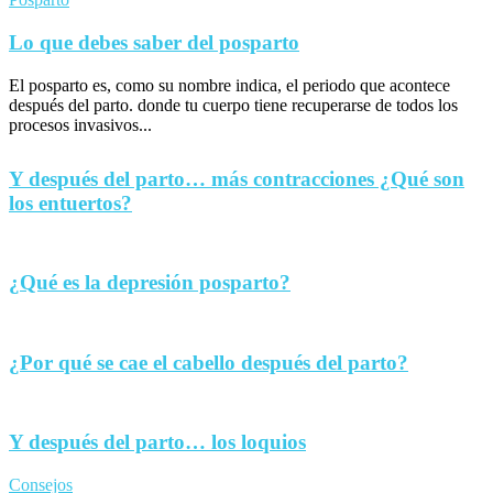
Lo que debes saber del posparto
El posparto es, como su nombre indica, el periodo que acontece
después del parto. donde tu cuerpo tiene recuperarse de todos los
procesos invasivos...
Y después del parto… más contracciones ¿Qué son
los entuertos?
¿Qué es la depresión posparto?
¿Por qué se cae el cabello después del parto?
Y después del parto… los loquios
Consejos