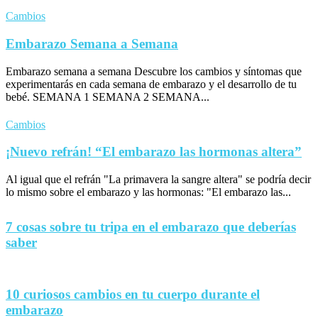
Cambios
Embarazo Semana a Semana
Embarazo semana a semana Descubre los cambios y síntomas que
experimentarás en cada semana de embarazo y el desarrollo de tu
bebé. SEMANA 1 SEMANA 2 SEMANA...
Cambios
¡Nuevo refrán! “El embarazo las hormonas altera”
Al igual que el refrán "La primavera la sangre altera" se podría decir
lo mismo sobre el embarazo y las hormonas: "El embarazo las...
7 cosas sobre tu tripa en el embarazo que deberías
saber
10 curiosos cambios en tu cuerpo durante el
embarazo