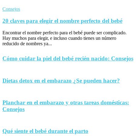
Consejos
20 claves para elegir el nombre perfecto del bebé
Encontrar el nombre perfecto para el bebé puede ser complicado.
Hay muchos para elegir, e incluso cuando tienes un número
reducido de nombres ya...
Cómo cuidar la piel del bebé recién nacido: Consejos
Dietas detox en el embarazo ¿Se pueden hacer?
Planchar en el embarazo y otras tareas domésticas:
Consejos
Qué siente el bebé durante el parto