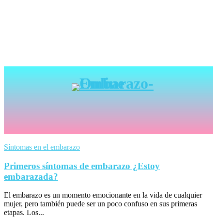
Síntomas en el embarazo
Primeros síntomas de embarazo ¿Estoy
embarazada?
El embarazo es un momento emocionante en la vida de cualquier
mujer, pero también puede ser un poco confuso en sus primeras
etapas. Los...