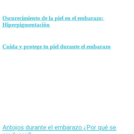
Oscurecimiento de la piel en el embarazo:
Hiperpigmentación
Cuida y protege tu piel durante el embarazo
Antojos durante el embarazo ¿Por qué se