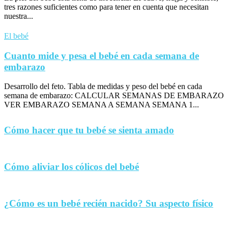
tres razones suficientes como para tener en cuenta que necesitan
nuestra...
El bebé
Cuanto mide y pesa el bebé en cada semana de
embarazo
Desarrollo del feto. Tabla de medidas y peso del bebé en cada
semana de embarazo: CALCULAR SEMANAS DE EMBARAZO
VER EMBARAZO SEMANA A SEMANA SEMANA 1...
Cómo hacer que tu bebé se sienta amado
Cómo aliviar los cólicos del bebé
¿Cómo es un bebé recién nacido? Su aspecto físico