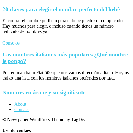
20 claves para elegir el nombre perfecto del bebé
Encontrar el nombre perfecto para el bebé puede ser complicado.
Hay muchos para elegir, e incluso cuando tienes un número
reducido de nombres ya...
Consejos
Los nombres italianos más populares ¿Qué nombre
le pongo?
Pon en marcha tu Fiat 500 que nos vamos dirección a Italia. Hoy os
traigo una lista con los nombres italianos preferidos por las...
Nombres en árabe y su significado
About
Contact
© Newspaper WordPress Theme by TagDiv
Uso de cookies