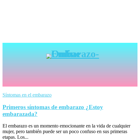
Síntomas en el embarazo
Primeros síntomas de embarazo ¿Estoy
embarazada?
El embarazo es un momento emocionante en la vida de cualquier
mujer, pero también puede ser un poco confuso en sus primeras
etapas. Los...