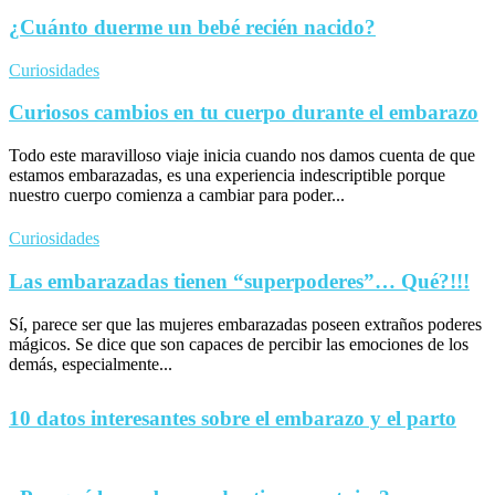
¿Cuánto duerme un bebé recién nacido?
Curiosidades
Curiosos cambios en tu cuerpo durante el embarazo
Todo este maravilloso viaje inicia cuando nos damos cuenta de que
estamos embarazadas, es una experiencia indescriptible porque
nuestro cuerpo comienza a cambiar para poder...
Curiosidades
Las embarazadas tienen “superpoderes”… Qué?!!!
Sí, parece ser que las mujeres embarazadas poseen extraños poderes
mágicos. Se dice que son capaces de percibir las emociones de los
demás, especialmente...
10 datos interesantes sobre el embarazo y el parto