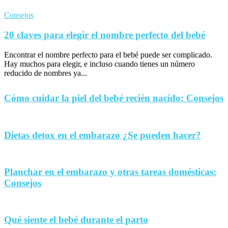
Consejos
20 claves para elegir el nombre perfecto del bebé
Encontrar el nombre perfecto para el bebé puede ser complicado.
Hay muchos para elegir, e incluso cuando tienes un número
reducido de nombres ya...
Cómo cuidar la piel del bebé recién nacido: Consejos
Dietas detox en el embarazo ¿Se pueden hacer?
Planchar en el embarazo y otras tareas domésticas:
Consejos
Qué siente el bebé durante el parto