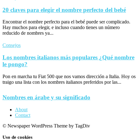
20 claves para elegir el nombre perfecto del bebé
Encontrar el nombre perfecto para el bebé puede ser complicado.
Hay muchos para elegir, e incluso cuando tienes un número
reducido de nombres ya...
Consejos
Los nombres italianos más populares ¿Qué nombre
le pongo?
Pon en marcha tu Fiat 500 que nos vamos dirección a Italia. Hoy os
traigo una lista con los nombres italianos preferidos por las...
Nombres en árabe y su significado
About
Contact
© Newspaper WordPress Theme by TagDiv
Uso de cookies