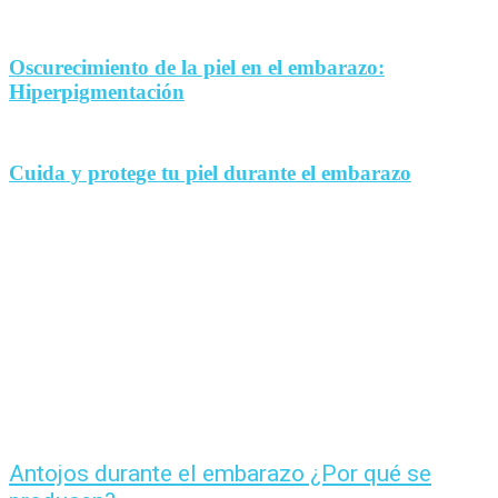
Oscurecimiento de la piel en el embarazo:
Hiperpigmentación
Cuida y protege tu piel durante el embarazo
Antojos durante el embarazo ¿Por qué se