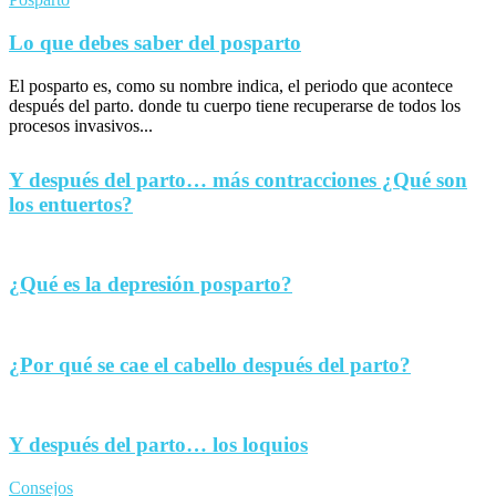
Lo que debes saber del posparto
El posparto es, como su nombre indica, el periodo que acontece
después del parto. donde tu cuerpo tiene recuperarse de todos los
procesos invasivos...
Y después del parto… más contracciones ¿Qué son
los entuertos?
¿Qué es la depresión posparto?
¿Por qué se cae el cabello después del parto?
Y después del parto… los loquios
Consejos