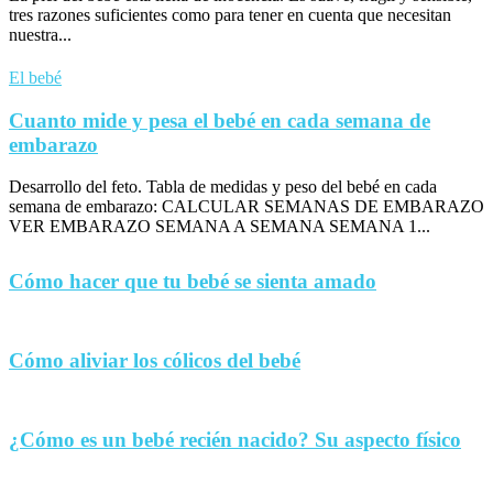
tres razones suficientes como para tener en cuenta que necesitan
nuestra...
El bebé
Cuanto mide y pesa el bebé en cada semana de
embarazo
Desarrollo del feto. Tabla de medidas y peso del bebé en cada
semana de embarazo: CALCULAR SEMANAS DE EMBARAZO
VER EMBARAZO SEMANA A SEMANA SEMANA 1...
Cómo hacer que tu bebé se sienta amado
Cómo aliviar los cólicos del bebé
¿Cómo es un bebé recién nacido? Su aspecto físico