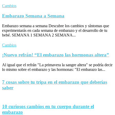
Cambios
Embarazo Semana a Semana
Embarazo semana a semana Descubre los cambios y síntomas que
experimentarás en cada semana de embarazo y el desarrollo de tu
bebé. SEMANA 1 SEMANA 2 SEMANA...
Cambios
¡Nuevo refrán! “El embarazo las hormonas altera”
Al igual que el refrán "La primavera la sangre altera" se podría decir
lo mismo sobre el embarazo y las hormonas: "El embarazo las...
7 cosas sobre tu tripa en el embarazo que deberías
saber
10 curiosos cambios en tu cuerpo durante el
embarazo