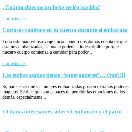
¿Cuánto duerme un bebé recién nacido?
Curiosidades
Curiosos cambios en tu cuerpo durante el embarazo
Todo este maravilloso viaje inicia cuando nos damos cuenta de que
estamos embarazadas, es una experiencia indescriptible porque
nuestro cuerpo comienza a cambiar para poder...
Curiosidades
Las embarazadas tienen “superpoderes”… Qué?!!!
Sí, parece ser que las mujeres embarazadas poseen extraños poderes
mágicos. Se dice que son capaces de percibir las emociones de los
demás, especialmente...
10 datos interesantes sobre el embarazo y el parto