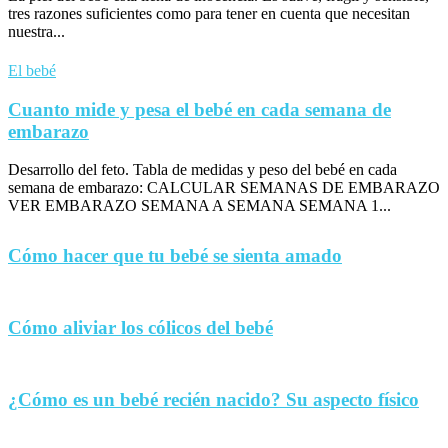
tres razones suficientes como para tener en cuenta que necesitan
nuestra...
El bebé
Cuanto mide y pesa el bebé en cada semana de
embarazo
Desarrollo del feto. Tabla de medidas y peso del bebé en cada
semana de embarazo: CALCULAR SEMANAS DE EMBARAZO
VER EMBARAZO SEMANA A SEMANA SEMANA 1...
Cómo hacer que tu bebé se sienta amado
Cómo aliviar los cólicos del bebé
¿Cómo es un bebé recién nacido? Su aspecto físico