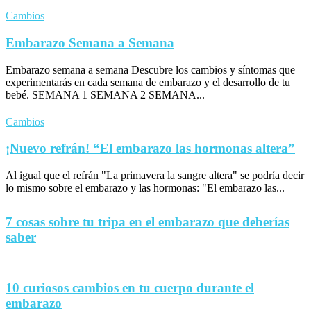
Cambios
Embarazo Semana a Semana
Embarazo semana a semana Descubre los cambios y síntomas que
experimentarás en cada semana de embarazo y el desarrollo de tu
bebé. SEMANA 1 SEMANA 2 SEMANA...
Cambios
¡Nuevo refrán! “El embarazo las hormonas altera”
Al igual que el refrán "La primavera la sangre altera" se podría decir
lo mismo sobre el embarazo y las hormonas: "El embarazo las...
7 cosas sobre tu tripa en el embarazo que deberías
saber
10 curiosos cambios en tu cuerpo durante el
embarazo