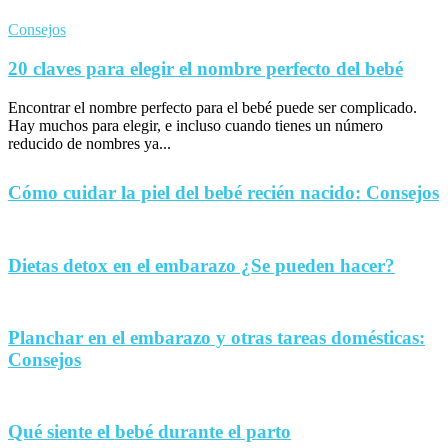
Consejos
20 claves para elegir el nombre perfecto del bebé
Encontrar el nombre perfecto para el bebé puede ser complicado.
Hay muchos para elegir, e incluso cuando tienes un número
reducido de nombres ya...
Cómo cuidar la piel del bebé recién nacido: Consejos
Dietas detox en el embarazo ¿Se pueden hacer?
Planchar en el embarazo y otras tareas domésticas:
Consejos
Qué siente el bebé durante el parto