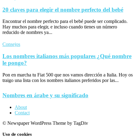
20 claves para elegir el nombre perfecto del bebé
Encontrar el nombre perfecto para el bebé puede ser complicado.
Hay muchos para elegir, e incluso cuando tienes un número
reducido de nombres ya...
Consejos
Los nombres italianos más populares ¿Qué nombre
le pongo?
Pon en marcha tu Fiat 500 que nos vamos dirección a Italia. Hoy os
traigo una lista con los nombres italianos preferidos por las...
Nombres en árabe y su significado
About
Contact
© Newspaper WordPress Theme by TagDiv
Uso de cookies