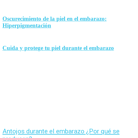
Oscurecimiento de la piel en el embarazo:
Hiperpigmentación
Cuida y protege tu piel durante el embarazo
Antojos durante el embarazo ¿Por qué se