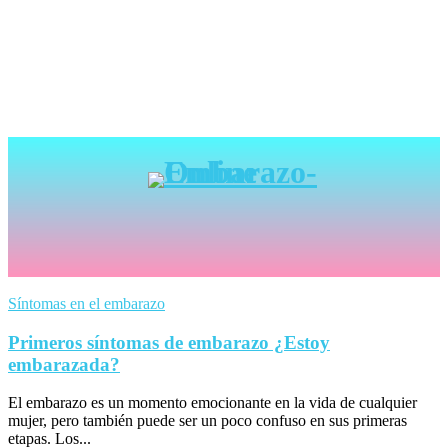
Síntomas en el embarazo
Primeros síntomas de embarazo ¿Estoy
embarazada?
El embarazo es un momento emocionante en la vida de cualquier
mujer, pero también puede ser un poco confuso en sus primeras
etapas. Los...