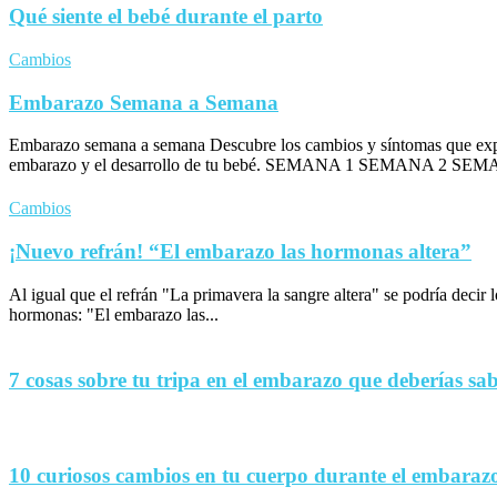
Qué siente el bebé durante el parto
Cambios
Embarazo Semana a Semana
Embarazo semana a semana Descubre los cambios y síntomas que exp
embarazo y el desarrollo de tu bebé. SEMANA 1 SEMANA 2 SEM
Cambios
¡Nuevo refrán! “El embarazo las hormonas altera”
Al igual que el refrán "La primavera la sangre altera" se podría decir
hormonas: "El embarazo las...
7 cosas sobre tu tripa en el embarazo que deberías sa
10 curiosos cambios en tu cuerpo durante el embaraz