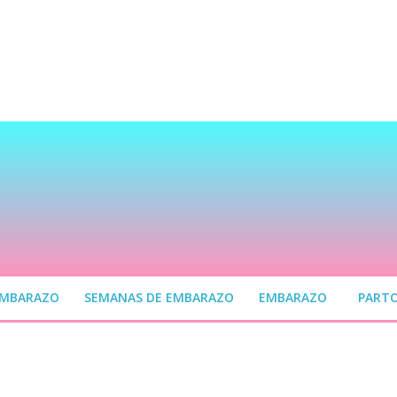
EMBARAZO
SEMANAS DE EMBARAZO
EMBARAZO
PART