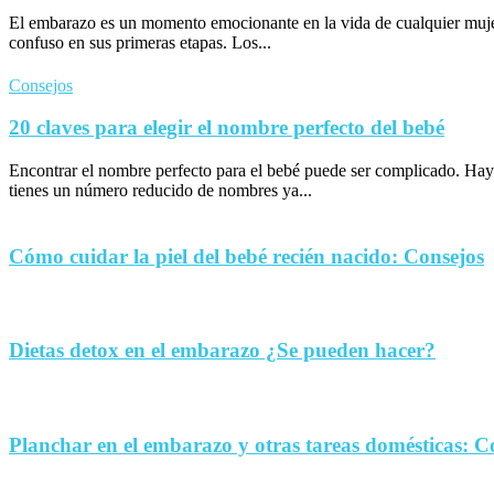
El embarazo es un momento emocionante en la vida de cualquier muje
confuso en sus primeras etapas. Los...
Consejos
20 claves para elegir el nombre perfecto del bebé
Encontrar el nombre perfecto para el bebé puede ser complicado. Hay
tienes un número reducido de nombres ya...
Cómo cuidar la piel del bebé recién nacido: Consejos
Dietas detox en el embarazo ¿Se pueden hacer?
Planchar en el embarazo y otras tareas domésticas: C