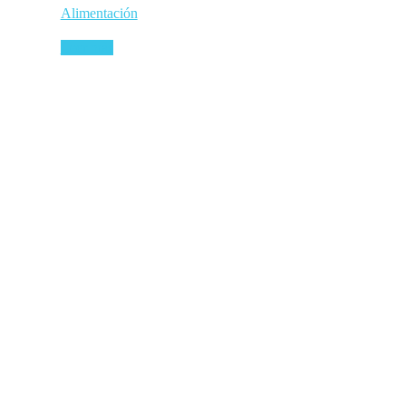
Alimentación
Leer más