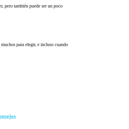
r, pero también puede ser un poco
 muchos para elegir, e incluso cuando
onsejos