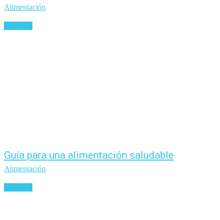
Alimentación
Leer más
Guía para una alimentación saludable
Alimentación
Leer más