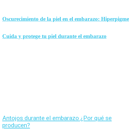
Oscurecimiento de la piel en el embarazo: Hiperpigm
Cuida y protege tu piel durante el embarazo
Antojos durante el embarazo ¿Por qué se
producen?