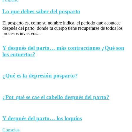
Lo que debes saber del posparto
El posparto es, como su nombre indica, el periodo que acontece
después del parto. donde tu cuerpo tiene recuperarse de todos los
procesos invasivos...
Y después del parto… más contracciones ¿Qué son
los entuertos?
¿Qué es la depresión posparto?
¿Por qué se cae el cabello después del parto?
Y después del parto… los loquios
Consejos