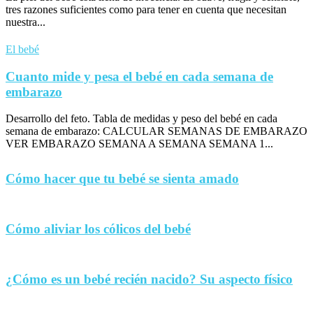
tres razones suficientes como para tener en cuenta que necesitan
nuestra...
El bebé
Cuanto mide y pesa el bebé en cada semana de
embarazo
Desarrollo del feto. Tabla de medidas y peso del bebé en cada
semana de embarazo: CALCULAR SEMANAS DE EMBARAZO
VER EMBARAZO SEMANA A SEMANA SEMANA 1...
Cómo hacer que tu bebé se sienta amado
Cómo aliviar los cólicos del bebé
¿Cómo es un bebé recién nacido? Su aspecto físico