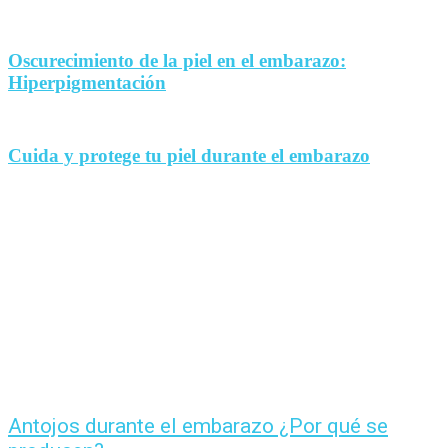
Oscurecimiento de la piel en el embarazo:
Hiperpigmentación
Cuida y protege tu piel durante el embarazo
Antojos durante el embarazo ¿Por qué se