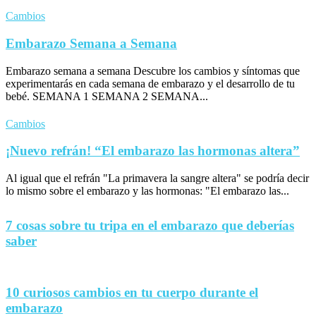
Cambios
Embarazo Semana a Semana
Embarazo semana a semana Descubre los cambios y síntomas que
experimentarás en cada semana de embarazo y el desarrollo de tu
bebé. SEMANA 1 SEMANA 2 SEMANA...
Cambios
¡Nuevo refrán! “El embarazo las hormonas altera”
Al igual que el refrán "La primavera la sangre altera" se podría decir
lo mismo sobre el embarazo y las hormonas: "El embarazo las...
7 cosas sobre tu tripa en el embarazo que deberías
saber
10 curiosos cambios en tu cuerpo durante el
embarazo