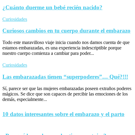
¿Cuánto duerme un bebé recién nacido?
Curiosidades
Curiosos cambios en tu cuerpo durante el embarazo
Todo este maravilloso viaje inicia cuando nos damos cuenta de que
estamos embarazadas, es una experiencia indescriptible porque
nuestro cuerpo comienza a cambiar para poder...
Curiosidades
Las embarazadas tienen “superpoderes”… Qué?!!!
Sí, parece ser que las mujeres embarazadas poseen extraños poderes
mágicos. Se dice que son capaces de percibir las emociones de los
demás, especialmente...
10 datos interesantes sobre el embarazo y el parto