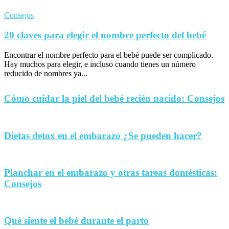
Consejos
20 claves para elegir el nombre perfecto del bebé
Encontrar el nombre perfecto para el bebé puede ser complicado.
Hay muchos para elegir, e incluso cuando tienes un número
reducido de nombres ya...
Cómo cuidar la piel del bebé recién nacido: Consejos
Dietas detox en el embarazo ¿Se pueden hacer?
Planchar en el embarazo y otras tareas domésticas:
Consejos
Qué siente el bebé durante el parto