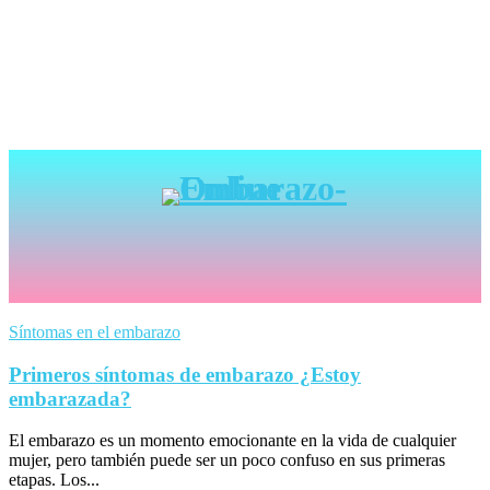
Síntomas en el embarazo
Primeros síntomas de embarazo ¿Estoy
embarazada?
El embarazo es un momento emocionante en la vida de cualquier
mujer, pero también puede ser un poco confuso en sus primeras
etapas. Los...