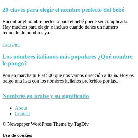
20 claves para elegir el nombre perfecto del bebé
Encontrar el nombre perfecto para el bebé puede ser complicado.
Hay muchos para elegir, e incluso cuando tienes un número
reducido de nombres ya...
Consejos
Los nombres italianos más populares ¿Qué nombre
le pongo?
Pon en marcha tu Fiat 500 que nos vamos dirección a Italia. Hoy os
traigo una lista con los nombres italianos preferidos por las...
Nombres en árabe y su significado
About
Contact
© Newspaper WordPress Theme by TagDiv
Uso de cookies