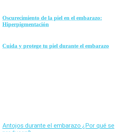
Oscurecimiento de la piel en el embarazo:
Hiperpigmentación
Cuida y protege tu piel durante el embarazo
Antojos durante el embarazo ¿Por qué se