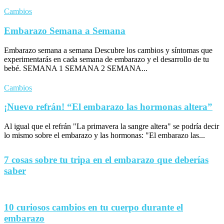
Cambios
Embarazo Semana a Semana
Embarazo semana a semana Descubre los cambios y síntomas que
experimentarás en cada semana de embarazo y el desarrollo de tu
bebé. SEMANA 1 SEMANA 2 SEMANA...
Cambios
¡Nuevo refrán! “El embarazo las hormonas altera”
Al igual que el refrán "La primavera la sangre altera" se podría decir
lo mismo sobre el embarazo y las hormonas: "El embarazo las...
7 cosas sobre tu tripa en el embarazo que deberías
saber
10 curiosos cambios en tu cuerpo durante el
embarazo