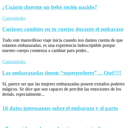
¿Cuánto duerme un bebé recién nacido?
Curiosidades
Curiosos cambios en tu cuerpo durante el embarazo
Todo este maravilloso viaje inicia cuando nos damos cuenta de que
estamos embarazadas, es una experiencia indescriptible porque
nuestro cuerpo comienza a cambiar para poder...
Curiosidades
Las embarazadas tienen “superpoderes”… Qué?!!!
Sí, parece ser que las mujeres embarazadas poseen extraños poderes
mágicos. Se dice que son capaces de percibir las emociones de los
demás, especialmente...
10 datos interesantes sobre el embarazo y el parto