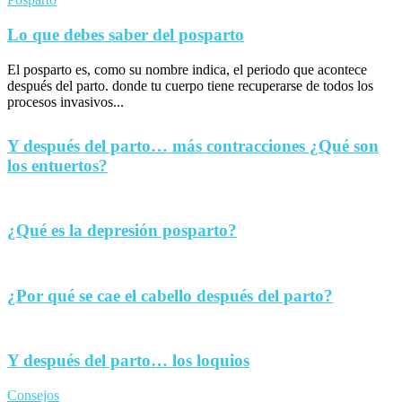
Lo que debes saber del posparto
El posparto es, como su nombre indica, el periodo que acontece
después del parto. donde tu cuerpo tiene recuperarse de todos los
procesos invasivos...
Y después del parto… más contracciones ¿Qué son
los entuertos?
¿Qué es la depresión posparto?
¿Por qué se cae el cabello después del parto?
Y después del parto… los loquios
Consejos