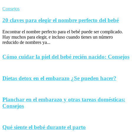
Consejos
20 claves para elegir el nombre perfecto del bebé
Encontrar el nombre perfecto para el bebé puede ser complicado.
Hay muchos para elegir, e incluso cuando tienes un número
reducido de nombres ya...
Cómo cuidar la piel del bebé recién nacido: Consejos
Dietas detox en el embarazo ¿Se pueden hacer?
Planchar en el embarazo y otras tareas domésticas:
Consejos
Qué siente el bebé durante el parto