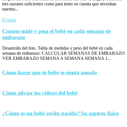
tres razones suficientes como para tener en cuenta que necesitan
nuestra...
El bebé
Cuanto mide y pesa el bebé en cada semana de
embarazo
Desarrollo del feto. Tabla de medidas y peso del bebé en cada
semana de embarazo: CALCULAR SEMANAS DE EMBARAZO
VER EMBARAZO SEMANA A SEMANA SEMANA 1...
Cómo hacer que tu bebé se sienta amado
Cómo aliviar los cólicos del bebé
¿Cómo es un bebé recién nacido? Su aspecto físico