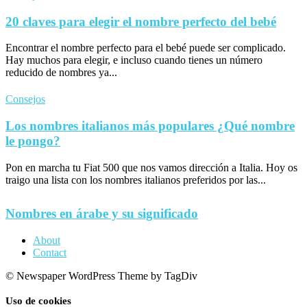
20 claves para elegir el nombre perfecto del bebé
Encontrar el nombre perfecto para el bebé puede ser complicado.
Hay muchos para elegir, e incluso cuando tienes un número
reducido de nombres ya...
Consejos
Los nombres italianos más populares ¿Qué nombre
le pongo?
Pon en marcha tu Fiat 500 que nos vamos dirección a Italia. Hoy os
traigo una lista con los nombres italianos preferidos por las...
Nombres en árabe y su significado
About
Contact
© Newspaper WordPress Theme by TagDiv
Uso de cookies