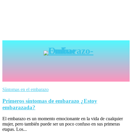
Síntomas en el embarazo
Primeros síntomas de embarazo ¿Estoy
embarazada?
El embarazo es un momento emocionante en la vida de cualquier
mujer, pero también puede ser un poco confuso en sus primeras
etapas. Los...