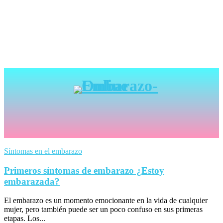
Síntomas en el embarazo
Primeros síntomas de embarazo ¿Estoy
embarazada?
El embarazo es un momento emocionante en la vida de cualquier
mujer, pero también puede ser un poco confuso en sus primeras
etapas. Los...