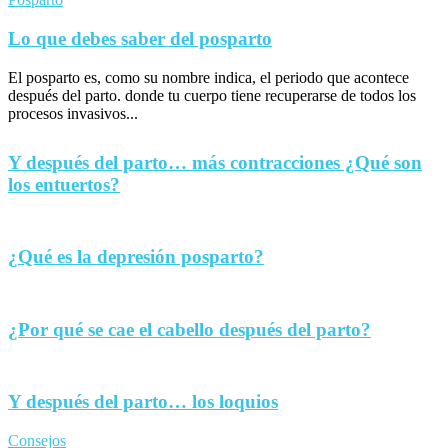
Lo que debes saber del posparto
El posparto es, como su nombre indica, el periodo que acontece
después del parto. donde tu cuerpo tiene recuperarse de todos los
procesos invasivos...
Y después del parto… más contracciones ¿Qué son
los entuertos?
¿Qué es la depresión posparto?
¿Por qué se cae el cabello después del parto?
Y después del parto… los loquios
Consejos