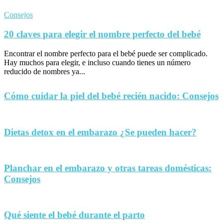
Consejos
20 claves para elegir el nombre perfecto del bebé
Encontrar el nombre perfecto para el bebé puede ser complicado.
Hay muchos para elegir, e incluso cuando tienes un número
reducido de nombres ya...
Cómo cuidar la piel del bebé recién nacido: Consejos
Dietas detox en el embarazo ¿Se pueden hacer?
Planchar en el embarazo y otras tareas domésticas:
Consejos
Qué siente el bebé durante el parto