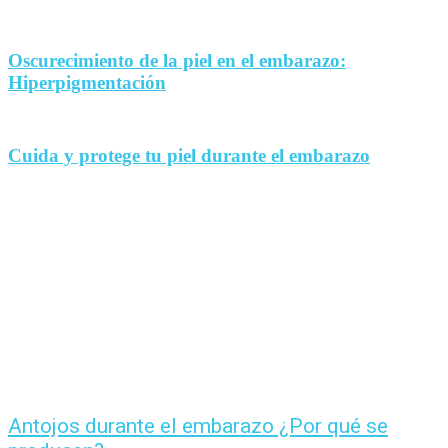
Oscurecimiento de la piel en el embarazo:
Hiperpigmentación
Cuida y protege tu piel durante el embarazo
Antojos durante el embarazo ¿Por qué se