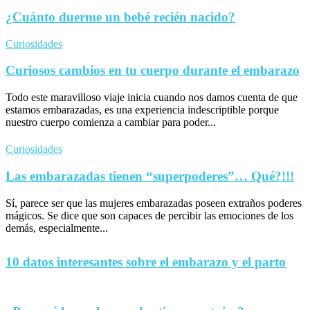
¿Cuánto duerme un bebé recién nacido?
Curiosidades
Curiosos cambios en tu cuerpo durante el embarazo
Todo este maravilloso viaje inicia cuando nos damos cuenta de que
estamos embarazadas, es una experiencia indescriptible porque
nuestro cuerpo comienza a cambiar para poder...
Curiosidades
Las embarazadas tienen “superpoderes”… Qué?!!!
Sí, parece ser que las mujeres embarazadas poseen extraños poderes
mágicos. Se dice que son capaces de percibir las emociones de los
demás, especialmente...
10 datos interesantes sobre el embarazo y el parto