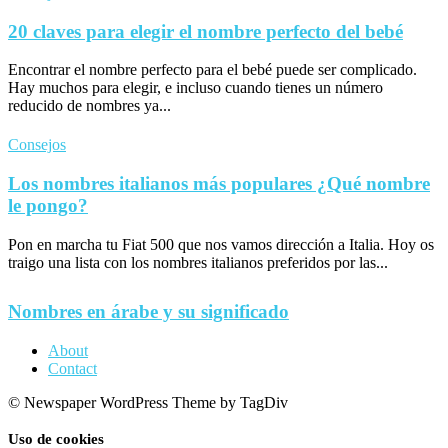
20 claves para elegir el nombre perfecto del bebé
Encontrar el nombre perfecto para el bebé puede ser complicado.
Hay muchos para elegir, e incluso cuando tienes un número
reducido de nombres ya...
Consejos
Los nombres italianos más populares ¿Qué nombre
le pongo?
Pon en marcha tu Fiat 500 que nos vamos dirección a Italia. Hoy os
traigo una lista con los nombres italianos preferidos por las...
Nombres en árabe y su significado
About
Contact
© Newspaper WordPress Theme by TagDiv
Uso de cookies