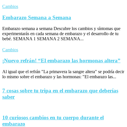
Cambios
Embarazo Semana a Semana
Embarazo semana a semana Descubre los cambios y síntomas que
experimentarás en cada semana de embarazo y el desarrollo de tu
bebé. SEMANA 1 SEMANA 2 SEMANA...
Cambios
¡Nuevo refrán! “El embarazo las hormonas altera”
Al igual que el refrán "La primavera la sangre altera" se podría decir
lo mismo sobre el embarazo y las hormonas: "El embarazo las...
7 cosas sobre tu tripa en el embarazo que deberías
saber
10 curiosos cambios en tu cuerpo durante el
embarazo