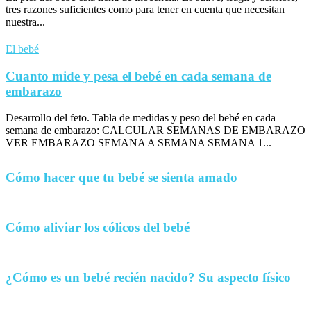
tres razones suficientes como para tener en cuenta que necesitan
nuestra...
El bebé
Cuanto mide y pesa el bebé en cada semana de
embarazo
Desarrollo del feto. Tabla de medidas y peso del bebé en cada
semana de embarazo: CALCULAR SEMANAS DE EMBARAZO
VER EMBARAZO SEMANA A SEMANA SEMANA 1...
Cómo hacer que tu bebé se sienta amado
Cómo aliviar los cólicos del bebé
¿Cómo es un bebé recién nacido? Su aspecto físico