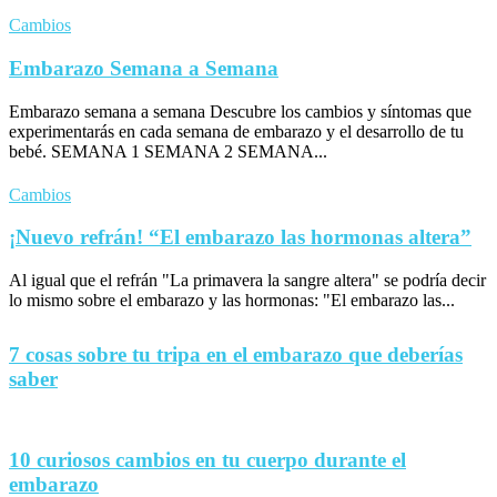
Cambios
Embarazo Semana a Semana
Embarazo semana a semana Descubre los cambios y síntomas que
experimentarás en cada semana de embarazo y el desarrollo de tu
bebé. SEMANA 1 SEMANA 2 SEMANA...
Cambios
¡Nuevo refrán! “El embarazo las hormonas altera”
Al igual que el refrán "La primavera la sangre altera" se podría decir
lo mismo sobre el embarazo y las hormonas: "El embarazo las...
7 cosas sobre tu tripa en el embarazo que deberías
saber
10 curiosos cambios en tu cuerpo durante el
embarazo