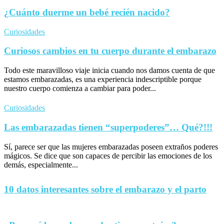
¿Cuánto duerme un bebé recién nacido?
Curiosidades
Curiosos cambios en tu cuerpo durante el embarazo
Todo este maravilloso viaje inicia cuando nos damos cuenta de que
estamos embarazadas, es una experiencia indescriptible porque
nuestro cuerpo comienza a cambiar para poder...
Curiosidades
Las embarazadas tienen “superpoderes”… Qué?!!!
Sí, parece ser que las mujeres embarazadas poseen extraños poderes
mágicos. Se dice que son capaces de percibir las emociones de los
demás, especialmente...
10 datos interesantes sobre el embarazo y el parto