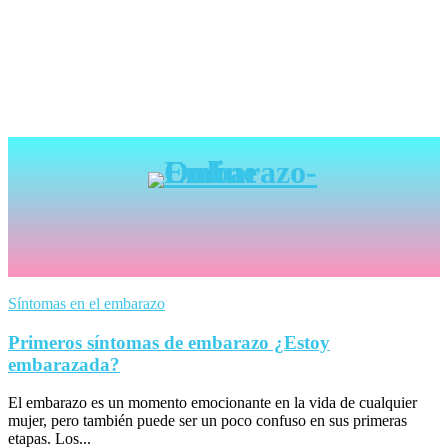
Síntomas en el embarazo
Primeros síntomas de embarazo ¿Estoy
embarazada?
El embarazo es un momento emocionante en la vida de cualquier
mujer, pero también puede ser un poco confuso en sus primeras
etapas. Los...