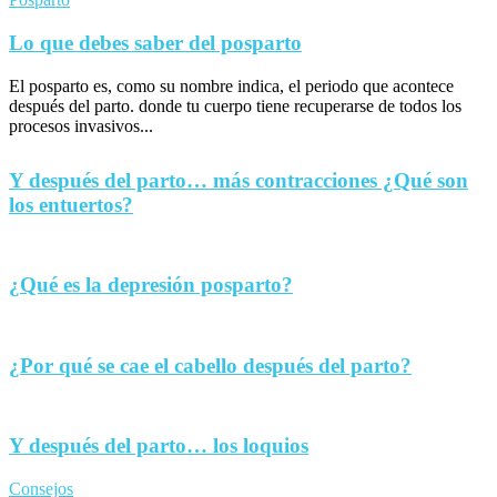
Lo que debes saber del posparto
El posparto es, como su nombre indica, el periodo que acontece
después del parto. donde tu cuerpo tiene recuperarse de todos los
procesos invasivos...
Y después del parto… más contracciones ¿Qué son
los entuertos?
¿Qué es la depresión posparto?
¿Por qué se cae el cabello después del parto?
Y después del parto… los loquios
Consejos