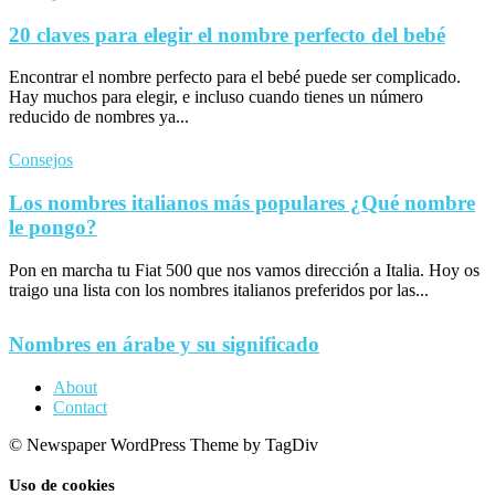
20 claves para elegir el nombre perfecto del bebé
Encontrar el nombre perfecto para el bebé puede ser complicado.
Hay muchos para elegir, e incluso cuando tienes un número
reducido de nombres ya...
Consejos
Los nombres italianos más populares ¿Qué nombre
le pongo?
Pon en marcha tu Fiat 500 que nos vamos dirección a Italia. Hoy os
traigo una lista con los nombres italianos preferidos por las...
Nombres en árabe y su significado
About
Contact
© Newspaper WordPress Theme by TagDiv
Uso de cookies