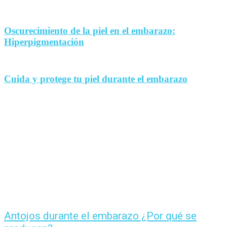
Oscurecimiento de la piel en el embarazo:
Hiperpigmentación
Cuida y protege tu piel durante el embarazo
Antojos durante el embarazo ¿Por qué se