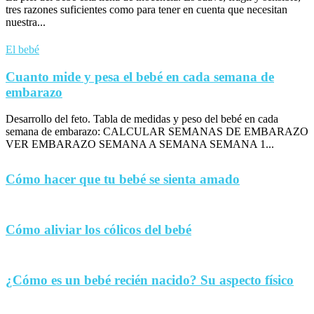
tres razones suficientes como para tener en cuenta que necesitan
nuestra...
El bebé
Cuanto mide y pesa el bebé en cada semana de
embarazo
Desarrollo del feto. Tabla de medidas y peso del bebé en cada
semana de embarazo: CALCULAR SEMANAS DE EMBARAZO
VER EMBARAZO SEMANA A SEMANA SEMANA 1...
Cómo hacer que tu bebé se sienta amado
Cómo aliviar los cólicos del bebé
¿Cómo es un bebé recién nacido? Su aspecto físico