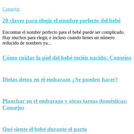
Consejos
20 claves para elegir el nombre perfecto del bebé
Encontrar el nombre perfecto para el bebé puede ser complicado.
Hay muchos para elegir, e incluso cuando tienes un número
reducido de nombres ya...
Cómo cuidar la piel del bebé recién nacido: Consejos
Dietas detox en el embarazo ¿Se pueden hacer?
Planchar en el embarazo y otras tareas domésticas:
Consejos
Qué siente el bebé durante el parto