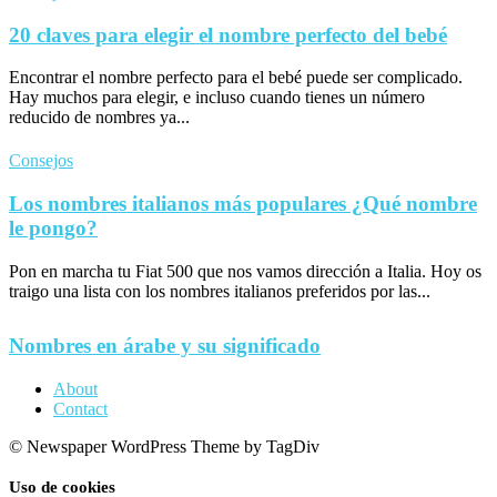
20 claves para elegir el nombre perfecto del bebé
Encontrar el nombre perfecto para el bebé puede ser complicado.
Hay muchos para elegir, e incluso cuando tienes un número
reducido de nombres ya...
Consejos
Los nombres italianos más populares ¿Qué nombre
le pongo?
Pon en marcha tu Fiat 500 que nos vamos dirección a Italia. Hoy os
traigo una lista con los nombres italianos preferidos por las...
Nombres en árabe y su significado
About
Contact
© Newspaper WordPress Theme by TagDiv
Uso de cookies