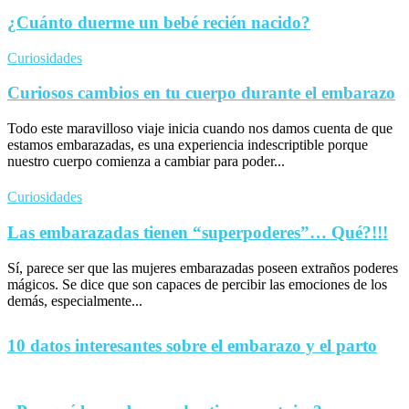
¿Cuánto duerme un bebé recién nacido?
Curiosidades
Curiosos cambios en tu cuerpo durante el embarazo
Todo este maravilloso viaje inicia cuando nos damos cuenta de que
estamos embarazadas, es una experiencia indescriptible porque
nuestro cuerpo comienza a cambiar para poder...
Curiosidades
Las embarazadas tienen “superpoderes”… Qué?!!!
Sí, parece ser que las mujeres embarazadas poseen extraños poderes
mágicos. Se dice que son capaces de percibir las emociones de los
demás, especialmente...
10 datos interesantes sobre el embarazo y el parto