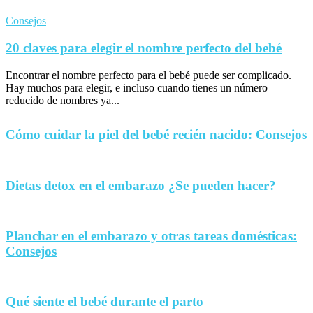
Consejos
20 claves para elegir el nombre perfecto del bebé
Encontrar el nombre perfecto para el bebé puede ser complicado.
Hay muchos para elegir, e incluso cuando tienes un número
reducido de nombres ya...
Cómo cuidar la piel del bebé recién nacido: Consejos
Dietas detox en el embarazo ¿Se pueden hacer?
Planchar en el embarazo y otras tareas domésticas:
Consejos
Qué siente el bebé durante el parto