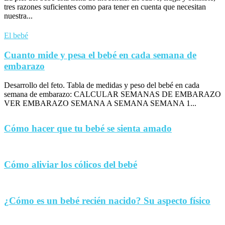
tres razones suficientes como para tener en cuenta que necesitan
nuestra...
El bebé
Cuanto mide y pesa el bebé en cada semana de
embarazo
Desarrollo del feto. Tabla de medidas y peso del bebé en cada
semana de embarazo: CALCULAR SEMANAS DE EMBARAZO
VER EMBARAZO SEMANA A SEMANA SEMANA 1...
Cómo hacer que tu bebé se sienta amado
Cómo aliviar los cólicos del bebé
¿Cómo es un bebé recién nacido? Su aspecto físico