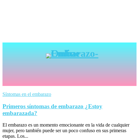
Síntomas en el embarazo
Primeros síntomas de embarazo ¿Estoy
embarazada?
El embarazo es un momento emocionante en la vida de cualquier
mujer, pero también puede ser un poco confuso en sus primeras
etapas. Los...