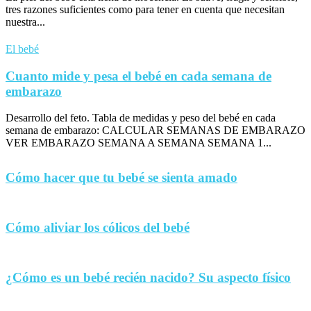
tres razones suficientes como para tener en cuenta que necesitan
nuestra...
El bebé
Cuanto mide y pesa el bebé en cada semana de
embarazo
Desarrollo del feto. Tabla de medidas y peso del bebé en cada
semana de embarazo: CALCULAR SEMANAS DE EMBARAZO
VER EMBARAZO SEMANA A SEMANA SEMANA 1...
Cómo hacer que tu bebé se sienta amado
Cómo aliviar los cólicos del bebé
¿Cómo es un bebé recién nacido? Su aspecto físico