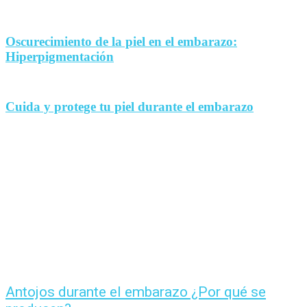
Oscurecimiento de la piel en el embarazo:
Hiperpigmentación
Cuida y protege tu piel durante el embarazo
Antojos durante el embarazo ¿Por qué se