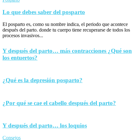
Lo que debes saber del posparto
El posparto es, como su nombre indica, el periodo que acontece
después del parto. donde tu cuerpo tiene recuperarse de todos los
procesos invasivos...
Y después del parto… más contracciones ¿Qué son
los entuertos?
¿Qué es la depresión posparto?
¿Por qué se cae el cabello después del parto?
Y después del parto… los loquios
Consejos