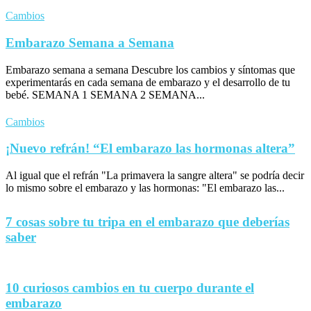
Cambios
Embarazo Semana a Semana
Embarazo semana a semana Descubre los cambios y síntomas que
experimentarás en cada semana de embarazo y el desarrollo de tu
bebé. SEMANA 1 SEMANA 2 SEMANA...
Cambios
¡Nuevo refrán! “El embarazo las hormonas altera”
Al igual que el refrán "La primavera la sangre altera" se podría decir
lo mismo sobre el embarazo y las hormonas: "El embarazo las...
7 cosas sobre tu tripa en el embarazo que deberías
saber
10 curiosos cambios en tu cuerpo durante el
embarazo