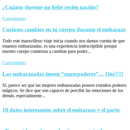
¿Cuánto duerme un bebé recién nacido?
Curiosidades
Curiosos cambios en tu cuerpo durante el embarazo
Todo este maravilloso viaje inicia cuando nos damos cuenta de que
estamos embarazadas, es una experiencia indescriptible porque
nuestro cuerpo comienza a cambiar para poder...
Curiosidades
Las embarazadas tienen “superpoderes”… Qué?!!!
Sí, parece ser que las mujeres embarazadas poseen extraños poderes
mágicos. Se dice que son capaces de percibir las emociones de los
demás, especialmente...
10 datos interesantes sobre el embarazo y el parto