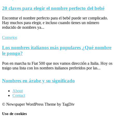
20 claves para elegir el nombre perfecto del bebé
Encontrar el nombre perfecto para el bebé puede ser complicado.
Hay muchos para elegir, e incluso cuando tienes un número
reducido de nombres ya...
Consejos
Los nombres italianos más populares ¿Qué nombre
le pongo?
Pon en marcha tu Fiat 500 que nos vamos dirección a Italia. Hoy os
traigo una lista con los nombres italianos preferidos por las...
Nombres en árabe y su significado
About
Contact
© Newspaper WordPress Theme by TagDiv
Uso de cookies