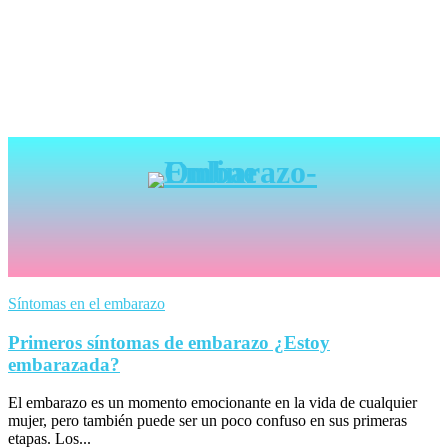
Síntomas en el embarazo
Primeros síntomas de embarazo ¿Estoy
embarazada?
El embarazo es un momento emocionante en la vida de cualquier
mujer, pero también puede ser un poco confuso en sus primeras
etapas. Los...