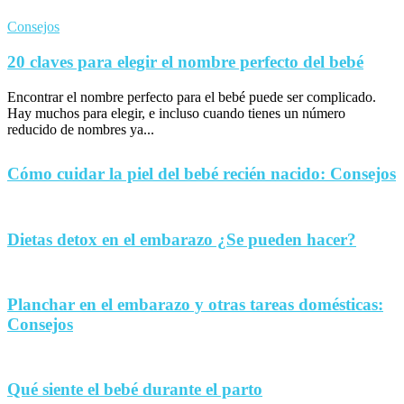
Consejos
20 claves para elegir el nombre perfecto del bebé
Encontrar el nombre perfecto para el bebé puede ser complicado.
Hay muchos para elegir, e incluso cuando tienes un número
reducido de nombres ya...
Cómo cuidar la piel del bebé recién nacido: Consejos
Dietas detox en el embarazo ¿Se pueden hacer?
Planchar en el embarazo y otras tareas domésticas:
Consejos
Qué siente el bebé durante el parto