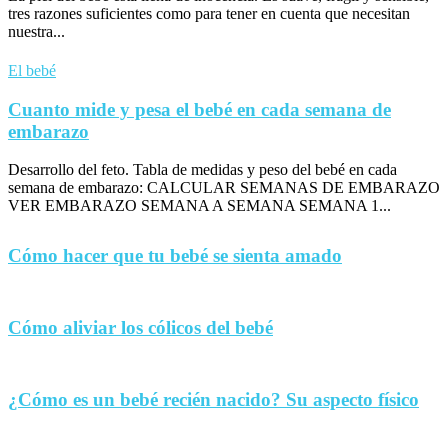
tres razones suficientes como para tener en cuenta que necesitan
nuestra...
El bebé
Cuanto mide y pesa el bebé en cada semana de
embarazo
Desarrollo del feto. Tabla de medidas y peso del bebé en cada
semana de embarazo: CALCULAR SEMANAS DE EMBARAZO
VER EMBARAZO SEMANA A SEMANA SEMANA 1...
Cómo hacer que tu bebé se sienta amado
Cómo aliviar los cólicos del bebé
¿Cómo es un bebé recién nacido? Su aspecto físico