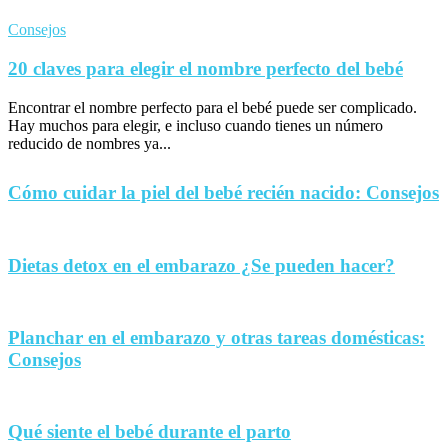
Consejos
20 claves para elegir el nombre perfecto del bebé
Encontrar el nombre perfecto para el bebé puede ser complicado.
Hay muchos para elegir, e incluso cuando tienes un número
reducido de nombres ya...
Cómo cuidar la piel del bebé recién nacido: Consejos
Dietas detox en el embarazo ¿Se pueden hacer?
Planchar en el embarazo y otras tareas domésticas:
Consejos
Qué siente el bebé durante el parto