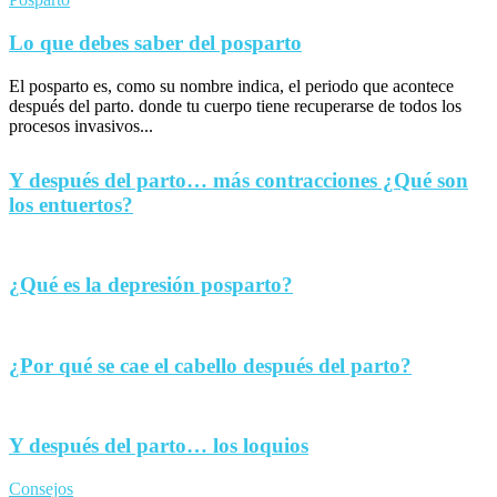
Lo que debes saber del posparto
El posparto es, como su nombre indica, el periodo que acontece
después del parto. donde tu cuerpo tiene recuperarse de todos los
procesos invasivos...
Y después del parto… más contracciones ¿Qué son
los entuertos?
¿Qué es la depresión posparto?
¿Por qué se cae el cabello después del parto?
Y después del parto… los loquios
Consejos