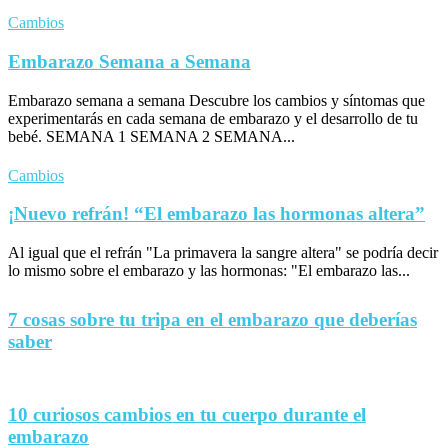
Cambios
Embarazo Semana a Semana
Embarazo semana a semana Descubre los cambios y síntomas que
experimentarás en cada semana de embarazo y el desarrollo de tu
bebé. SEMANA 1 SEMANA 2 SEMANA...
Cambios
¡Nuevo refrán! “El embarazo las hormonas altera”
Al igual que el refrán "La primavera la sangre altera" se podría decir
lo mismo sobre el embarazo y las hormonas: "El embarazo las...
7 cosas sobre tu tripa en el embarazo que deberías
saber
10 curiosos cambios en tu cuerpo durante el
embarazo