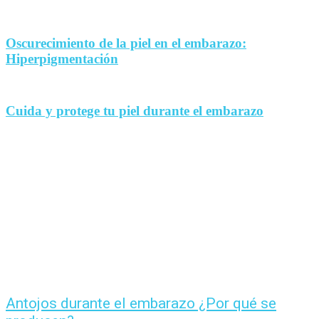
Oscurecimiento de la piel en el embarazo:
Hiperpigmentación
Cuida y protege tu piel durante el embarazo
Antojos durante el embarazo ¿Por qué se