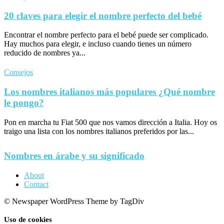
20 claves para elegir el nombre perfecto del bebé
Encontrar el nombre perfecto para el bebé puede ser complicado.
Hay muchos para elegir, e incluso cuando tienes un número
reducido de nombres ya...
Consejos
Los nombres italianos más populares ¿Qué nombre
le pongo?
Pon en marcha tu Fiat 500 que nos vamos dirección a Italia. Hoy os
traigo una lista con los nombres italianos preferidos por las...
Nombres en árabe y su significado
About
Contact
© Newspaper WordPress Theme by TagDiv
Uso de cookies