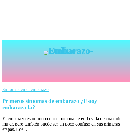
Síntomas en el embarazo
Primeros síntomas de embarazo ¿Estoy
embarazada?
El embarazo es un momento emocionante en la vida de cualquier
mujer, pero también puede ser un poco confuso en sus primeras
etapas. Los...