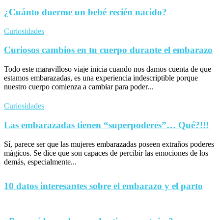
¿Cuánto duerme un bebé recién nacido?
Curiosidades
Curiosos cambios en tu cuerpo durante el embarazo
Todo este maravilloso viaje inicia cuando nos damos cuenta de que
estamos embarazadas, es una experiencia indescriptible porque
nuestro cuerpo comienza a cambiar para poder...
Curiosidades
Las embarazadas tienen “superpoderes”… Qué?!!!
Sí, parece ser que las mujeres embarazadas poseen extraños poderes
mágicos. Se dice que son capaces de percibir las emociones de los
demás, especialmente...
10 datos interesantes sobre el embarazo y el parto