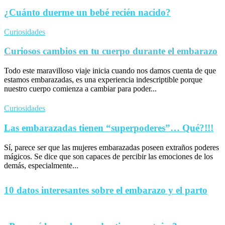
¿Cuánto duerme un bebé recién nacido?
Curiosidades
Curiosos cambios en tu cuerpo durante el embarazo
Todo este maravilloso viaje inicia cuando nos damos cuenta de que
estamos embarazadas, es una experiencia indescriptible porque
nuestro cuerpo comienza a cambiar para poder...
Curiosidades
Las embarazadas tienen “superpoderes”… Qué?!!!
Sí, parece ser que las mujeres embarazadas poseen extraños poderes
mágicos. Se dice que son capaces de percibir las emociones de los
demás, especialmente...
10 datos interesantes sobre el embarazo y el parto