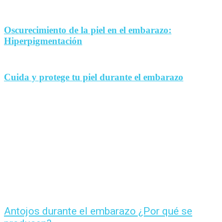
Oscurecimiento de la piel en el embarazo:
Hiperpigmentación
Cuida y protege tu piel durante el embarazo
Antojos durante el embarazo ¿Por qué se