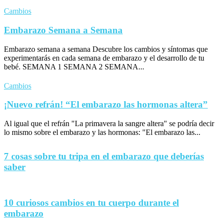
Cambios
Embarazo Semana a Semana
Embarazo semana a semana Descubre los cambios y síntomas que
experimentarás en cada semana de embarazo y el desarrollo de tu
bebé. SEMANA 1 SEMANA 2 SEMANA...
Cambios
¡Nuevo refrán! “El embarazo las hormonas altera”
Al igual que el refrán "La primavera la sangre altera" se podría decir
lo mismo sobre el embarazo y las hormonas: "El embarazo las...
7 cosas sobre tu tripa en el embarazo que deberías
saber
10 curiosos cambios en tu cuerpo durante el
embarazo