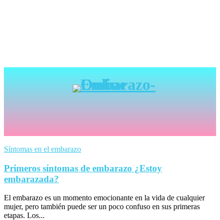
Síntomas en el embarazo
Primeros síntomas de embarazo ¿Estoy
embarazada?
El embarazo es un momento emocionante en la vida de cualquier
mujer, pero también puede ser un poco confuso en sus primeras
etapas. Los...