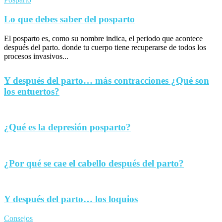
Lo que debes saber del posparto
El posparto es, como su nombre indica, el periodo que acontece
después del parto. donde tu cuerpo tiene recuperarse de todos los
procesos invasivos...
Y después del parto… más contracciones ¿Qué son
los entuertos?
¿Qué es la depresión posparto?
¿Por qué se cae el cabello después del parto?
Y después del parto… los loquios
Consejos