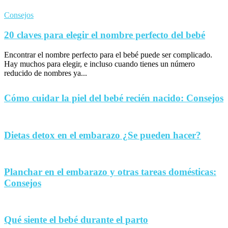
Consejos
20 claves para elegir el nombre perfecto del bebé
Encontrar el nombre perfecto para el bebé puede ser complicado.
Hay muchos para elegir, e incluso cuando tienes un número
reducido de nombres ya...
Cómo cuidar la piel del bebé recién nacido: Consejos
Dietas detox en el embarazo ¿Se pueden hacer?
Planchar en el embarazo y otras tareas domésticas:
Consejos
Qué siente el bebé durante el parto