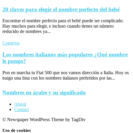
20 claves para elegir el nombre perfecto del bebé
Encontrar el nombre perfecto para el bebé puede ser complicado.
Hay muchos para elegir, e incluso cuando tienes un número
reducido de nombres ya...
Consejos
Los nombres italianos más populares ¿Qué nombre
le pongo?
Pon en marcha tu Fiat 500 que nos vamos dirección a Italia. Hoy os
traigo una lista con los nombres italianos preferidos por las...
Nombres en árabe y su significado
About
Contact
© Newspaper WordPress Theme by TagDiv
Uso de cookies