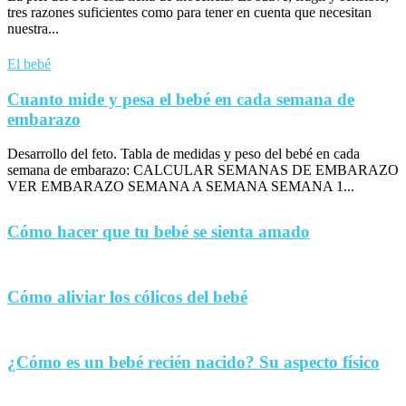
tres razones suficientes como para tener en cuenta que necesitan
nuestra...
El bebé
Cuanto mide y pesa el bebé en cada semana de
embarazo
Desarrollo del feto. Tabla de medidas y peso del bebé en cada
semana de embarazo: CALCULAR SEMANAS DE EMBARAZO
VER EMBARAZO SEMANA A SEMANA SEMANA 1...
Cómo hacer que tu bebé se sienta amado
Cómo aliviar los cólicos del bebé
¿Cómo es un bebé recién nacido? Su aspecto físico