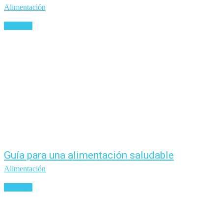
Alimentación
Leer más
Guía para una alimentación saludable
Alimentación
Leer más