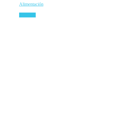
Alimentación
Leer más