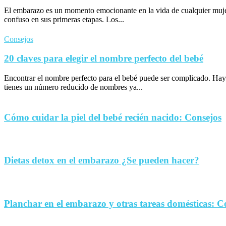
El embarazo es un momento emocionante en la vida de cualquier muje
confuso en sus primeras etapas. Los...
Consejos
20 claves para elegir el nombre perfecto del bebé
Encontrar el nombre perfecto para el bebé puede ser complicado. Hay
tienes un número reducido de nombres ya...
Cómo cuidar la piel del bebé recién nacido: Consejos
Dietas detox en el embarazo ¿Se pueden hacer?
Planchar en el embarazo y otras tareas domésticas: C