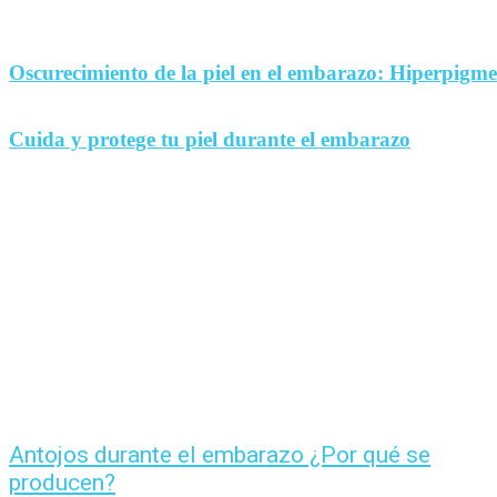
Oscurecimiento de la piel en el embarazo: Hiperpigm
Cuida y protege tu piel durante el embarazo
Antojos durante el embarazo ¿Por qué se
producen?