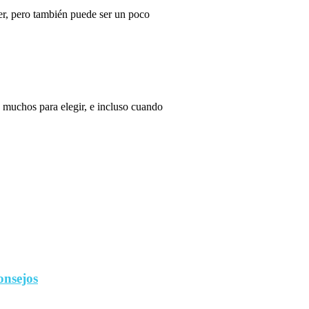
r, pero también puede ser un poco
 muchos para elegir, e incluso cuando
onsejos