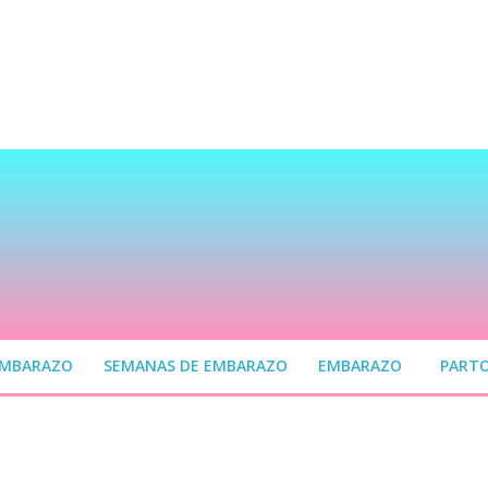
EMBARAZO
SEMANAS DE EMBARAZO
EMBARAZO
PART