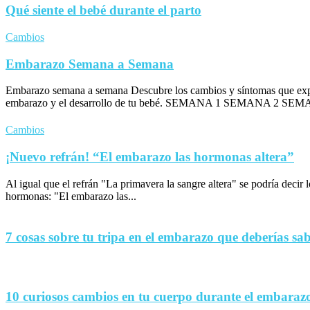
Qué siente el bebé durante el parto
Cambios
Embarazo Semana a Semana
Embarazo semana a semana Descubre los cambios y síntomas que exp
embarazo y el desarrollo de tu bebé. SEMANA 1 SEMANA 2 SEM
Cambios
¡Nuevo refrán! “El embarazo las hormonas altera”
Al igual que el refrán "La primavera la sangre altera" se podría decir
hormonas: "El embarazo las...
7 cosas sobre tu tripa en el embarazo que deberías sa
10 curiosos cambios en tu cuerpo durante el embaraz