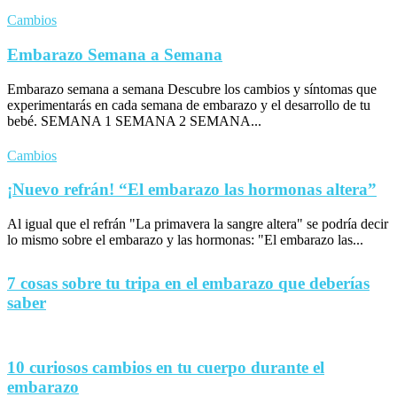
Cambios
Embarazo Semana a Semana
Embarazo semana a semana Descubre los cambios y síntomas que
experimentarás en cada semana de embarazo y el desarrollo de tu
bebé. SEMANA 1 SEMANA 2 SEMANA...
Cambios
¡Nuevo refrán! “El embarazo las hormonas altera”
Al igual que el refrán "La primavera la sangre altera" se podría decir
lo mismo sobre el embarazo y las hormonas: "El embarazo las...
7 cosas sobre tu tripa en el embarazo que deberías
saber
10 curiosos cambios en tu cuerpo durante el
embarazo