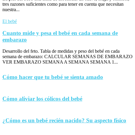
tres razones suficientes como para tener en cuenta que necesitan
nuestra...
El bebé
Cuanto mide y pesa el bebé en cada semana de
embarazo
Desarrollo del feto. Tabla de medidas y peso del bebé en cada
semana de embarazo: CALCULAR SEMANAS DE EMBARAZO
VER EMBARAZO SEMANA A SEMANA SEMANA 1...
Cómo hacer que tu bebé se sienta amado
Cómo aliviar los cólicos del bebé
¿Cómo es un bebé recién nacido? Su aspecto físico