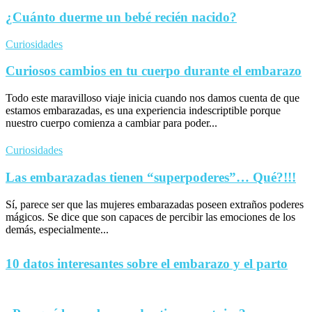
¿Cuánto duerme un bebé recién nacido?
Curiosidades
Curiosos cambios en tu cuerpo durante el embarazo
Todo este maravilloso viaje inicia cuando nos damos cuenta de que
estamos embarazadas, es una experiencia indescriptible porque
nuestro cuerpo comienza a cambiar para poder...
Curiosidades
Las embarazadas tienen “superpoderes”… Qué?!!!
Sí, parece ser que las mujeres embarazadas poseen extraños poderes
mágicos. Se dice que son capaces de percibir las emociones de los
demás, especialmente...
10 datos interesantes sobre el embarazo y el parto