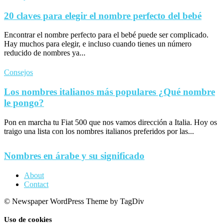
20 claves para elegir el nombre perfecto del bebé
Encontrar el nombre perfecto para el bebé puede ser complicado.
Hay muchos para elegir, e incluso cuando tienes un número
reducido de nombres ya...
Consejos
Los nombres italianos más populares ¿Qué nombre
le pongo?
Pon en marcha tu Fiat 500 que nos vamos dirección a Italia. Hoy os
traigo una lista con los nombres italianos preferidos por las...
Nombres en árabe y su significado
About
Contact
© Newspaper WordPress Theme by TagDiv
Uso de cookies