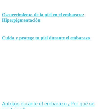
Oscurecimiento de la piel en el embarazo:
Hiperpigmentación
Cuida y protege tu piel durante el embarazo
Antojos durante el embarazo ¿Por qué se