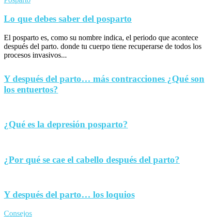
Lo que debes saber del posparto
El posparto es, como su nombre indica, el periodo que acontece
después del parto. donde tu cuerpo tiene recuperarse de todos los
procesos invasivos...
Y después del parto… más contracciones ¿Qué son
los entuertos?
¿Qué es la depresión posparto?
¿Por qué se cae el cabello después del parto?
Y después del parto… los loquios
Consejos