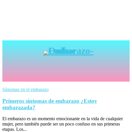
Síntomas en el embarazo
Primeros síntomas de embarazo ¿Estoy
embarazada?
El embarazo es un momento emocionante en la vida de cualquier
mujer, pero también puede ser un poco confuso en sus primeras
etapas. Los...