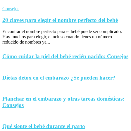
Consejos
20 claves para elegir el nombre perfecto del bebé
Encontrar el nombre perfecto para el bebé puede ser complicado.
Hay muchos para elegir, e incluso cuando tienes un número
reducido de nombres ya...
Cómo cuidar la piel del bebé recién nacido: Consejos
Dietas detox en el embarazo ¿Se pueden hacer?
Planchar en el embarazo y otras tareas domésticas:
Consejos
Qué siente el bebé durante el parto