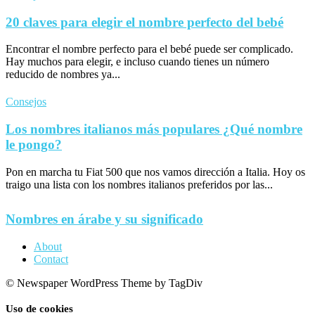
20 claves para elegir el nombre perfecto del bebé
Encontrar el nombre perfecto para el bebé puede ser complicado.
Hay muchos para elegir, e incluso cuando tienes un número
reducido de nombres ya...
Consejos
Los nombres italianos más populares ¿Qué nombre
le pongo?
Pon en marcha tu Fiat 500 que nos vamos dirección a Italia. Hoy os
traigo una lista con los nombres italianos preferidos por las...
Nombres en árabe y su significado
About
Contact
© Newspaper WordPress Theme by TagDiv
Uso de cookies