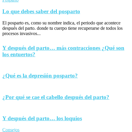
Lo que debes saber del posparto
El posparto es, como su nombre indica, el periodo que acontece
después del parto. donde tu cuerpo tiene recuperarse de todos los
procesos invasivos...
Y después del parto… más contracciones ¿Qué son
los entuertos?
¿Qué es la depresión posparto?
¿Por qué se cae el cabello después del parto?
Y después del parto… los loquios
Consejos