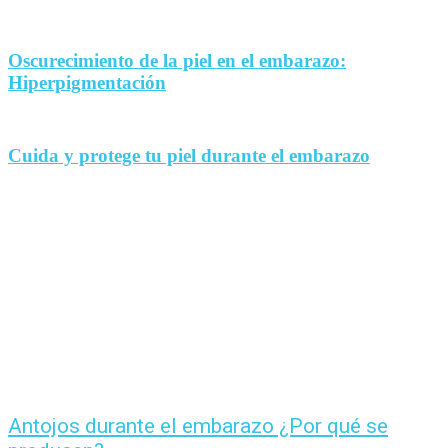
Oscurecimiento de la piel en el embarazo:
Hiperpigmentación
Cuida y protege tu piel durante el embarazo
Antojos durante el embarazo ¿Por qué se