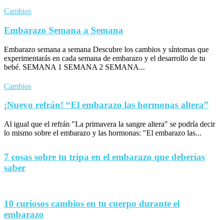
Cambios
Embarazo Semana a Semana
Embarazo semana a semana Descubre los cambios y síntomas que
experimentarás en cada semana de embarazo y el desarrollo de tu
bebé. SEMANA 1 SEMANA 2 SEMANA...
Cambios
¡Nuevo refrán! “El embarazo las hormonas altera”
Al igual que el refrán "La primavera la sangre altera" se podría decir
lo mismo sobre el embarazo y las hormonas: "El embarazo las...
7 cosas sobre tu tripa en el embarazo que deberías
saber
10 curiosos cambios en tu cuerpo durante el
embarazo