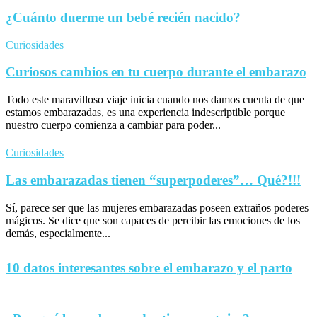
¿Cuánto duerme un bebé recién nacido?
Curiosidades
Curiosos cambios en tu cuerpo durante el embarazo
Todo este maravilloso viaje inicia cuando nos damos cuenta de que
estamos embarazadas, es una experiencia indescriptible porque
nuestro cuerpo comienza a cambiar para poder...
Curiosidades
Las embarazadas tienen “superpoderes”… Qué?!!!
Sí, parece ser que las mujeres embarazadas poseen extraños poderes
mágicos. Se dice que son capaces de percibir las emociones de los
demás, especialmente...
10 datos interesantes sobre el embarazo y el parto