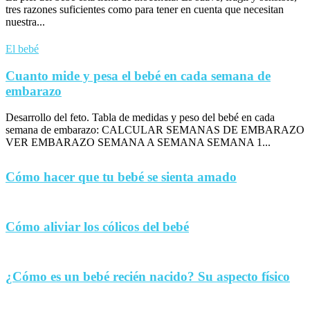
tres razones suficientes como para tener en cuenta que necesitan
nuestra...
El bebé
Cuanto mide y pesa el bebé en cada semana de
embarazo
Desarrollo del feto. Tabla de medidas y peso del bebé en cada
semana de embarazo: CALCULAR SEMANAS DE EMBARAZO
VER EMBARAZO SEMANA A SEMANA SEMANA 1...
Cómo hacer que tu bebé se sienta amado
Cómo aliviar los cólicos del bebé
¿Cómo es un bebé recién nacido? Su aspecto físico