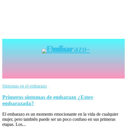
Síntomas en el embarazo
Primeros síntomas de embarazo ¿Estoy
embarazada?
El embarazo es un momento emocionante en la vida de cualquier
mujer, pero también puede ser un poco confuso en sus primeras
etapas. Los...