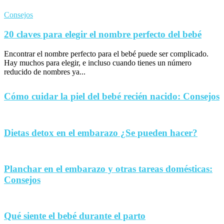
Consejos
20 claves para elegir el nombre perfecto del bebé
Encontrar el nombre perfecto para el bebé puede ser complicado.
Hay muchos para elegir, e incluso cuando tienes un número
reducido de nombres ya...
Cómo cuidar la piel del bebé recién nacido: Consejos
Dietas detox en el embarazo ¿Se pueden hacer?
Planchar en el embarazo y otras tareas domésticas:
Consejos
Qué siente el bebé durante el parto