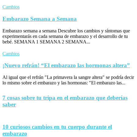
Cambios
Embarazo Semana a Semana
Embarazo semana a semana Descubre los cambios y síntomas que
experimentarás en cada semana de embarazo y el desarrollo de tu
bebé. SEMANA 1 SEMANA 2 SEMANA...
Cambios
¡Nuevo refrán! “El embarazo las hormonas altera”
Al igual que el refrán "La primavera la sangre altera" se podría decir
lo mismo sobre el embarazo y las hormonas: "El embarazo las...
7 cosas sobre tu tripa en el embarazo que deberías
saber
10 curiosos cambios en tu cuerpo durante el
embarazo