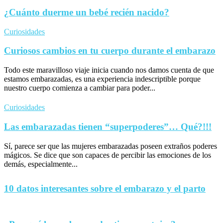
¿Cuánto duerme un bebé recién nacido?
Curiosidades
Curiosos cambios en tu cuerpo durante el embarazo
Todo este maravilloso viaje inicia cuando nos damos cuenta de que
estamos embarazadas, es una experiencia indescriptible porque
nuestro cuerpo comienza a cambiar para poder...
Curiosidades
Las embarazadas tienen “superpoderes”… Qué?!!!
Sí, parece ser que las mujeres embarazadas poseen extraños poderes
mágicos. Se dice que son capaces de percibir las emociones de los
demás, especialmente...
10 datos interesantes sobre el embarazo y el parto