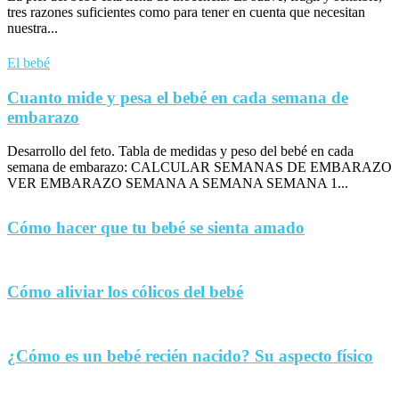
tres razones suficientes como para tener en cuenta que necesitan
nuestra...
El bebé
Cuanto mide y pesa el bebé en cada semana de
embarazo
Desarrollo del feto. Tabla de medidas y peso del bebé en cada
semana de embarazo: CALCULAR SEMANAS DE EMBARAZO
VER EMBARAZO SEMANA A SEMANA SEMANA 1...
Cómo hacer que tu bebé se sienta amado
Cómo aliviar los cólicos del bebé
¿Cómo es un bebé recién nacido? Su aspecto físico