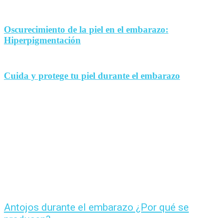
Oscurecimiento de la piel en el embarazo:
Hiperpigmentación
Cuida y protege tu piel durante el embarazo
Antojos durante el embarazo ¿Por qué se