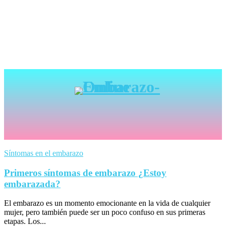
Síntomas en el embarazo
Primeros síntomas de embarazo ¿Estoy
embarazada?
El embarazo es un momento emocionante en la vida de cualquier
mujer, pero también puede ser un poco confuso en sus primeras
etapas. Los...