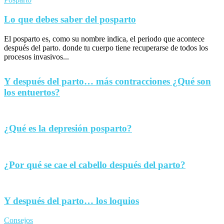
Lo que debes saber del posparto
El posparto es, como su nombre indica, el periodo que acontece
después del parto. donde tu cuerpo tiene recuperarse de todos los
procesos invasivos...
Y después del parto… más contracciones ¿Qué son
los entuertos?
¿Qué es la depresión posparto?
¿Por qué se cae el cabello después del parto?
Y después del parto… los loquios
Consejos