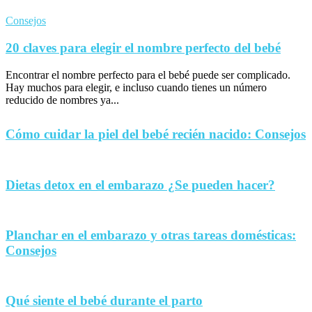
Consejos
20 claves para elegir el nombre perfecto del bebé
Encontrar el nombre perfecto para el bebé puede ser complicado.
Hay muchos para elegir, e incluso cuando tienes un número
reducido de nombres ya...
Cómo cuidar la piel del bebé recién nacido: Consejos
Dietas detox en el embarazo ¿Se pueden hacer?
Planchar en el embarazo y otras tareas domésticas:
Consejos
Qué siente el bebé durante el parto