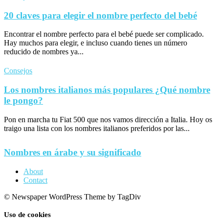
20 claves para elegir el nombre perfecto del bebé
Encontrar el nombre perfecto para el bebé puede ser complicado.
Hay muchos para elegir, e incluso cuando tienes un número
reducido de nombres ya...
Consejos
Los nombres italianos más populares ¿Qué nombre
le pongo?
Pon en marcha tu Fiat 500 que nos vamos dirección a Italia. Hoy os
traigo una lista con los nombres italianos preferidos por las...
Nombres en árabe y su significado
About
Contact
© Newspaper WordPress Theme by TagDiv
Uso de cookies