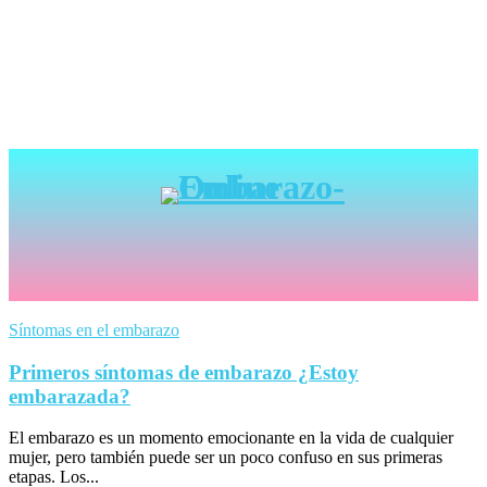
Síntomas en el embarazo
Primeros síntomas de embarazo ¿Estoy
embarazada?
El embarazo es un momento emocionante en la vida de cualquier
mujer, pero también puede ser un poco confuso en sus primeras
etapas. Los...