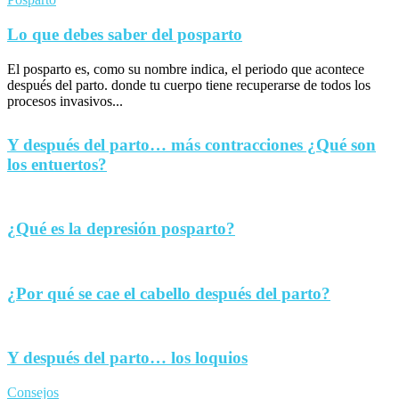
Lo que debes saber del posparto
El posparto es, como su nombre indica, el periodo que acontece
después del parto. donde tu cuerpo tiene recuperarse de todos los
procesos invasivos...
Y después del parto… más contracciones ¿Qué son
los entuertos?
¿Qué es la depresión posparto?
¿Por qué se cae el cabello después del parto?
Y después del parto… los loquios
Consejos