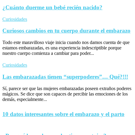
¿Cuánto duerme un bebé recién nacido?
Curiosidades
Curiosos cambios en tu cuerpo durante el embarazo
Todo este maravilloso viaje inicia cuando nos damos cuenta de que
estamos embarazadas, es una experiencia indescriptible porque
nuestro cuerpo comienza a cambiar para poder...
Curiosidades
Las embarazadas tienen “superpoderes”… Qué?!!!
Sí, parece ser que las mujeres embarazadas poseen extraños poderes
mágicos. Se dice que son capaces de percibir las emociones de los
demás, especialmente...
10 datos interesantes sobre el embarazo y el parto