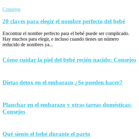
Consejos
20 claves para elegir el nombre perfecto del bebé
Encontrar el nombre perfecto para el bebé puede ser complicado.
Hay muchos para elegir, e incluso cuando tienes un número
reducido de nombres ya...
Cómo cuidar la piel del bebé recién nacido: Consejos
Dietas detox en el embarazo ¿Se pueden hacer?
Planchar en el embarazo y otras tareas domésticas:
Consejos
Qué siente el bebé durante el parto