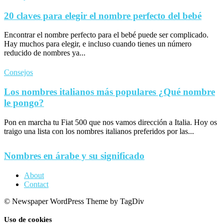
20 claves para elegir el nombre perfecto del bebé
Encontrar el nombre perfecto para el bebé puede ser complicado.
Hay muchos para elegir, e incluso cuando tienes un número
reducido de nombres ya...
Consejos
Los nombres italianos más populares ¿Qué nombre
le pongo?
Pon en marcha tu Fiat 500 que nos vamos dirección a Italia. Hoy os
traigo una lista con los nombres italianos preferidos por las...
Nombres en árabe y su significado
About
Contact
© Newspaper WordPress Theme by TagDiv
Uso de cookies