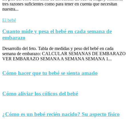
tres razones suficientes como para tener en cuenta que necesitan
nuestra...
El bebé
Cuanto mide y pesa el bebé en cada semana de
embarazo
Desarrollo del feto. Tabla de medidas y peso del bebé en cada
semana de embarazo: CALCULAR SEMANAS DE EMBARAZO
VER EMBARAZO SEMANA A SEMANA SEMANA 1...
Cómo hacer que tu bebé se sienta amado
Cómo aliviar los cólicos del bebé
¿Cómo es un bebé recién nacido? Su aspecto físico