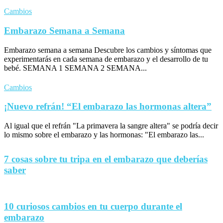
Cambios
Embarazo Semana a Semana
Embarazo semana a semana Descubre los cambios y síntomas que
experimentarás en cada semana de embarazo y el desarrollo de tu
bebé. SEMANA 1 SEMANA 2 SEMANA...
Cambios
¡Nuevo refrán! “El embarazo las hormonas altera”
Al igual que el refrán "La primavera la sangre altera" se podría decir
lo mismo sobre el embarazo y las hormonas: "El embarazo las...
7 cosas sobre tu tripa en el embarazo que deberías
saber
10 curiosos cambios en tu cuerpo durante el
embarazo