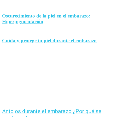
Oscurecimiento de la piel en el embarazo:
Hiperpigmentación
Cuida y protege tu piel durante el embarazo
Antojos durante el embarazo ¿Por qué se