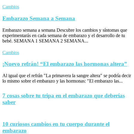
Cambios
Embarazo Semana a Semana
Embarazo semana a semana Descubre los cambios y síntomas que
experimentarás en cada semana de embarazo y el desarrollo de tu
bebé. SEMANA 1 SEMANA 2 SEMANA...
Cambios
¡Nuevo refrán! “El embarazo las hormonas altera”
Al igual que el refrán "La primavera la sangre altera" se podría decir
lo mismo sobre el embarazo y las hormonas: "El embarazo las...
7 cosas sobre tu tripa en el embarazo que deberías
saber
10 curiosos cambios en tu cuerpo durante el
embarazo