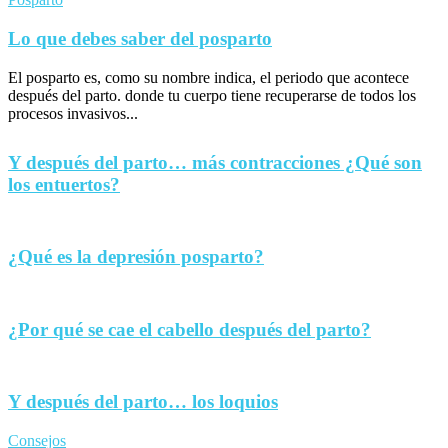
Lo que debes saber del posparto
El posparto es, como su nombre indica, el periodo que acontece
después del parto. donde tu cuerpo tiene recuperarse de todos los
procesos invasivos...
Y después del parto… más contracciones ¿Qué son
los entuertos?
¿Qué es la depresión posparto?
¿Por qué se cae el cabello después del parto?
Y después del parto… los loquios
Consejos