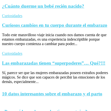
¿Cuánto duerme un bebé recién nacido?
Curiosidades
Curiosos cambios en tu cuerpo durante el embarazo
Todo este maravilloso viaje inicia cuando nos damos cuenta de que
estamos embarazadas, es una experiencia indescriptible porque
nuestro cuerpo comienza a cambiar para poder...
Curiosidades
Las embarazadas tienen “superpoderes”… Qué?!!!
Sí, parece ser que las mujeres embarazadas poseen extraños poderes
mágicos. Se dice que son capaces de percibir las emociones de los
demás, especialmente...
10 datos interesantes sobre el embarazo y el parto