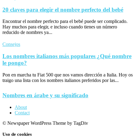
20 claves para elegir el nombre perfecto del bebé
Encontrar el nombre perfecto para el bebé puede ser complicado.
Hay muchos para elegir, e incluso cuando tienes un número
reducido de nombres ya...
Consejos
Los nombres italianos más populares ¿Qué nombre
le pongo?
Pon en marcha tu Fiat 500 que nos vamos dirección a Italia. Hoy os
traigo una lista con los nombres italianos preferidos por las...
Nombres en árabe y su significado
About
Contact
© Newspaper WordPress Theme by TagDiv
Uso de cookies