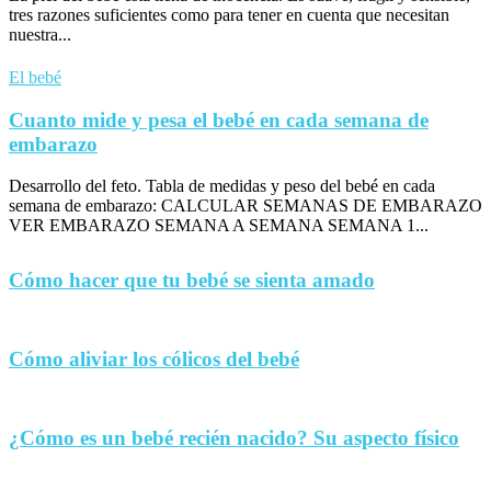
tres razones suficientes como para tener en cuenta que necesitan
nuestra...
El bebé
Cuanto mide y pesa el bebé en cada semana de
embarazo
Desarrollo del feto. Tabla de medidas y peso del bebé en cada
semana de embarazo: CALCULAR SEMANAS DE EMBARAZO
VER EMBARAZO SEMANA A SEMANA SEMANA 1...
Cómo hacer que tu bebé se sienta amado
Cómo aliviar los cólicos del bebé
¿Cómo es un bebé recién nacido? Su aspecto físico