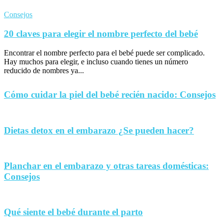
Consejos
20 claves para elegir el nombre perfecto del bebé
Encontrar el nombre perfecto para el bebé puede ser complicado.
Hay muchos para elegir, e incluso cuando tienes un número
reducido de nombres ya...
Cómo cuidar la piel del bebé recién nacido: Consejos
Dietas detox en el embarazo ¿Se pueden hacer?
Planchar en el embarazo y otras tareas domésticas:
Consejos
Qué siente el bebé durante el parto