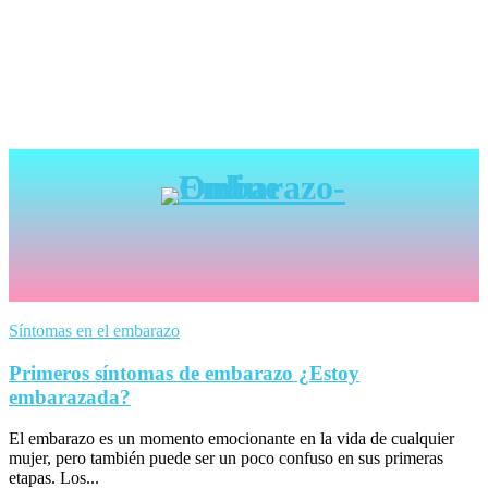
Síntomas en el embarazo
Primeros síntomas de embarazo ¿Estoy
embarazada?
El embarazo es un momento emocionante en la vida de cualquier
mujer, pero también puede ser un poco confuso en sus primeras
etapas. Los...