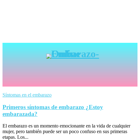
Síntomas en el embarazo
Primeros síntomas de embarazo ¿Estoy
embarazada?
El embarazo es un momento emocionante en la vida de cualquier
mujer, pero también puede ser un poco confuso en sus primeras
etapas. Los...