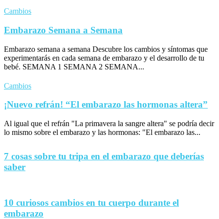
Cambios
Embarazo Semana a Semana
Embarazo semana a semana Descubre los cambios y síntomas que
experimentarás en cada semana de embarazo y el desarrollo de tu
bebé. SEMANA 1 SEMANA 2 SEMANA...
Cambios
¡Nuevo refrán! “El embarazo las hormonas altera”
Al igual que el refrán "La primavera la sangre altera" se podría decir
lo mismo sobre el embarazo y las hormonas: "El embarazo las...
7 cosas sobre tu tripa en el embarazo que deberías
saber
10 curiosos cambios en tu cuerpo durante el
embarazo