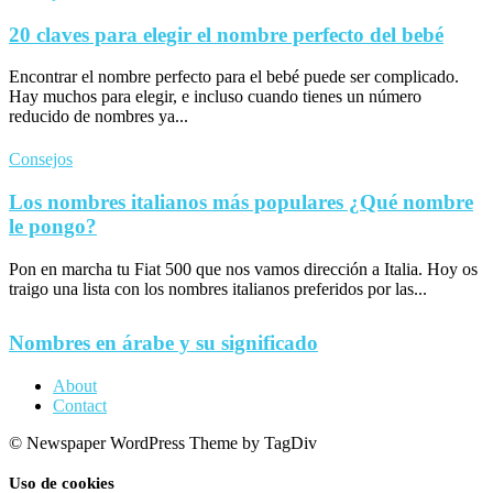
20 claves para elegir el nombre perfecto del bebé
Encontrar el nombre perfecto para el bebé puede ser complicado.
Hay muchos para elegir, e incluso cuando tienes un número
reducido de nombres ya...
Consejos
Los nombres italianos más populares ¿Qué nombre
le pongo?
Pon en marcha tu Fiat 500 que nos vamos dirección a Italia. Hoy os
traigo una lista con los nombres italianos preferidos por las...
Nombres en árabe y su significado
About
Contact
© Newspaper WordPress Theme by TagDiv
Uso de cookies