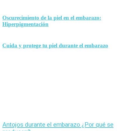
Oscurecimiento de la piel en el embarazo:
Hiperpigmentación
Cuida y protege tu piel durante el embarazo
Antojos durante el embarazo ¿Por qué se