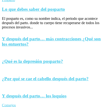
Lo que debes saber del posparto
El posparto es, como su nombre indica, el periodo que acontece
después del parto. donde tu cuerpo tiene recuperarse de todos los
procesos invasivos...
Y después del parto… más contracciones ¿Qué son
los entuertos?
¿Qué es la depresión posparto?
¿Por qué se cae el cabello después del parto?
Y después del parto… los loquios
Consejos