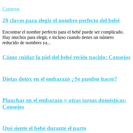
Consejos
20 claves para elegir el nombre perfecto del bebé
Encontrar el nombre perfecto para el bebé puede ser complicado.
Hay muchos para elegir, e incluso cuando tienes un número
reducido de nombres ya...
Cómo cuidar la piel del bebé recién nacido: Consejos
Dietas detox en el embarazo ¿Se pueden hacer?
Planchar en el embarazo y otras tareas domésticas:
Consejos
Qué siente el bebé durante el parto