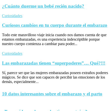
¿Cuánto duerme un bebé recién nacido?
Curiosidades
Curiosos cambios en tu cuerpo durante el embarazo
Todo este maravilloso viaje inicia cuando nos damos cuenta de que
estamos embarazadas, es una experiencia indescriptible porque
nuestro cuerpo comienza a cambiar para poder...
Curiosidades
Las embarazadas tienen “superpoderes”… Qué?!!!
Sí, parece ser que las mujeres embarazadas poseen extraños poderes
mágicos. Se dice que son capaces de percibir las emociones de los
demás, especialmente...
10 datos interesantes sobre el embarazo y el parto