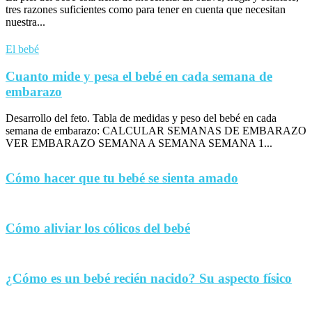
tres razones suficientes como para tener en cuenta que necesitan
nuestra...
El bebé
Cuanto mide y pesa el bebé en cada semana de
embarazo
Desarrollo del feto. Tabla de medidas y peso del bebé en cada
semana de embarazo: CALCULAR SEMANAS DE EMBARAZO
VER EMBARAZO SEMANA A SEMANA SEMANA 1...
Cómo hacer que tu bebé se sienta amado
Cómo aliviar los cólicos del bebé
¿Cómo es un bebé recién nacido? Su aspecto físico