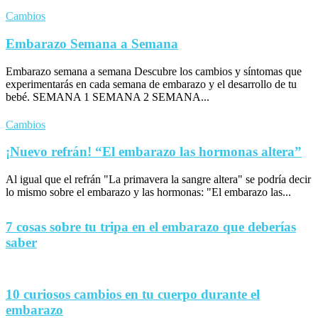
Cambios
Embarazo Semana a Semana
Embarazo semana a semana Descubre los cambios y síntomas que
experimentarás en cada semana de embarazo y el desarrollo de tu
bebé. SEMANA 1 SEMANA 2 SEMANA...
Cambios
¡Nuevo refrán! “El embarazo las hormonas altera”
Al igual que el refrán "La primavera la sangre altera" se podría decir
lo mismo sobre el embarazo y las hormonas: "El embarazo las...
7 cosas sobre tu tripa en el embarazo que deberías
saber
10 curiosos cambios en tu cuerpo durante el
embarazo