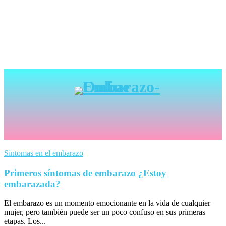
Síntomas en el embarazo
Primeros síntomas de embarazo ¿Estoy
embarazada?
El embarazo es un momento emocionante en la vida de cualquier
mujer, pero también puede ser un poco confuso en sus primeras
etapas. Los...