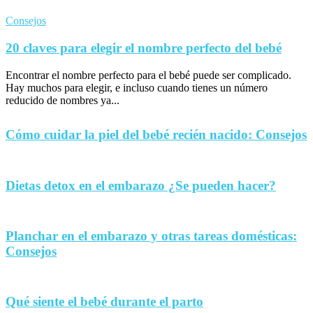
Consejos
20 claves para elegir el nombre perfecto del bebé
Encontrar el nombre perfecto para el bebé puede ser complicado.
Hay muchos para elegir, e incluso cuando tienes un número
reducido de nombres ya...
Cómo cuidar la piel del bebé recién nacido: Consejos
Dietas detox en el embarazo ¿Se pueden hacer?
Planchar en el embarazo y otras tareas domésticas:
Consejos
Qué siente el bebé durante el parto