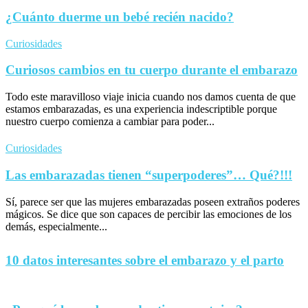
¿Cuánto duerme un bebé recién nacido?
Curiosidades
Curiosos cambios en tu cuerpo durante el embarazo
Todo este maravilloso viaje inicia cuando nos damos cuenta de que
estamos embarazadas, es una experiencia indescriptible porque
nuestro cuerpo comienza a cambiar para poder...
Curiosidades
Las embarazadas tienen “superpoderes”… Qué?!!!
Sí, parece ser que las mujeres embarazadas poseen extraños poderes
mágicos. Se dice que son capaces de percibir las emociones de los
demás, especialmente...
10 datos interesantes sobre el embarazo y el parto