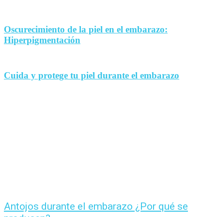
Oscurecimiento de la piel en el embarazo:
Hiperpigmentación
Cuida y protege tu piel durante el embarazo
Antojos durante el embarazo ¿Por qué se