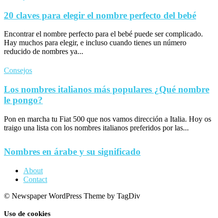
20 claves para elegir el nombre perfecto del bebé
Encontrar el nombre perfecto para el bebé puede ser complicado.
Hay muchos para elegir, e incluso cuando tienes un número
reducido de nombres ya...
Consejos
Los nombres italianos más populares ¿Qué nombre
le pongo?
Pon en marcha tu Fiat 500 que nos vamos dirección a Italia. Hoy os
traigo una lista con los nombres italianos preferidos por las...
Nombres en árabe y su significado
About
Contact
© Newspaper WordPress Theme by TagDiv
Uso de cookies