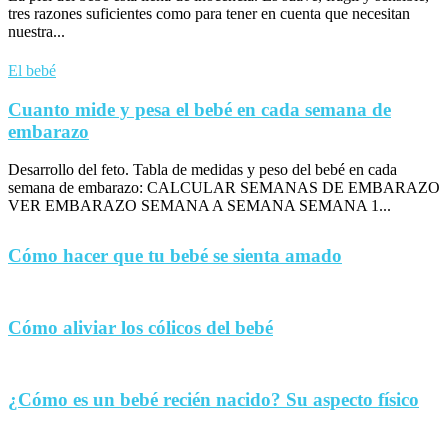
tres razones suficientes como para tener en cuenta que necesitan
nuestra...
El bebé
Cuanto mide y pesa el bebé en cada semana de
embarazo
Desarrollo del feto. Tabla de medidas y peso del bebé en cada
semana de embarazo: CALCULAR SEMANAS DE EMBARAZO
VER EMBARAZO SEMANA A SEMANA SEMANA 1...
Cómo hacer que tu bebé se sienta amado
Cómo aliviar los cólicos del bebé
¿Cómo es un bebé recién nacido? Su aspecto físico